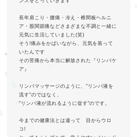
ンスをとっていきます
長年肩こり・腰痛・冷え・椎間板ヘルニ
ア・股関節痛などさまざまな不調と一緒に
元気に生活していました(笑)
そう!痛みをかばいながら、元気を装って
いたんです
その苦痛から本当に解放された『リンパケ
ア』
リンパマッサージのように、”リンパ液を
流す”のではなく、
”リンパ液が流れるように促す”のです。
今までの健康法とは違って 目からウロ
コ!