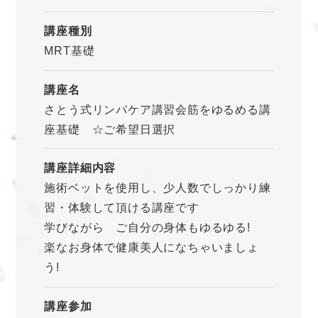
講座種別
MRT基礎
講座名
さとう式リンパケア講習会筋をゆるめる講
座基礎 ☆ご希望日選択
講座詳細内容
施術ベットを使用し、少人数でしっかり練
習・体験して頂ける講座です
学びながら ご自分の身体もゆるゆる!
楽なお身体で健康美人になちゃいましょ
う!
講座参加