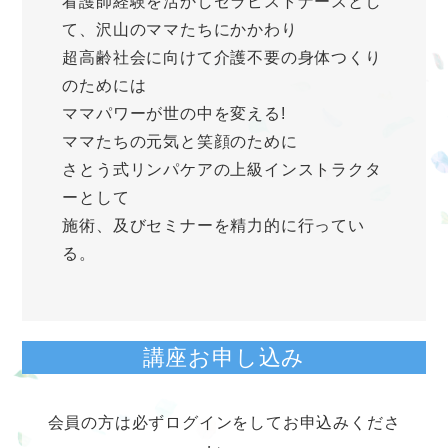
看護師経験を活かしセラピストナースとし
て、沢山のママたちにかかわり
超高齢社会に向けて介護不要の身体つくり
のためには
ママパワーが世の中を変える!
ママたちの元気と笑顔のために
さとう式リンパケアの上級インストラクタ
ーとして
施術、及びセミナーを精力的に行ってい
る。
講座お申し込み
会員の方は必ずログインをしてお申込みくださ