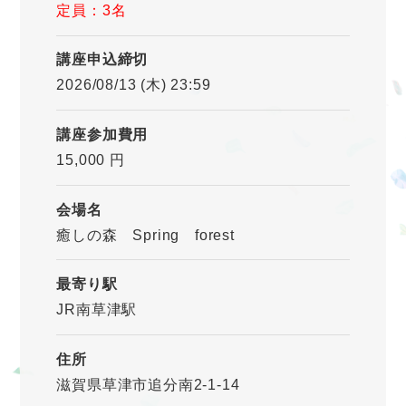
定員：3名
講座申込締切
2026/08/13 (木) 23:59
講座参加費用
15,000 円
会場名
癒しの森 Spring forest
最寄り駅
JR南草津駅
住所
滋賀県草津市追分南2-1-14