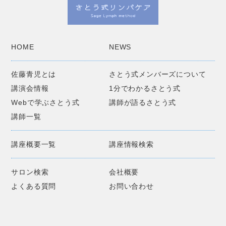
HOME
NEWS
佐藤青児とは
さとう式メンバーズについて
講演会情報
1分でわかるさとう式
Webで学ぶさとう式
講師が語るさとう式
講師一覧
講座概要一覧
講座情報検索
サロン検索
会社概要
よくある質問
お問い合わせ