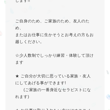
します!!
ご自身のため、ご家族のため、友人のた
め、
またはお仕事に生かそうとお考えの方もお
越しください。
☆少人数制でしっかり練習・体験して頂け
ます
★ ご自分が大切に思っている家族・友人
にしてあげる事ができます!
(ご家族の一番身近なセラピストにな
れます)