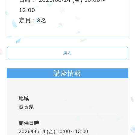
13:00
定員：3名
戻る
講座情報
地域
滋賀県
開催日時
2026/08/14 (金) 10:00～13:00