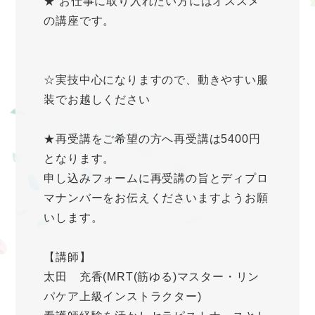
★ お仕事に取り入れたい方にはオススメ
の講座です。
☆実技中心になりますので、動きやすい服
装でお越しください
★再受講をご希望の方へ再受講は5400円
となります。
申し込みフォームに再受講の旨とディプロ
マナンバーをお伝えくださいますようお願
いします。
【講師】
太田 充香(MRT(筋ゆる)マスター・リン
パケア上級インストラクター)