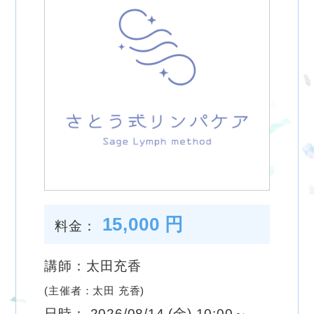
15,000 円
料金：
講師：太田充香
(主催者：太田 充香)
日時： 2026/08/14 (金) 10:00～