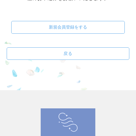
新規会員登録をする
戻る