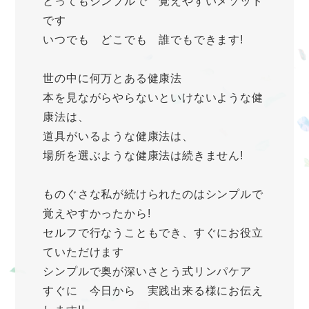
とってもシンプルで 覚えやすいメソッド
です
いつでも どこでも 誰でもできます!
世の中に何万とある健康法
本を見ながらやらないといけないような健
康法は、
道具がいるような健康法は、
場所を選ぶような健康法は続きません!
ものぐさな私が続けられたのはシンプルで
覚えやすかったから!
セルフで行なうこともでき、すぐにお役立
ていただけます
シンプルで奥が深いさとう式リンパケア
すぐに 今日から 実践出来る様にお伝え