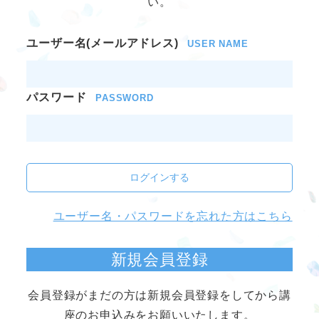
い。
ユーザー名(メールアドレス)
USER NAME
パスワード
PASSWORD
ログインする
ユーザー名・パスワードを忘れた方はこちら
新規会員登録
会員登録がまだの方は新規会員登録をしてから講
座のお申込みをお願いいたします。