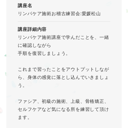
講座名
リンパケア施術お稽古練習会:愛媛松山
講座詳細内容
リンパケア施術講座で学んだことを、一緒
に確認しながら
手順を復習しましょう。
これまで習ったことをアウトプットしなが
ら、身体の感覚に落とし込んでいきましょ
う。
ファシア、初級の施術、上級、骨格矯正、
セルフケアなど気になる所を練習して頂け
ます。