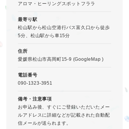
アロマ・ヒーリングスポットフララ
最寄り駅
松山駅から松山空港行バス富久口から徒歩
5分、松山駅から車15分
住所
愛媛県松山市高岡町15-9
(GoogleMap
)
電話番号
090-1323-3951
備考・注意事項
お申込み後、すぐにご登録いただいたメー
ルアドレスに詳細などが記載された自動配
信メールが送られます。