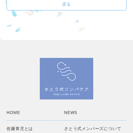
戻る
HOME
NEWS
佐藤青児とは
さとう式メンバーズについて