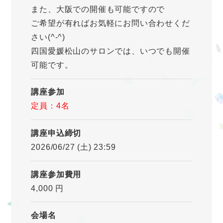
また、大阪での開催も可能ですので
ご希望が有ればお気軽にお問い合わせくだ
さい(^-^)
四国愛媛松山のサロンでは、いつでも開催
可能です。
講座参加
定員：4名
講座申込締切
2026/06/27 (土) 23:59
講座参加費用
4,000 円
会場名