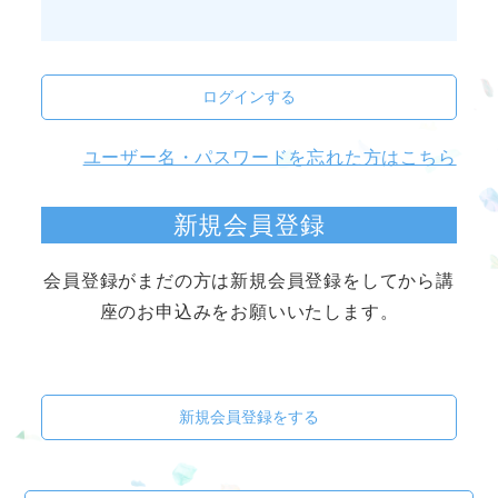
ログインする
ユーザー名・パスワードを忘れた方はこちら
新規会員登録
会員登録がまだの方は新規会員登録をしてから講
座のお申込みをお願いいたします。
新規会員登録をする