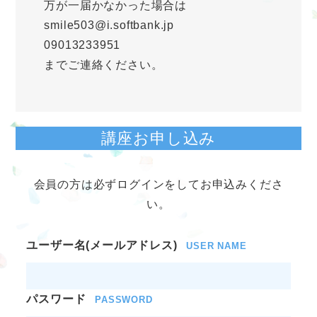
万が一届かなかった場合は
smile503@i.softbank.jp
09013233951
までご連絡ください。
講座お申し込み
会員の方は必ずログインをしてお申込みくださ
い。
ユーザー名(メールアドレス)
USER NAME
パスワード
PASSWORD