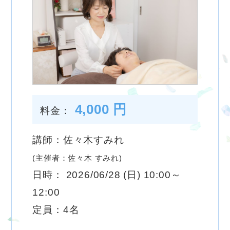
4,000 円
料金：
講師：佐々木すみれ
(主催者：佐々木 すみれ)
日時： 2026/06/28 (日) 10:00～
12:00
定員：4名