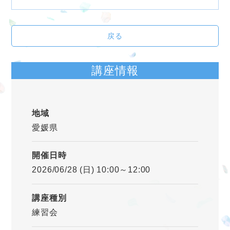
戻る
講座情報
地域
愛媛県
開催日時
2026/06/28 (日) 10:00～12:00
講座種別
練習会