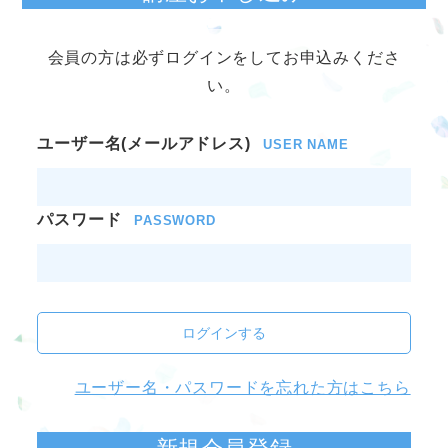
会員の方は必ずログインをしてお申込みくださ
い。
ユーザー名(メールアドレス)
USER NAME
パスワード
PASSWORD
ログインする
ユーザー名・パスワードを忘れた方はこちら