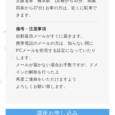
京阪電車 橋本駅 (京橋から32分、祇園
四条から27分) お車の方は、近くに駐車で
きます。
備考・注意事項
自動返信メールがすぐに届きます。
携帯電話のメールの方は、知らない間に
PCメールを拒否する設定になっていたり
します。
メールが届かない場合お手数ですが、ドメ
インの解除を行った上
再度ご連絡をいただけますよう
よろしくお願い致します。
講座お申し込み