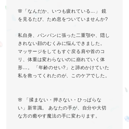
🌸「なんだか、いつも疲れている…」 鏡
を見るたび、ため息をついていませんか?
私自身、パンパンに張った二重顎や、隠し
きれない顔のむくみに悩んできました。
マッサージをしてもすぐ戻る肩や首のコ
リ、体重は変わらないのに崩れていく体
形…。 「年齢のせい?」と諦めかけていた
私を救ってくれたのが、このケアでした。
🌸 「揉まない・押さない・ひっぱらな
い」新常識。 あなたの手が、自分や大切
な方の癒やす魔法の手に変わります。