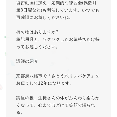
復習動画に加え、定期的な練習会(偶数月
第3日曜など)も開催しています。いつでも
再確認にお越しくださいね。
持ち物はありますか?
筆記用具と、ワクワクしたお気持ちだけ持
ってお越しください。
講師の紹介
京都府八幡市で「さとう式リンパケア」を
お伝えして12年になります。
講座の後、生徒さんの体がふんわり柔らか
くなって、心までほどけて笑顔で帰られ
る。