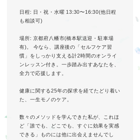
日程: 日・祝・水曜 13:30〜16:30(他日程
も相談可)
場所: 京都府八幡市(橋本駅送迎・駐車場
有)。 今なら、講座後の「セルフケア習
慣」をしっかり支える計2時間のオンライ
ンレッスン付き。一歩踏み出すあなたを、
全力で応援します。
健康に関する25年の探求を経てたどり着い
た、一生モノのケア。
数々のメソッドを学んできた私が、これほ
ど「誰でも、どこでも、すぐに効果を実感
できる」ものには他に出会えませんでし