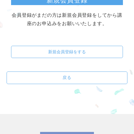
新規会員登録
会員登録がまだの方は新規会員登録をしてから講
座のお申込みをお願いいたします。
新規会員登録をする
戻る