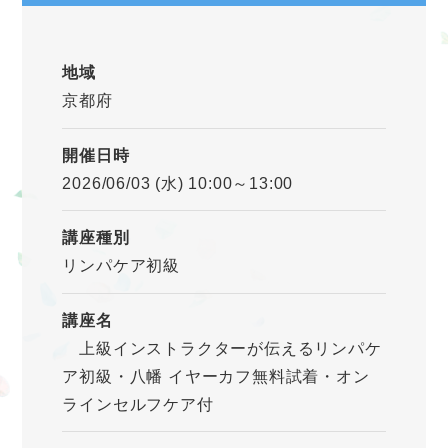
地域
京都府
開催日時
2026/06/03 (水) 10:00～13:00
講座種別
リンパケア初級
講座名
上級インストラクターが伝えるリンパケ
ア初級・八幡 イヤーカフ無料試着・オン
ラインセルフケア付