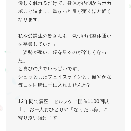
優しく触れるだけで、身体が内側からポカ
ポカと温まり、重かった肩が驚くほど軽く
なります。
私や受講生の皆さんも「気づけば整体通い
を卒業していた」
「姿勢が整い、鏡を見るのが楽しくなっ
た」
と喜びの声でいっぱいです。
シュッとしたフェイスラインと、健やかな
毎日を同時に手に入れませんか?
12年間で講座・セルフケア開催1100回以
上。 お一人おひとりの「なりたい姿」に
寄り添い続けます。