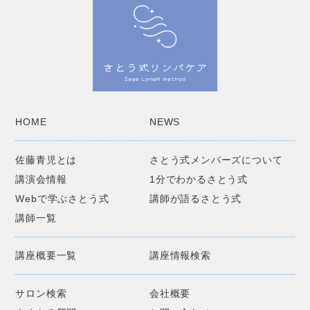
HOME
NEWS
佐藤青児とは
さとう式メンバーズについて
講演会情報
1分でわかるさとう式
Webで学ぶさとう式
講師が語るさとう式
講師一覧
講座概要一覧
講座情報検索
サロン検索
会社概要