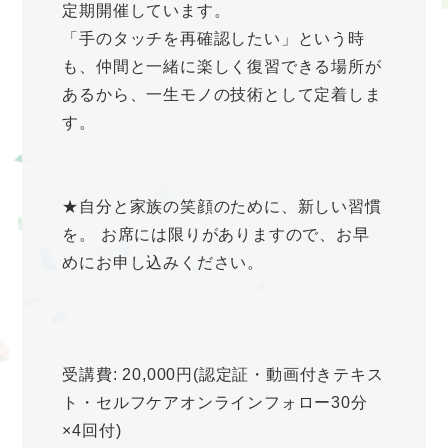
定期開催しています。
「手のタッチを再確認したい」という時
も、仲間と一緒に楽しく復習できる場所が
あるから、一生モノの技術として定着しま
す。
★自分と家族の笑顔のために、新しい習慣
を。 お席には限りがありますので、お早
めにお申し込みください。
受講費: 20,000円(認定証・動画付きテキス
ト・セルフケアオンラインフォロー30分
×4回付)