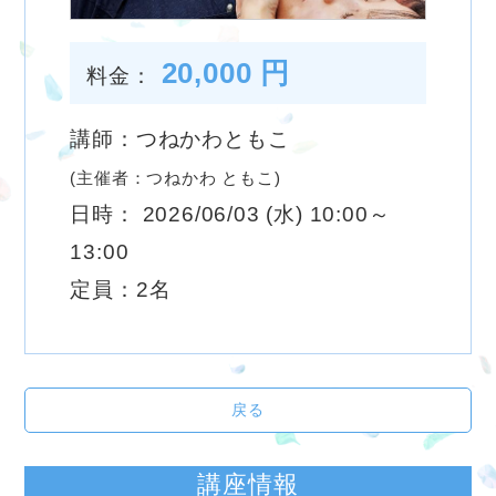
20,000 円
料金：
講師：つねかわともこ
(主催者：つねかわ ともこ)
日時： 2026/06/03 (水) 10:00～
13:00
定員：2名
戻る
講座情報