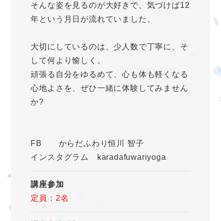
そんな姿を見るのが大好きで、気づけば12
年という月日が流れていました。
大切にしているのは、少人数で丁寧に、そ
して何より愉しく。
頑張る自分をゆるめて、心も体も軽くなる
心地よさを、ぜひ一緒に体験してみません
か?
FB からだふわり恒川 智子
インスタグラム karadafuwariyoga
講座参加
定員：2名