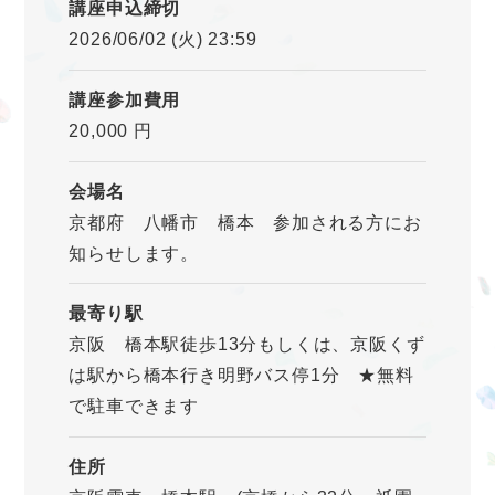
講座申込締切
2026/06/02 (火) 23:59
講座参加費用
20,000 円
会場名
京都府 八幡市 橋本 参加される方にお
知らせします。
最寄り駅
京阪 橋本駅徒歩13分もしくは、京阪くず
は駅から橋本行き明野バス停1分 ★無料
で駐車できます
住所