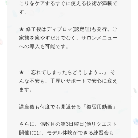
こりをケアするすぐに使える技術が満載で
す。
★ 修了後はディプロマ(認定証)も発行。ご
家族を癒やすだけでなく、サロンメニュー
への導入も可能です。
★ 「忘れてしまったらどうしよう…」 そ
んな不安も、手厚いサポートで安心に変え
ます。
講座後も何度でも見返せる「復習用動画」
さらに、偶数月の第3日曜日(他リクエスト
開催)には、モデル体験ができる練習会も