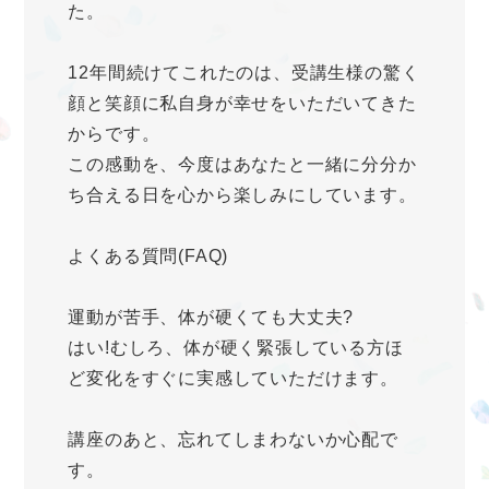
た。
12年間続けてこれたのは、受講生様の驚く
顔と笑顔に私自身が幸せをいただいてきた
からです。
この感動を、今度はあなたと一緒に分分か
ち合える日を心から楽しみにしています。
よくある質問(FAQ)
運動が苦手、体が硬くても大丈夫?
はい!むしろ、体が硬く緊張している方ほ
ど変化をすぐに実感していただけます。
講座のあと、忘れてしまわないか心配で
す。