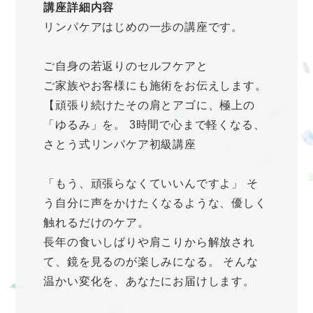
講座詳細内容
リンパケアはじめの一歩の講座です。
ご自身の若返りのセルフケアと
ご家族やお客様にも施術をお伝えします。
【頑張り続けたその肩とアゴに、極上の
「ゆるみ」を。 3時間で心まで軽くなる、
さとう式リンパケア初級講座
「もう、頑張らなくていいんですよ」 そ
う自分に声をかけたくなるような、優しく
触れるだけのケア。
長年の食いしばりや肩こりから解放され
て、鏡を見るのが楽しみになる。 そんな
温かい変化を、あなたにお届けします。