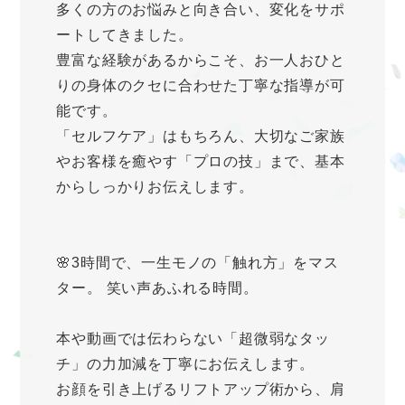
多くの方のお悩みと向き合い、変化をサポ
ートしてきました。
豊富な経験があるからこそ、お一人おひと
りの身体のクセに合わせた丁寧な指導が可
能です。
「セルフケア」はもちろん、大切なご家族
やお客様を癒やす「プロの技」まで、基本
からしっかりお伝えします。
🌸3時間で、一生モノの「触れ方」をマス
ター。 笑い声あふれる時間。
本や動画では伝わらない「超微弱なタッ
チ」の力加減を丁寧にお伝えします。
お顔を引き上げるリフトアップ術から、肩