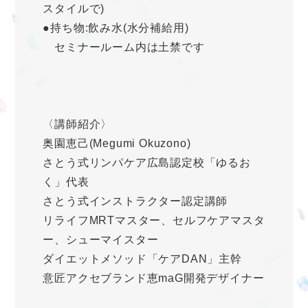
スタイルで)
●持ち物:飲み水(水分補給用)
セミナールーム内は土禁です
〈講師紹介〉
奥園恵己(Megumi Okuzono)
さとう式リンパケア広島認定校「ゆるお
く」代表
さとう式インストラクター認定講師
リライフMRTマスター、セルフケアマスタ
ー、シューマイスター
ダイエットメソッド「ケアDAN」主幹
意匠アクセブランド恵maG開発デザイナー