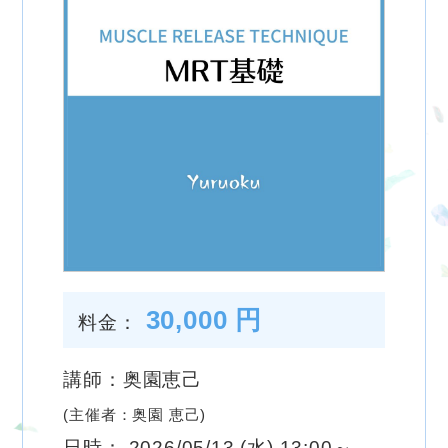
30,000 円
料金：
講師：奥園恵己
(主催者：奥園 恵己)
日時： 2026/05/13 (水) 13:00～