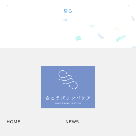
戻る
HOME
NEWS