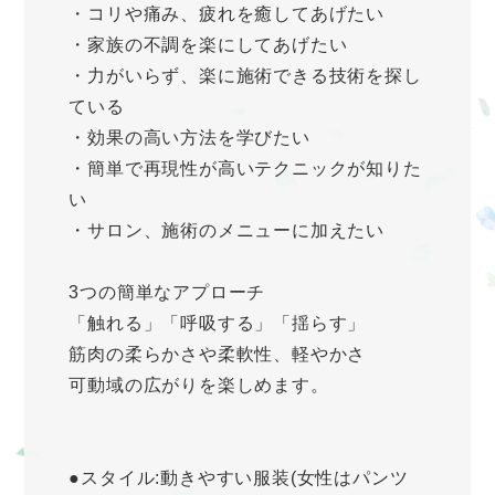
・コリや痛み、疲れを癒してあげたい
・家族の不調を楽にしてあげたい
・力がいらず、楽に施術できる技術を探し
ている
・効果の高い方法を学びたい
・簡単で再現性が高いテクニックが知りた
い
・サロン、施術のメニューに加えたい
3つの簡単なアプローチ
「触れる」「呼吸する」「揺らす」
筋肉の柔らかさや柔軟性、軽やかさ
可動域の広がりを楽しめます。
●スタイル:動きやすい服装(女性はパンツ