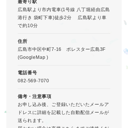
最寄り駅
広島駅より市内電車(1号線 八丁堀経由広島
港行き 袋町下車)徒歩2分 広島駅より車
で約10分
住所
広島市中区中町7-16 ポレスター広島3F
(GoogleMap
)
電話番号
082-569-7070
備考・注意事項
お申し込み後、ご登録いただいたメールア
ドレスに詳細を記載した自動配信メールが
送られます。