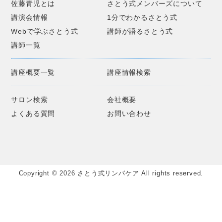
佐藤青児とは
さとう式メンバーズについて
講演会情報
1分でわかるさとう式
Webで学ぶさとう式
講師が語るさとう式
講師一覧
講座概要一覧
講座情報検索
サロン検索
会社概要
よくある質問
お問い合わせ
Copyright © 2026 さとう式リンパケア All rights reserved.