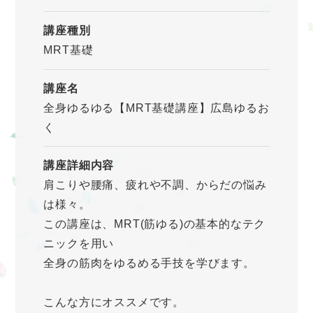
講座種別
MRT基礎
講座名
全身ゆるゆる【MRT基礎講座】広島ゆるお
く
講座詳細内容
肩こりや腰痛、疲れや不調、からだの悩み
は様々。
この講座は、MRT(筋ゆる)の基本的なテク
ニックを用い
全身の筋肉をゆるめる手技を学びます。
こんな方にオススメです。