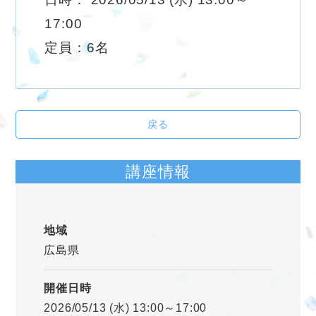
17:00
定員：6名
戻る
講座情報
地域
広島県
開催日時
2026/05/13 (水) 13:00～17:00