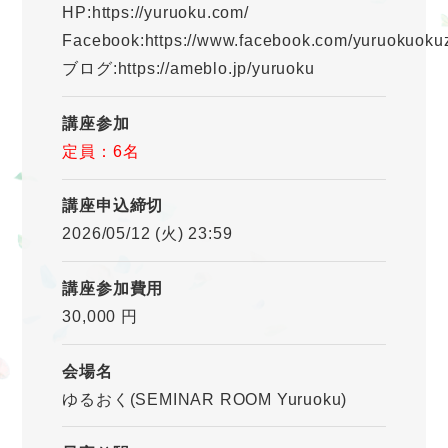
HP:https://yuruoku.com/
Facebook:https://www.facebook.com/yuruokuoku
ブログ:https://ameblo.jp/yuruoku
講座参加
定員：6名
講座申込締切
2026/05/12 (火) 23:59
講座参加費用
30,000 円
会場名
ゆるおく(SEMINAR ROOM Yuruoku)