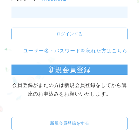
ログインする
ユーザー名・パスワードを忘れた方はこちら
新規会員登録
会員登録がまだの方は新規会員登録をしてから講
座のお申込みをお願いいたします。
新規会員登録をする