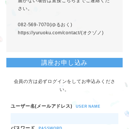
届かない場合は直接こちらまでご連絡くだ
さい。
082-569-7070(ゆるおく)
https://yuruoku.com/contact/(オクゾノ)
講座お申し込み
会員の方は必ずログインをしてお申込みくださ
い。
ユーザー名(メールアドレス)
USER NAME
パスワード
PASSWORD