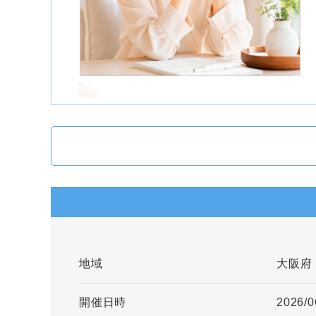
地域
大阪府
開催日時
2026/0