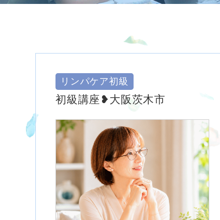
リンパケア初級
初級講座❥大阪茨木市