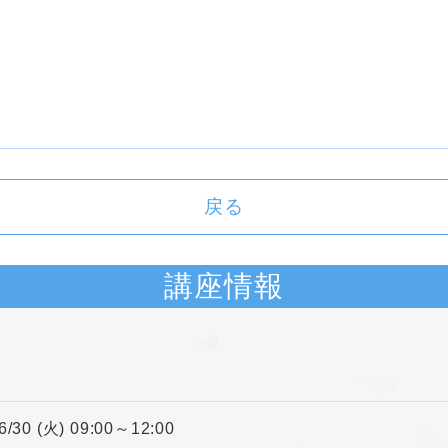
戻る
講座情報
6/30 (火) 09:00～12:00