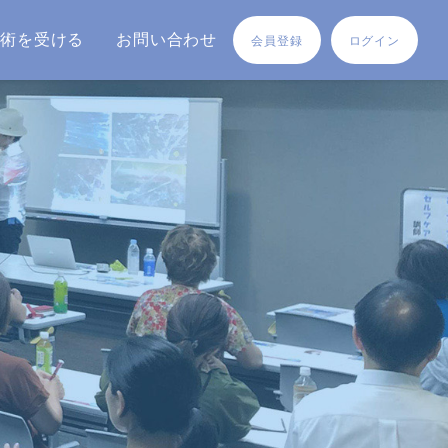
施術を受ける
お問い合わせ
会員登録
ログイン