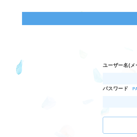
ユーザー名(メ
パスワード
P