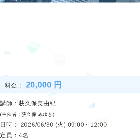
20,000 円
料金：
講師：荻久保美由紀
(主催者：荻久保 みゆき)
日時： 2026/06/30 (火) 09:00～12:00
定員：4名