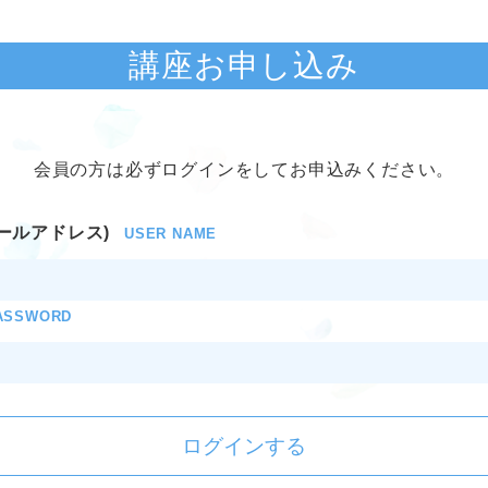
講座お申し込み
会員の方は必ずログインをしてお申込みください。
ールアドレス)
USER NAME
ASSWORD
ログインする