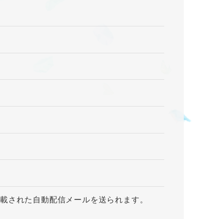
記載された自動配信メールを送られます。