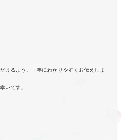
だけるよう、丁寧にわかりやすくお伝えしま
幸いです。