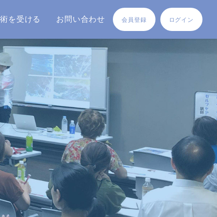
施術を受ける
お問い合わせ
会員登録
ログイン