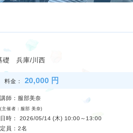
基礎 兵庫/川西
20,000 円
料金：
講師：服部美奈
(主催者：服部 美奈)
日時： 2026/05/14 (木) 10:00～13:00
定員：2名