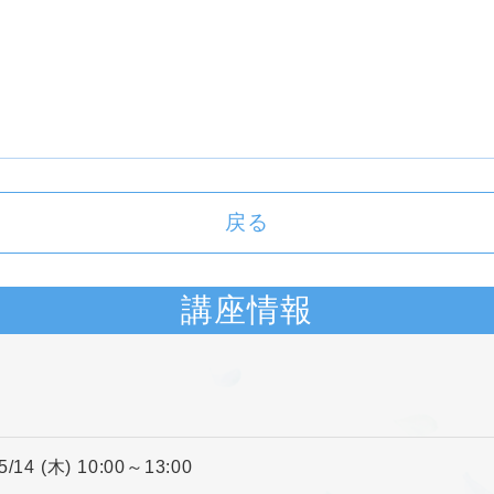
戻る
講座情報
5/14 (木) 10:00～13:00