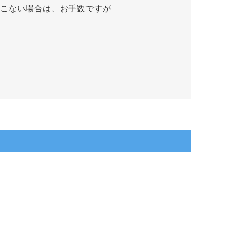
てこない場合は、お手数ですが