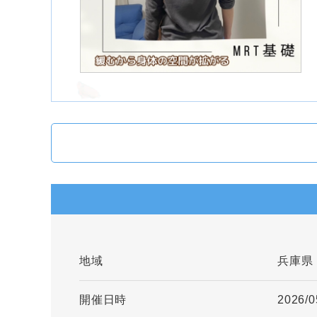
地域
兵庫県
開催日時
2026/0