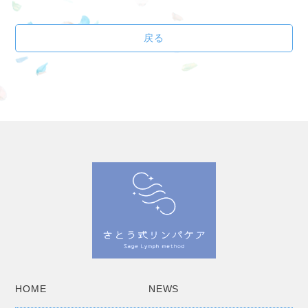
戻る
HOME
NEWS