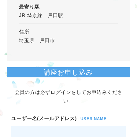
最寄り駅
JR 埼京線 戸田駅
住所
埼玉県 戸田市
講座お申し込み
会員の方は必ずログインをしてお申込みくださ
い。
ユーザー名(メールアドレス)
USER NAME