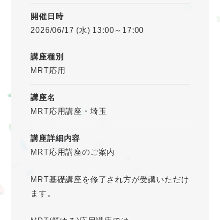
開催日時
2026/06/17 (水) 13:00～17:00
講座種別
MRT応用
講座名
MRT応用講座・埼玉
講座詳細内容
MRT応用講座のご案内
MRT基礎講座を修了され方が受講いただけ
ます。