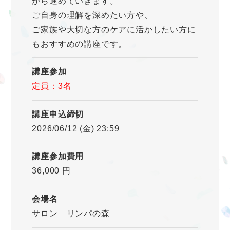
がら進めていきます。
ご自身の理解を深めたい方や、
ご家族や大切な方のケアに活かしたい方に
もおすすめの講座です。
講座参加
定員：3名
講座申込締切
2026/06/12 (金) 23:59
講座参加費用
36,000 円
会場名
サロン リンパの森