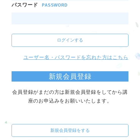
パスワード
PASSWORD
ログインする
ユーザー名・パスワードを忘れた方はこちら
新規会員登録
会員登録がまだの方は新規会員登録をしてから講
座のお申込みをお願いいたします。
新規会員登録をする