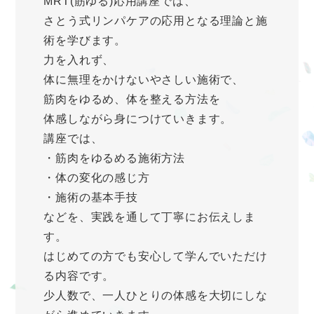
MRT(筋ゆる)応用講座では、
さとう式リンパケアの応用となる理論と施
術を学びます。
力を入れず、
体に無理をかけないやさしい施術で、
筋肉をゆるめ、体を整える方法を
体感しながら身につけていきます。
講座では、
・筋肉をゆるめる施術方法
・体の変化の感じ方
・施術の基本手技
などを、実践を通して丁寧にお伝えしま
す。
はじめての方でも安心して学んでいただけ
る内容です。
少人数で、一人ひとりの体感を大切にしな