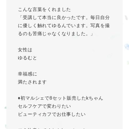
こんな言葉をくれました
「受講して本当に良かったです。毎日自分
に優しく触れてゆるんでいます。写真を撮
るのも苦痛じゃなくなりました。」
女性は
ゆるむと
幸福感に
満たされます
♦️初マルシェで8セット販売したkちゃん
セルフケアで変わりたい
ビューティカフでお仕事したい