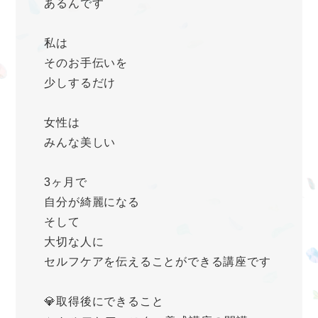
あるんです
私は
そのお手伝いを
少しするだけ
女性は
みんな美しい
3ヶ月で
自分が綺麗になる
そして
大切な人に
セルフケアを伝えることができる講座です
💎取得後にできること