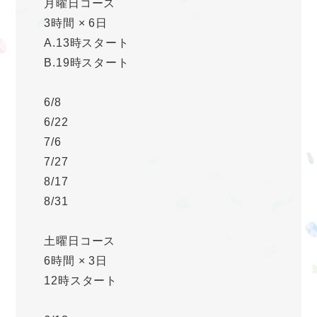
月曜日コース
3時間 × 6日
A.13時スタート
B.19時スタート
6/8
6/22
7/6
7/27
8/17
8/31
土曜日コース
6時間 × 3日
12時スタート