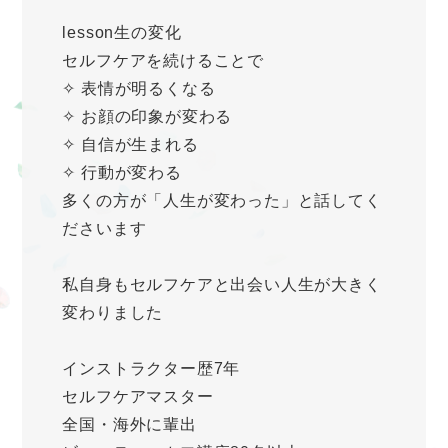
lesson生の変化
セルフケアを続けることで
✧ 表情が明るくなる
✧ お顔の印象が変わる
✧ 自信が生まれる
✧ 行動が変わる
多くの方が「人生が変わった」と話してく
ださいます
私自身もセルフケアと出会い人生が大きく
変わりました
インストラクター歴7年
セルフケアマスター
全国・海外に輩出