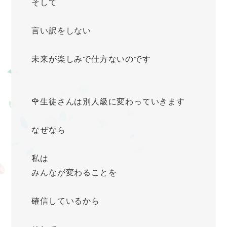
そして
言い訳をしない
未来が楽しみで仕方ないのです
🌹生徒さんは別人級に変わっていきます
なぜなら
私は
みんなが変わることを
確信しているから