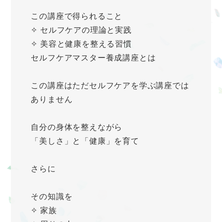
この講座で得られること
✧ セルフケアの理論と実践
✧ 美容と健康を整える習慣
セルフケアマスター養成講座とは
この講座はただセルフケアを学ぶ講座では
ありません
自分の身体を整えながら
「美しさ」と「健康」を育て
さらに
その知識を
✧ 家族