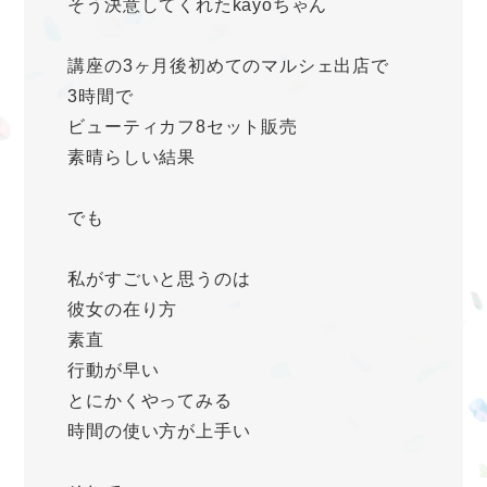
そう決意してくれたkayoちゃん
講座の3ヶ月後初めてのマルシェ出店で
3時間で
ビューティカフ8セット販売
素晴らしい結果
でも
私がすごいと思うのは
彼女の在り方
素直
行動が早い
とにかくやってみる
時間の使い方が上手い