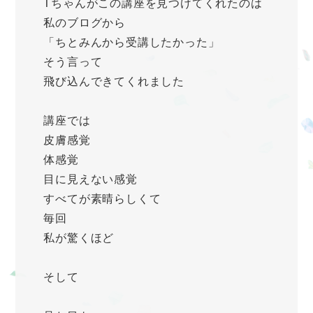
Tちゃんがこの講座を見つけてくれたのは
私のブログから
「ちとみんから受講したかった」
そう言って
飛び込んできてくれました
講座では
皮膚感覚
体感覚
目に見えない感覚
すべてが素晴らしくて
毎回
私が驚くほど
そして