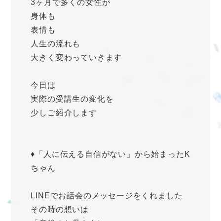
3ヶ月で多くの女性が
身体も
表情も
人生の流れも
大きく変わっていきます
今日は
実際の受講生の変化を
少しご紹介します
♦️「人に伝える自信がない」から始まったK
ちゃん
LINEでお話会のメッセージをくれました
その時の想いは