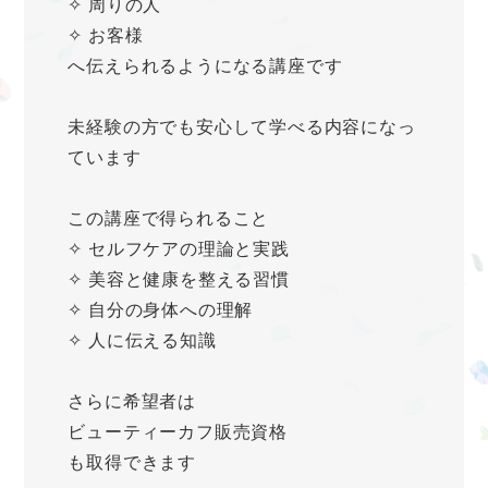
✧ 周りの人
✧ お客様
へ伝えられるようになる講座です
未経験の方でも安心して学べる内容になっ
ています
この講座で得られること
✧ セルフケアの理論と実践
✧ 美容と健康を整える習慣
✧ 自分の身体への理解
✧ 人に伝える知識
さらに希望者は
ビューティーカフ販売資格
も取得できます