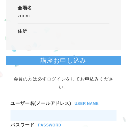
会場名
zoom
住所
講座お申し込み
会員の方は必ずログインをしてお申込みくださ
い。
ユーザー名(メールアドレス)
USER NAME
パスワード
PASSWORD