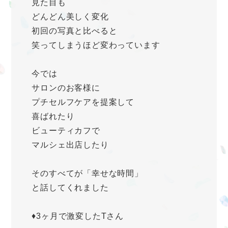
見た目も
どんどん美しく変化
初回の写真と比べると
笑ってしまうほど変わっています
今では
サロンのお客様に
プチセルフケアを提案して
喜ばれたり
ビューティカフで
マルシェ出店したり
そのすべてが「幸せな時間」
と話してくれました
♦️3ヶ月で激変したTさん