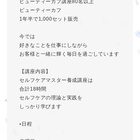
ビューティーカフ講座80名以上
ビューティーカフ
1年半で1,000セット販売
今では
好きなことを仕事にしながら
お客様と一緒に輝く毎日を過ごしています
【講座内容】
セルフケアマスター養成講座は
合計18時間
セルフケアの理論と実践を
しっかり学びます
•日程