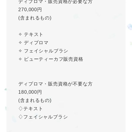
ディプロマ・販売資格が必要な方
270,000円
(含まれるもの)
✧ テキスト
✧ ディプロマ
✧ フェイシャルブラシ
✧ ビューティーカフ販売資格
ディプロマ・販売資格が不要な方
180,000円
(含まれるもの)
♢テキスト
♢フェイシャルブラシ