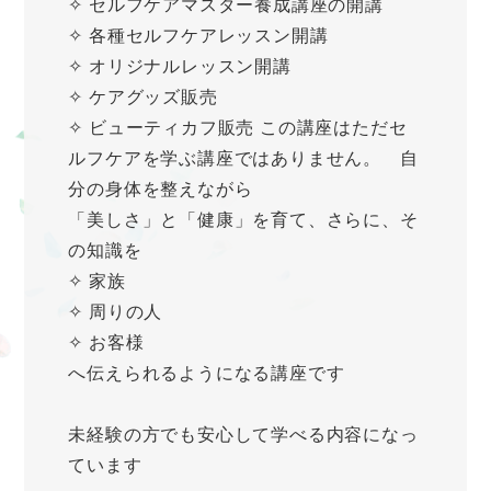
✧ セルフケアマスター養成講座の開講
✧ 各種セルフケアレッスン開講
✧ オリジナルレッスン開講
✧ ケアグッズ販売
✧ ビューティカフ販売 この講座はただセ
ルフケアを学ぶ講座ではありません。 自
分の身体を整えながら
「美しさ」と「健康」を育て、さらに、そ
の知識を
✧ 家族
✧ 周りの人
✧ お客様
へ伝えられるようになる講座です
未経験の方でも安心して学べる内容になっ
ています