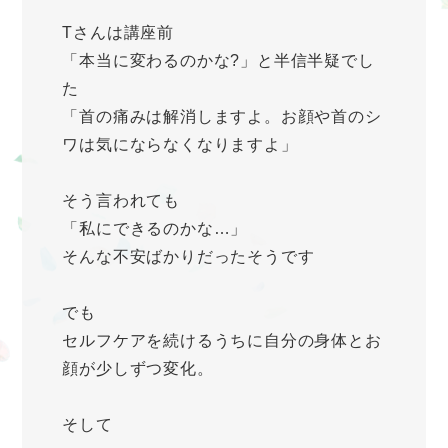
Tさんは講座前
「本当に変わるのかな?」と半信半疑でし
た
「首の痛みは解消しますよ。お顔や首のシ
ワは気にならなくなりますよ」
そう言われても
「私にできるのかな…」
そんな不安ばかりだったそうです
でも
セルフケアを続けるうちに自分の身体とお
顔が少しずつ変化。
そして