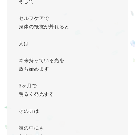
そして
セルフケアで
身体の抵抗が外れると
人は
本来持っている光を
放ち始めます
3ヶ月で
明るく発光する
その力は
誰の中にも