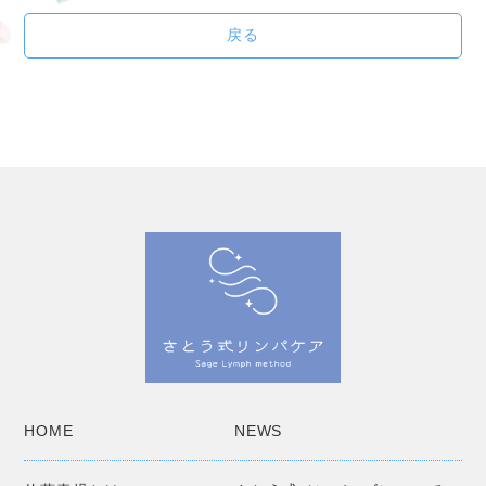
戻る
HOME
NEWS