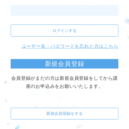
ログインする
ユーザー名・パスワードを忘れた方はこちら
新規会員登録
会員登録がまだの方は新規会員登録をしてから講
座のお申込みをお願いいたします。
新規会員登録をする