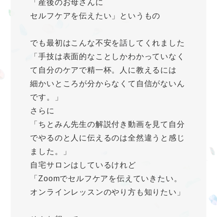
「産後のお母さんに
セルフケアを伝えたい」というもの
でも最初はこんな不安を話してくれました
「手技は表面的なことしかわかっていなく
て自分のケアで精一杯。人に教えるには
細かいところが分からなくて自信がないん
です。」
さらに
「ちとみん先生の解説付き動画を見て自分
でやるのと人に伝えるのは全然違うと感じ
ました。」
自宅サロンはしているけれど
「Zoomでセルフケアを伝えていきたい。
オンラインレッスンのやり方も知りたい」