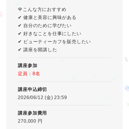
🌹こんな方におすすめ
✔ 健康と美容に興味がある
✔ 自分のために学びたい
✔ 好きなことを仕事にしたい
✔ ビューティーカフを販売したい
✔ 講座を開講した
講座参加
定員：8名
講座申込締切
2026/06/12 (金) 23:59
講座参加費用
270,000 円