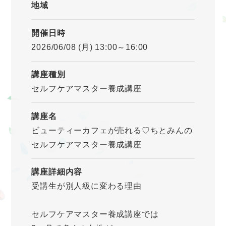
地域
開催日時
2026/06/08 (月) 13:00～16:00
講座種別
セルフケアマスター養成講座
講座名
ビューティーカフェが売れる♡ちとみんの
セルフケアマスター養成講座
講座詳細内容
受講生が別人級に変わる理由
セルフケアマスター養成講座では