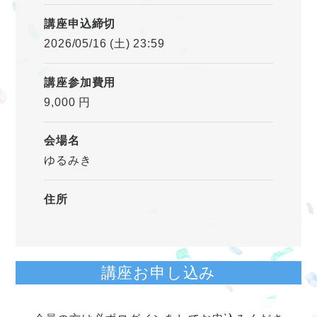
講座申込締切
2026/05/16 (土) 23:59
講座参加費用
9,000 円
会場名
ゆるみき
住所
講座お申し込み