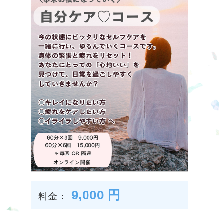
9,000 円
料金：