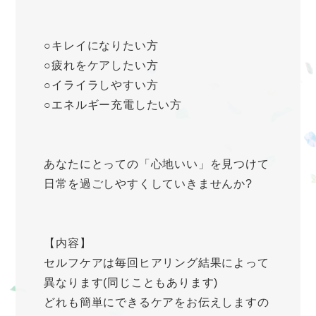
○キレイになりたい方
○疲れをケアしたい方
○イライラしやすい方
○エネルギー充電したい方
あなたにとっての「心地いい」を見つけて
日常を過ごしやすくしていきませんか?
【内容】
セルフケアは毎回ヒアリング結果によって
異なります(同じこともあります)
どれも簡単にできるケアをお伝えしますの