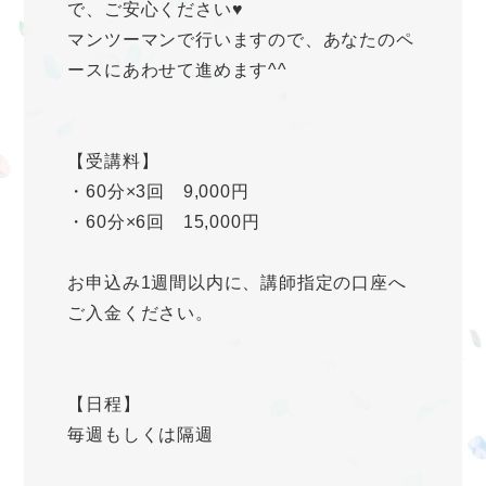
で、ご安心ください♥
マンツーマンで行いますので、あなたのペ
ースにあわせて進めます^^
【受講料】
・60分×3回 9,000円
・60分×6回 15,000円
お申込み1週間以内に、講師指定の口座へ
ご入金ください。
【日程】
毎週もしくは隔週