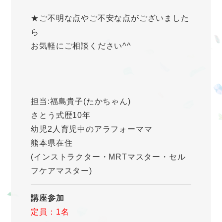
★ご不明な点やご不安な点がございました
ら
お気軽にご相談ください^^
担当:福島貴子(たかちゃん)
さとう式歴10年
幼児2人育児中のアラフォーママ
熊本県在住
(インストラクター・MRTマスター・セル
フケアマスター)
講座参加
定員：1名