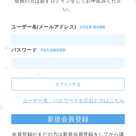
会員の方は必ずログインをしてお申込みくださ
い。
ユーザー名(メールアドレス)
USER NAME
パスワード
PASSWORD
ログインする
ユーザー名・パスワードを忘れた方はこちら
新規会員登録
会員登録がまだの方は新規会員登録をしてから講