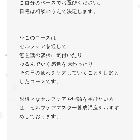
ご自分のペースでお選びください。
日程は相談のうえで決定します。
※このコースは
セルフケアを通して、
無意識の緊張に気付いたり
ゆるんでいく感覚を味わったり
その日の疲れをケアしていくことを目的と
したコースです。
※様々なセルフケアや理論を学びたい方
は、セルフケアマスター養成講座をおすす
めしております。