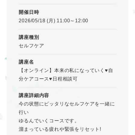
開催日時
2026/05/18 (月) 11:00～12:00
講座種別
セルフケア
講座名
【オンライン】本来の私になっていく♥自
分ケアコース♥日程相談可
講座詳細内容
今の状態にピッタリなセルフケアを一緒に
行い
ゆるんでいくコースです。
溜まっている疲れや緊張をリセット!