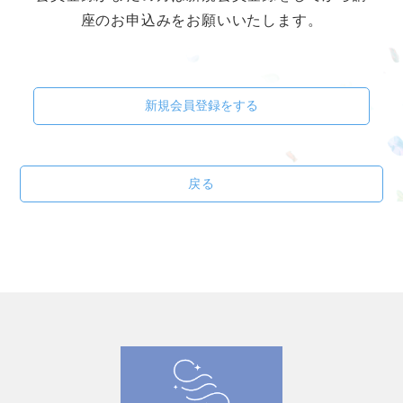
座のお申込みをお願いいたします。
新規会員登録をする
戻る