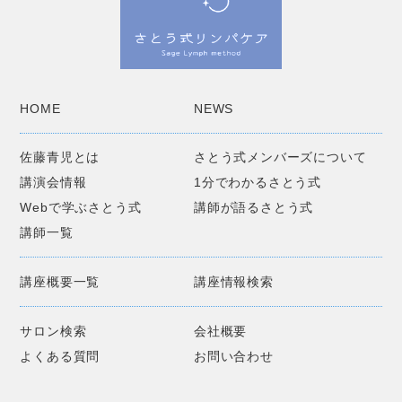
HOME
NEWS
佐藤青児とは
さとう式メンバーズについて
講演会情報
1分でわかるさとう式
Webで学ぶさとう式
講師が語るさとう式
講師一覧
講座概要一覧
講座情報検索
サロン検索
会社概要
よくある質問
お問い合わせ