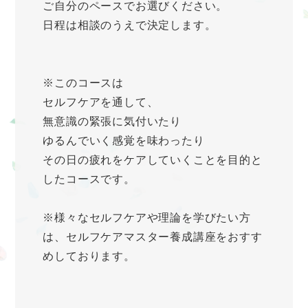
ご自分のペースでお選びください。
日程は相談のうえで決定します。
※このコースは
セルフケアを通して、
無意識の緊張に気付いたり
ゆるんでいく感覚を味わったり
その日の疲れをケアしていくことを目的と
したコースです。
※様々なセルフケアや理論を学びたい方
は、セルフケアマスター養成講座をおすす
めしております。