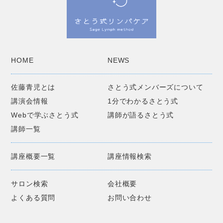
HOME
NEWS
佐藤青児とは
さとう式メンバーズについて
講演会情報
1分でわかるさとう式
Webで学ぶさとう式
講師が語るさとう式
講師一覧
講座概要一覧
講座情報検索
サロン検索
会社概要
よくある質問
お問い合わせ