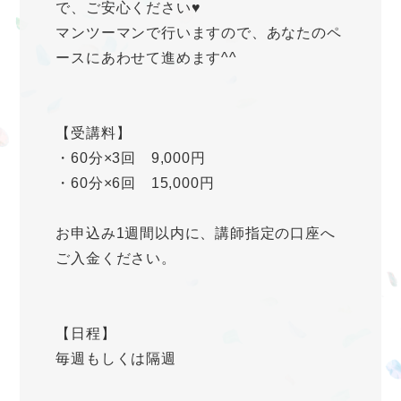
で、ご安心ください♥
マンツーマンで行いますので、あなたのペ
ースにあわせて進めます^^
【受講料】
・60分×3回 9,000円
・60分×6回 15,000円
お申込み1週間以内に、講師指定の口座へ
ご入金ください。
【日程】
毎週もしくは隔週