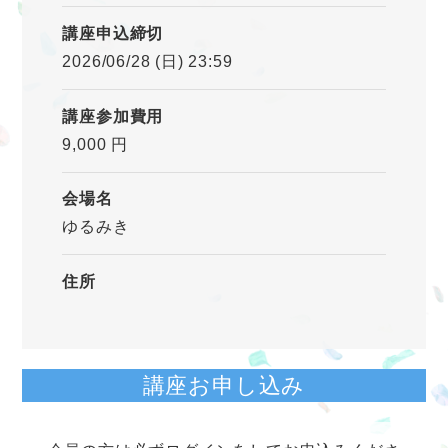
講座申込締切
2026/06/28 (日) 23:59
講座参加費用
9,000 円
会場名
ゆるみき
住所
講座お申し込み