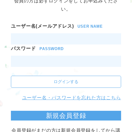
会員の方は必ずログインをしてお申込みくださ
い。
ユーザー名(メールアドレス)
USER NAME
パスワード
PASSWORD
ログインする
ユーザー名・パスワードを忘れた方はこちら
新規会員登録
会員登録がまだの方は新規会員登録をしてから講