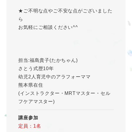
★ご不明な点やご不安な点がございました
ら
お気軽にご相談ください^^
担当:福島貴子(たかちゃん)
さとう式歴10年
幼児2人育児中のアラフォーママ
熊本県在住
(インストラクター・MRTマスター・セル
フケアマスター)
講座参加
定員：1名