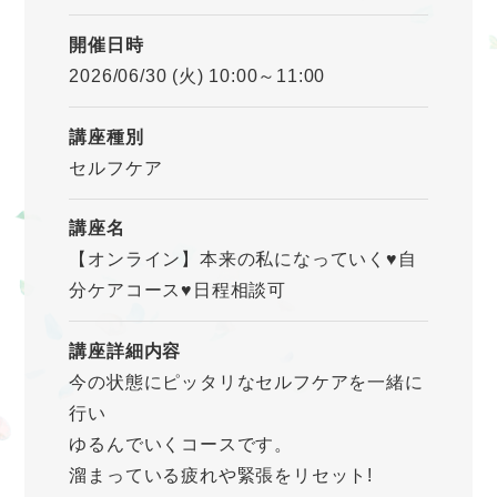
開催日時
2026/06/30 (火) 10:00～11:00
講座種別
セルフケア
講座名
【オンライン】本来の私になっていく♥自
分ケアコース♥日程相談可
講座詳細内容
今の状態にピッタリなセルフケアを一緒に
行い
ゆるんでいくコースです。
溜まっている疲れや緊張をリセット!