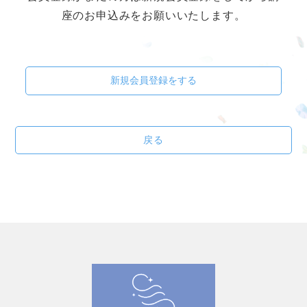
座のお申込みをお願いいたします。
新規会員登録をする
戻る