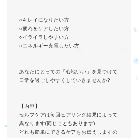
○キレイになりたい方
○疲れをケアしたい方
○イライラしやすい方
○エネルギー充電したい方
あなたにとっての「心地いい」を見つけて
日常を過ごしやすくしていきませんか?
【内容】
セルフケアは毎回ヒアリング結果によって
異なります(同じこともあります)
どれも簡単にできるケアをお伝えしますの