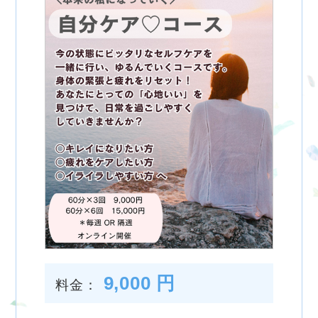
9,000 円
料金：