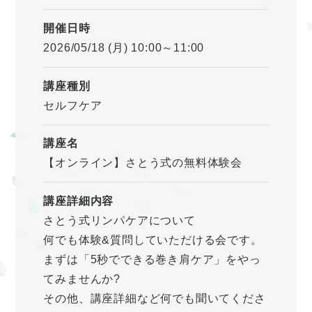
開催日時
2026/05/18 (月) 10:00～11:00
講座種別
セルフケア
講座名
【オンライン】さとう式の無料体験会
講座詳細内容
さとう式リンパケアについて
何でも体験&質問していただける会です。
まずは「5秒でできる巻き肩ケア」をやっ
てみませんか?
その他、講座詳細など何でも聞いてくださ