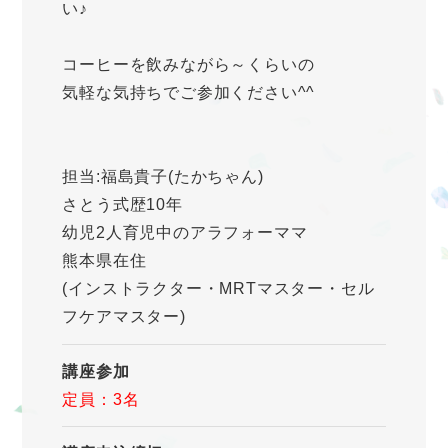
い♪
コーヒーを飲みながら～くらいの
気軽な気持ちでご参加ください^^
担当:福島貴子(たかちゃん)
さとう式歴10年
幼児2人育児中のアラフォーママ
熊本県在住
(インストラクター・MRTマスター・セル
フケアマスター)
講座参加
定員：3名