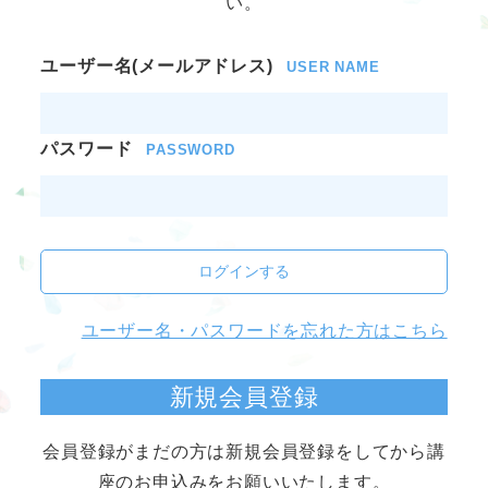
い。
ユーザー名(メールアドレス)
USER NAME
パスワード
PASSWORD
ログインする
ユーザー名・パスワードを忘れた方はこちら
新規会員登録
会員登録がまだの方は新規会員登録をしてから講
座のお申込みをお願いいたします。