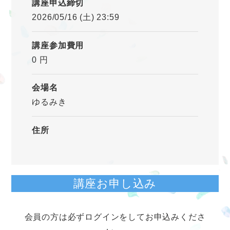
講座申込締切
2026/05/16 (土) 23:59
講座参加費用
0 円
会場名
ゆるみき
住所
講座お申し込み
会員の方は必ずログインをしてお申込みくださ