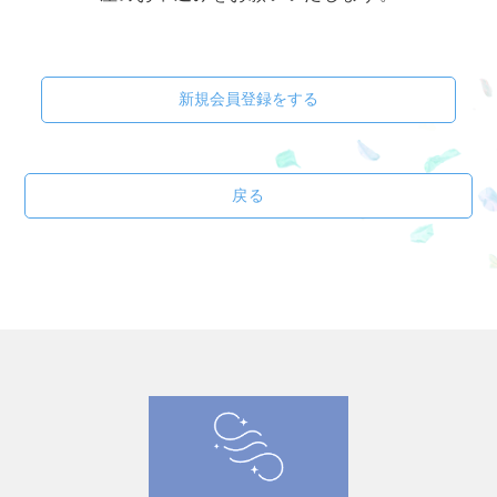
新規会員登録をする
戻る