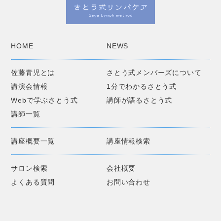
HOME
NEWS
佐藤青児とは
さとう式メンバーズについて
講演会情報
1分でわかるさとう式
Webで学ぶさとう式
講師が語るさとう式
講師一覧
講座概要一覧
講座情報検索
サロン検索
会社概要
よくある質問
お問い合わせ