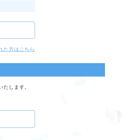
れた方はこちら
いたします。