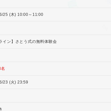
6/25 (木) 10:00～11:00
ライン】さとう式の無料体験会
3名
6/23 (火) 23:59
き