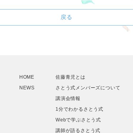
戻る
HOME
佐藤青児とは
NEWS
さとう式メンバーズについて
講演会情報
1分でわかるさとう式
Webで学ぶさとう式
講師が語るさとう式