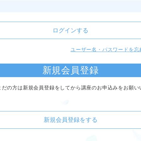
ログインする
ユーザー名・パスワードを忘
新規会員登録
まだの方は新規会員登録をしてから講座のお申込みをお願い
新規会員登録をする