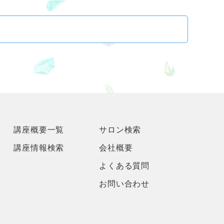
講座概要一覧
サロン検索
講座情報検索
会社概要
よくある質問
お問い合わせ