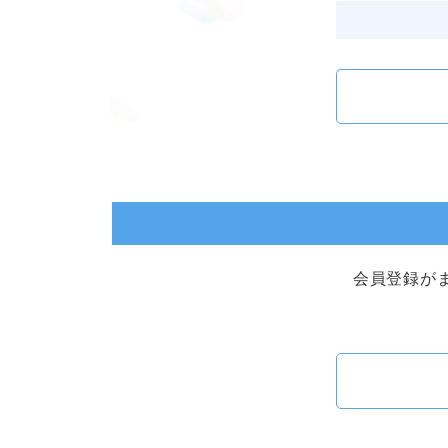
会員登録が