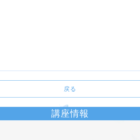
戻る
講座情報