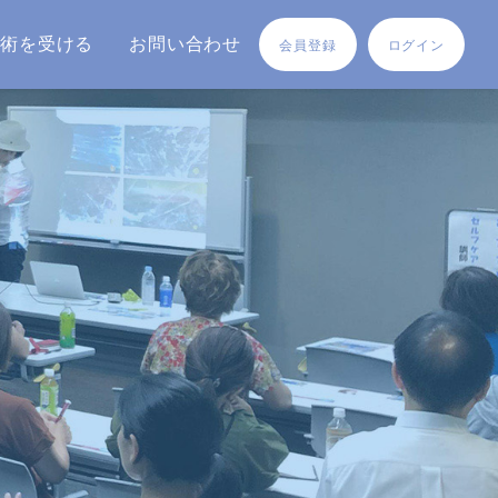
施術を受ける
お問い合わせ
会員登録
ログイン