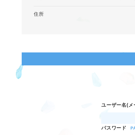
住所
ユーザー名(メ
パスワード
P