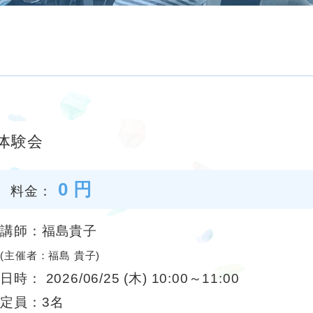
体験会
0 円
料金：
講師：福島貴子
(主催者：福島 貴子)
日時： 2026/06/25 (木) 10:00～11:00
定員：3名