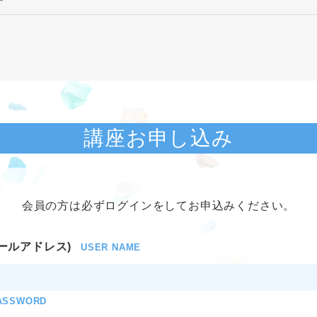
講座お申し込み
会員の方は必ずログインをしてお申込みください。
ールアドレス)
USER NAME
ASSWORD