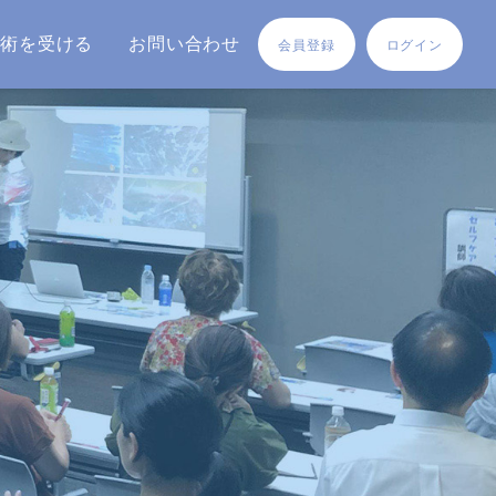
施術を受ける
お問い合わせ
会員登録
ログイン