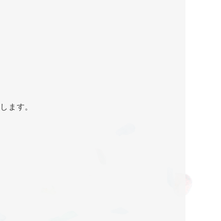
めします。