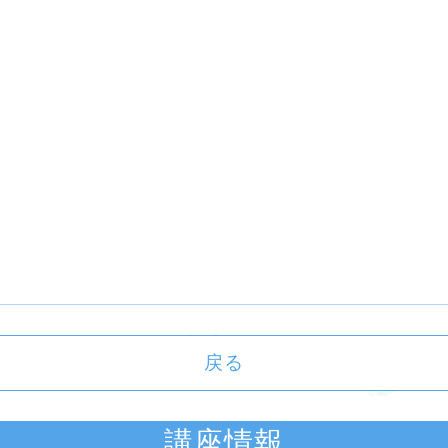
戻る
講座情報