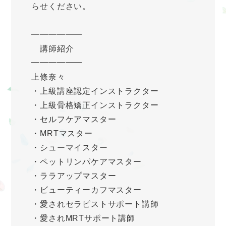
らせください。
━━━━━━
講師紹介
━━━━━━
上條奈々
・上級講座認定インストラクター
・上級骨格矯正インストラクター
・セルフケアマスター
・MRTマスター
・シューマイスター
・ペットリンパケアマスター
・ララアップマスター
・ビューティーカフマスター
・愛されセラピストサポート講師
・愛されMRTサポート講師