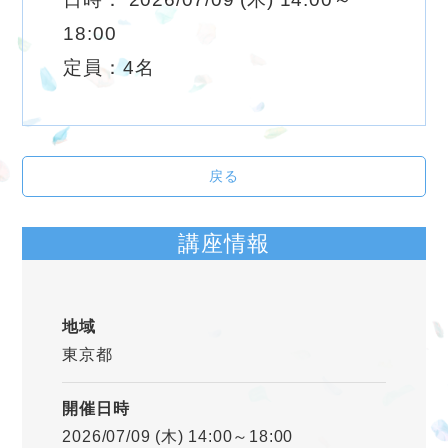
18:00
定員：4名
戻る
講座情報
地域
東京都
開催日時
2026/07/09 (木) 14:00～18:00