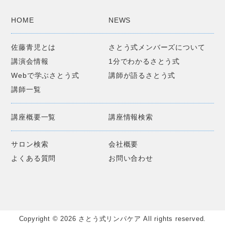
HOME
NEWS
佐藤青児とは
さとう式メンバーズについて
講演会情報
1分でわかるさとう式
Webで学ぶさとう式
講師が語るさとう式
講師一覧
講座概要一覧
講座情報検索
サロン検索
会社概要
よくある質問
お問い合わせ
Copyright © 2026 さとう式リンパケア All rights reserved.