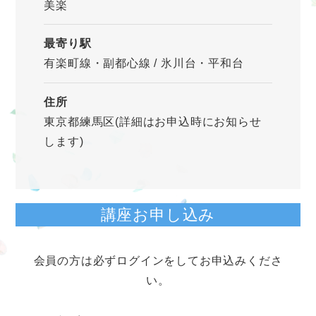
美楽
最寄り駅
有楽町線・副都心線 / 氷川台・平和台
住所
東京都練馬区(詳細はお申込時にお知らせ
します)
講座お申し込み
会員の方は必ずログインをしてお申込みくださ
い。