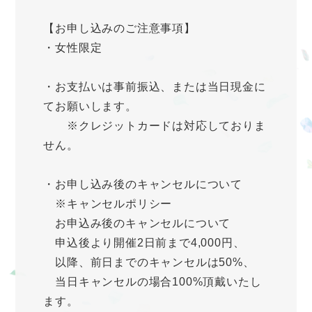
【お申し込みのご注意事項】
・女性限定
・お支払いは事前振込、または当日現金に
てお願いします。
※クレジットカードは対応しておりま
せん。
・お申し込み後のキャンセルについて
※キャンセルポリシー
お申込み後のキャンセルについて
申込後より開催2日前まで4,000円、
以降、前日までのキャンセルは50%、
当日キャンセルの場合100%頂戴いたし
ます。