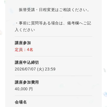
振替受講・日程変更はご相談ください。
・事前に質問等ある場合は、備考欄へご記
入ください
講座参加
定員：4名
講座申込締切
2026/07/07 (火) 23:59
講座参加費用
40,000 円
会場名