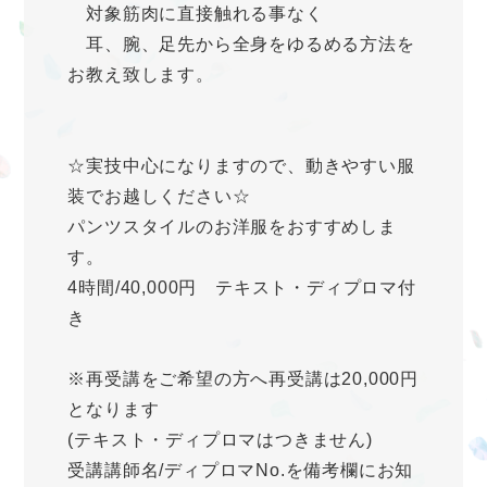
対象筋肉に直接触れる事なく
耳、腕、足先から全身をゆるめる方法を
お教え致します。
☆実技中心になりますので、動きやすい服
装でお越しください☆
パンツスタイルのお洋服をおすすめしま
す。
4時間/40,000円 テキスト・ディプロマ付
き
※再受講をご希望の方へ再受講は20,000円
となります
(テキスト・ディプロマはつきません)
受講講師名/ディプロマNo.を備考欄にお知