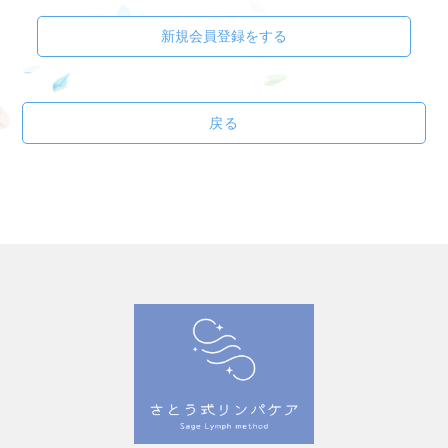
新規会員登録をする
戻る