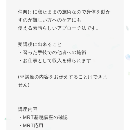
仰向けに寝たままの施術なので身体を動か
すのが難しい方へのケアにも
使える素晴らしいアプローチ法です。
受講後に出来ること
・習った手技での他者への施術
・お仕事として収入を得られます
(※講座の内容をお伝えすることはできま
せん)
講座内容
・MRT基礎講座の確認
・MRT応用