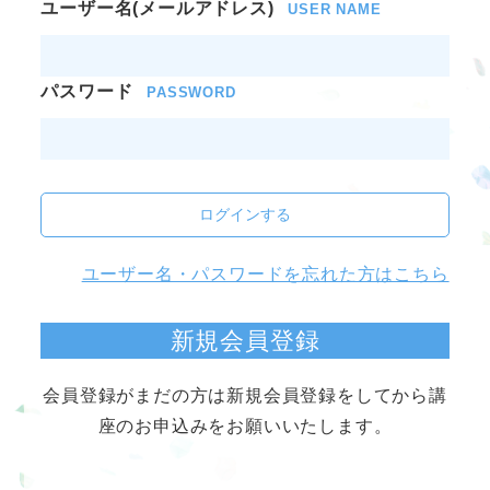
ユーザー名(メールアドレス)
USER NAME
パスワード
PASSWORD
ログインする
ユーザー名・パスワードを忘れた方はこちら
新規会員登録
会員登録がまだの方は新規会員登録をしてから講
座のお申込みをお願いいたします。