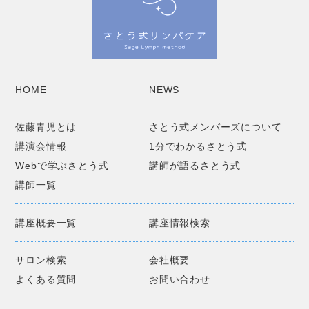
HOME
NEWS
佐藤青児とは
さとう式メンバーズについて
講演会情報
1分でわかるさとう式
Webで学ぶさとう式
講師が語るさとう式
講師一覧
講座概要一覧
講座情報検索
サロン検索
会社概要
よくある質問
お問い合わせ