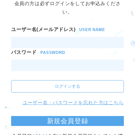
会員の方は必ずログインをしてお申込みくださ
い。
ユーザー名(メールアドレス)
USER NAME
パスワード
PASSWORD
ログインする
ユーザー名・パスワードを忘れた方はこちら
新規会員登録