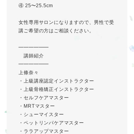
④ 25〜25.5cm
女性専用サロンになりますので、男性で受
講ご希望の方はご相談ください。
━━━━━━
講師紹介
━━━━━━
上條奈々
・上級講座認定インストラクター
・上級骨格矯正インストラクター
・セルフケアマスター
・MRTマスター
・シューマイスター
・ペットリンパケアマスター
・ララアップマスター