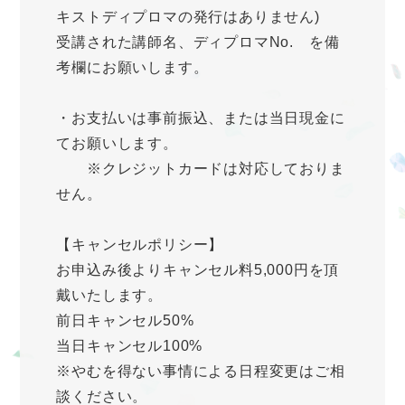
キストディプロマの発行はありません)
受講された講師名、ディプロマNo. を備
考欄にお願いします。
・お支払いは事前振込、または当日現金に
てお願いします。
※クレジットカードは対応しておりま
せん。
【キャンセルポリシー】
お申込み後よりキャンセル料5,000円を頂
戴いたします。
前日キャンセル50%
当日キャンセル100%
※やむを得ない事情による日程変更はご相
談ください。