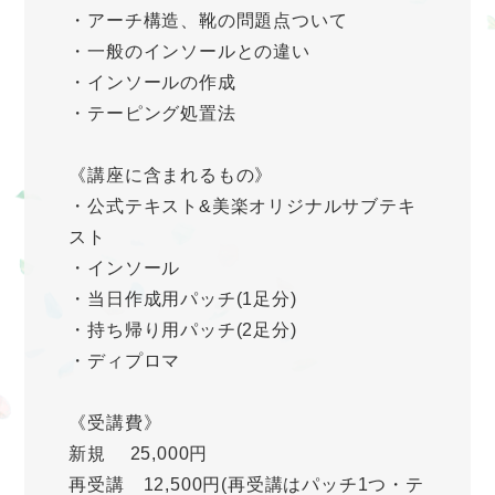
・アーチ構造、靴の問題点ついて
・一般のインソールとの違い
・インソールの作成
・テーピング処置法
《講座に含まれるもの》
・公式テキスト&美楽オリジナルサブテキ
スト
・インソール
・当日作成用パッチ(1足分)
・持ち帰り用パッチ(2足分)
・ディプロマ
《受講費》
新規 25,000円
再受講 12,500円(再受講はパッチ1つ・テ