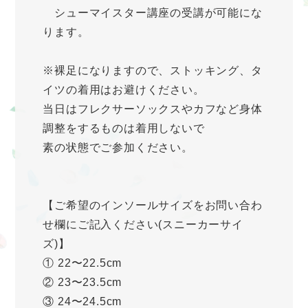
シューマイスター講座の受講が可能にな
ります。
※裸足になりますので、ストッキング、タ
イツの着用はお避けください。
当日はフレクサーソックスやカフなど身体
調整をするものは着用しないで
素の状態でご参加ください。
【ご希望のインソールサイズをお問い合わ
せ欄にご記入ください(スニーカーサイ
ズ)】
① 22〜22.5cm
② 23〜23.5cm
③ 24〜24.5cm