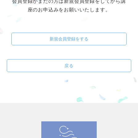
会員登録がまだの方は新規会員登録をしてから講
座のお申込みをお願いいたします。
新規会員登録をする
戻る