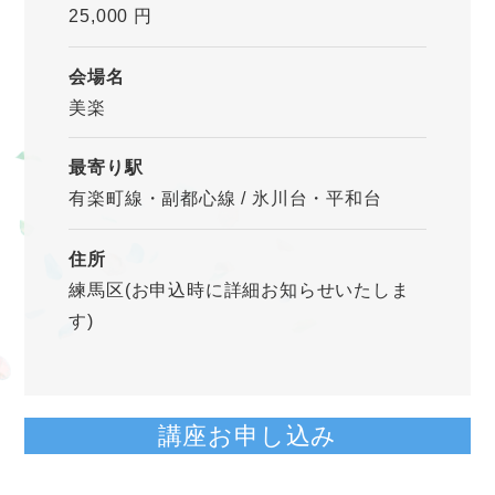
25,000 円
会場名
美楽
最寄り駅
有楽町線・副都心線 / 氷川台・平和台
住所
練馬区(お申込時に詳細お知らせいたしま
す)
講座お申し込み