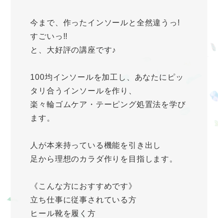
今まで、作ったインソールと全然違うっ!
すごいっ!!
と、大好評の講座です♪
100均インソールを加工し、あなたにピッ
タリ合うインソールを作り、
楽々輪ゴムケア・テーピング処置法を学び
ます。
人が本来持っている機能を引き出し
足から理想のカラダ作りを目指します。
《こんな方におすすめです》
立ち仕事に従事されている方
ヒール靴を履く方