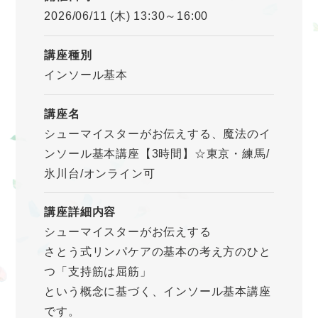
2026/06/11 (木) 13:30～16:00
講座種別
インソール基本
講座名
シューマイスターがお伝えする、魔法のイ
ンソール基本講座【3時間】☆東京・練馬/
氷川台/オンライン可
講座詳細内容
シューマイスターがお伝えする
さとう式リンパケアの基本の考え方のひと
つ「支持筋は屈筋」
という概念に基づく、インソール基本講座
です。