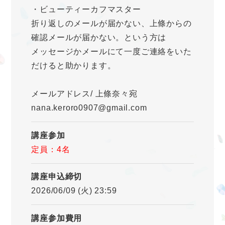
・ビューティーカフマスター
折り返しのメールが届かない、上條からの
確認メールが届かない。という方は
メッセージかメールにて一度ご連絡をいた
だけると助かります。
メールアドレス/ 上條奈々宛
nana.keroro0907@gmail.com
講座参加
定員：4名
講座申込締切
2026/06/09 (火) 23:59
講座参加費用