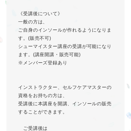
《受講後について》
一般の方は、
ご自身のインソールが作れるようになりま
す。(販売不可)
シューマイスター講座の受講が可能になり
ます。(講座開講・販売可能)
※メンバーズ登録あり
インストラクター、セルフケアマスターの
資格をお持ちの方は、
受講後に本講座を開講、インソールの販売
することができます。
ご受講後は