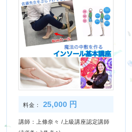
25,000 円
料金：
講師：上條奈々 /上級講座認定講師