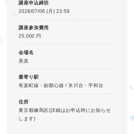
講座申込締切
2026/07/06 (月) 23:59
講座参加費用
25,000 円
会場名
美楽
最寄り駅
有楽町線・副都心線 / 氷川台・平和台
住所
東京都練馬区(詳細はお申込時にお知らせ
します)