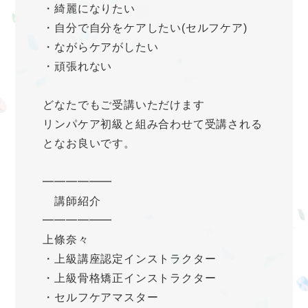
・綺麗になりたい
・自分で自分をケアしたい(セルフケア)
・ながらケアがしたい
・頑張れない
どなたでもご受講いただけます
リンパケア初級と組み合わせて受講される
となお良いです。
━━━━━━
講師紹介
━━━━━━
上條奈々
・上級講座認定インストラクター
・上級骨格矯正インストラクター
・セルフケアマスター