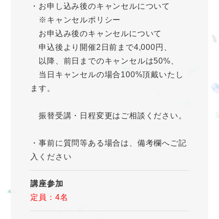
・お申し込み後のキャンセルについて
※キャンセルポリシー
お申込み後のキャンセルについて
申込後より開催2日前まで4,000円、
以降、前日までのキャンセルは50%、
当日キャンセルの場合100%頂戴いたし
ます。
振替受講・日程変更はご相談ください。
・事前に質問等ある場合は、備考欄へご記
入ください
講座参加
定員：4名