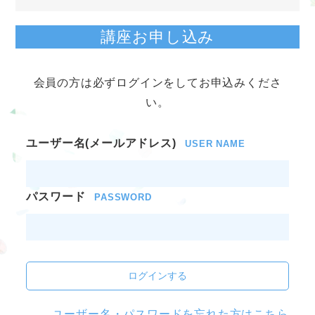
講座お申し込み
会員の方は必ずログインをしてお申込みくださ
い。
ユーザー名(メールアドレス)
USER NAME
パスワード
PASSWORD
ログインする
ユーザー名・パスワードを忘れた方はこちら