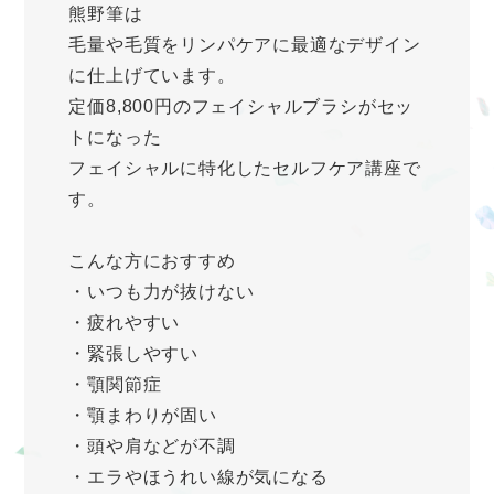
熊野筆は
毛量や毛質をリンパケアに最適なデザイン
に仕上げています。
定価8,800円のフェイシャルブラシがセッ
トになった
フェイシャルに特化したセルフケア講座で
す。
こんな方におすすめ
・いつも力が抜けない
・疲れやすい
・緊張しやすい
・顎関節症
・顎まわりが固い
・頭や肩などが不調
・エラやほうれい線が気になる