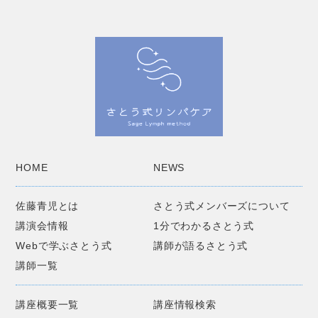
HOME
NEWS
佐藤青児とは
さとう式メンバーズについて
講演会情報
1分でわかるさとう式
Webで学ぶさとう式
講師が語るさとう式
講師一覧
講座概要一覧
講座情報検索