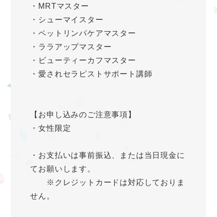
・MRTマスター
・シューマイスター
・ペットリンパケアマスター
・ララアップマスター
・ビューティーカフマスター
・愛されセラピストサポート講師
【お申し込みのご注意事項】
・女性限定
・お支払いは事前振込、または当日現金に
てお願いします。
※クレジットカードは対応しておりま
せん。