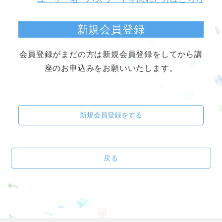
新規会員登録
会員登録がまだの方は新規会員登録をしてから講
座のお申込みをお願いいたします。
新規会員登録をする
戻る