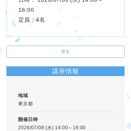
16:00
定員：4名
戻る
講座情報
地域
東京都
開催日時
2026/07/08 (水) 14:00～16:00