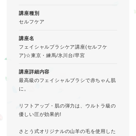
講座種別
セルフケア
講座名
フェイシャルブラシケア講座(セルフケ
ア)☆東京・練馬/氷川台/早宮
講座詳細内容
最高級のフェイシャルブラシで赤ちゃん肌
に。
リフトアップ・肌の弾力は、ウルトラ級の
優しい圧が効果的!
さとう式オリジナルの山羊の毛を使用した