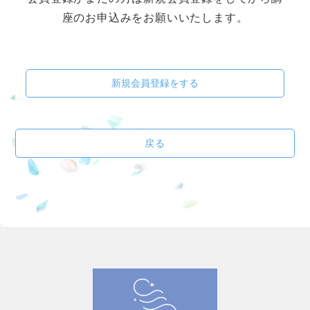
座のお申込みをお願いいたします。
新規会員登録をする
戻る