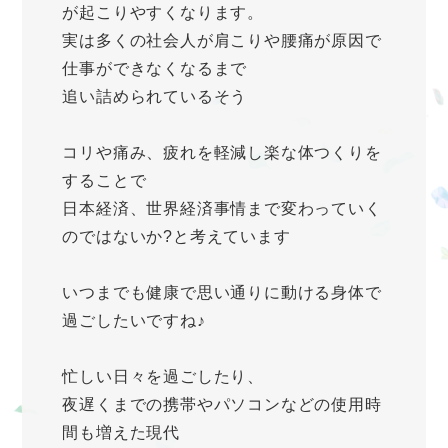
が起こりやすくなります。
実は多くの社会人が肩こりや腰痛が原因で
仕事ができなくなるまで
追い詰められているそう
コリや痛み、疲れを軽減し楽な体つくりを
することで
日本経済、世界経済事情まで変わっていく
のではないか?と考えています
いつまでも健康で思い通りに動ける身体で
過ごしたいですね♪
忙しい日々を過ごしたり、
夜遅くまでの携帯やパソコンなどの使用時
間も増えた現代