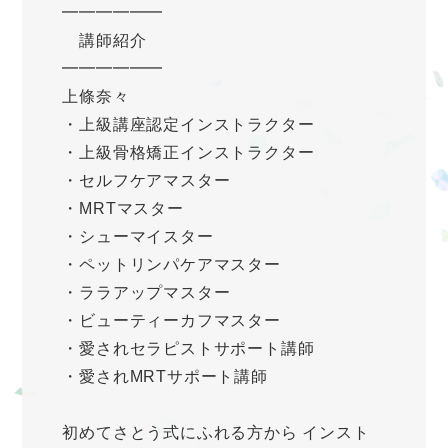
━━━━━━
講師紹介
━━━━━━
上條奈々
・上級講座認定インストラクター
・上級骨格矯正インストラクター
・セルフケアマスター
・MRTマスター
・シューマイスター
・ペットリンパケアマスター
・ララアップマスター
・ビューティーカフマスター
・愛されセラピストサポート講師
・愛されMRTサポート講師
初めてさとう式にふれる方から インスト