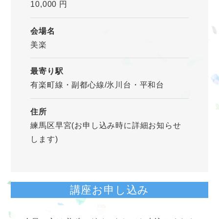
10,000 円
会場名
美楽
最寄り駅
有楽町線・副都心線/氷川台・平和台
住所
練馬区早宮(お申し込み時に詳細お知らせ
します)
講座お申し込み