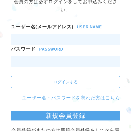
会員の方は必ずログインをしてお申込みくださ
い。
ユーザー名(メールアドレス)
USER NAME
パスワード
PASSWORD
ログインする
ユーザー名・パスワードを忘れた方はこちら
新規会員登録
会員登録がまだの方は新規会員登録をしてから講