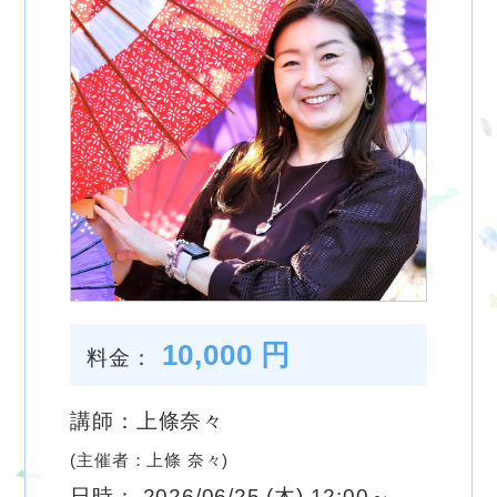
10,000 円
料金：
講師：上條奈々
(主催者：上條 奈々)
日時： 2026/06/25 (木) 12:00～