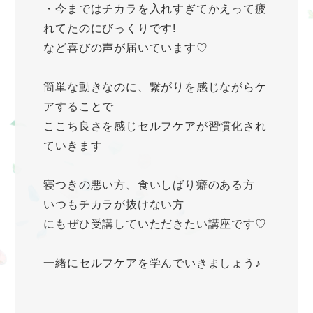
・今まではチカラを入れすぎてかえって疲
れてたのにびっくりです!
など喜びの声が届いています♡
簡単な動きなのに、繋がりを感じながらケ
アすることで
ここち良さを感じセルフケアが習慣化され
ていきます
寝つきの悪い方、食いしばり癖のある方
いつもチカラが抜けない方
にもぜひ受講していただきたい講座です♡
一緒にセルフケアを学んでいきましょう♪