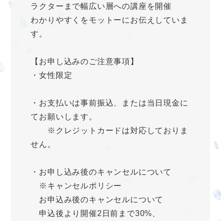
ラクターまで幅広い層への講座を開催
わかりやすくをモットーにお伝えしていま
す。
【お申し込みのご注意事項】
・女性限定
・お支払いは事前振込、または当日現金に
てお願いします。
※クレジットカードは対応しておりま
せん。
・お申し込み後のキャンセルについて
※キャンセルポリシー
お申込み後のキャンセルについて
申込後より開催2日前まで30%、