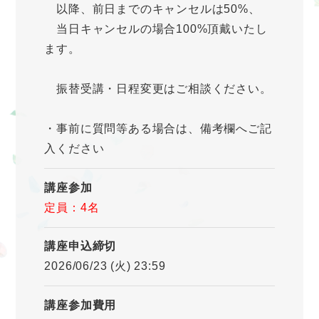
以降、前日までのキャンセルは50%、
当日キャンセルの場合100%頂戴いたし
ます。
振替受講・日程変更はご相談ください。
・事前に質問等ある場合は、備考欄へご記
入ください
講座参加
定員：4名
講座申込締切
2026/06/23 (火) 23:59
講座参加費用