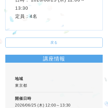
13:30
定員：4名
戻る
講座情報
地域
東京都
開催日時
2026/06/25 (木) 12:00～13:30