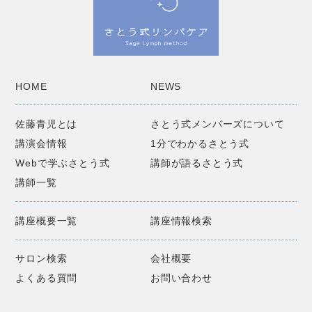
HOME
NEWS
佐藤青児とは
さとう式メンバーズについて
講演会情報
1分でわかるさとう式
Webで学ぶさとう式
講師が語るさとう式
講師一覧
講座概要一覧
講座情報検索
サロン検索
会社概要
よくある質問
お問い合わせ