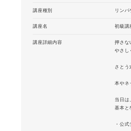
講座種別
リンパ
講座名
初級講
講座詳細内容
押さな
やさし
さとう
本やネ
当日は
基本と
・公式