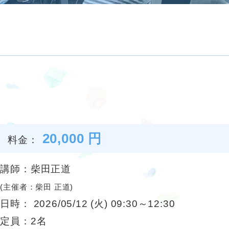
20,000 円
料金：
講師：柴田正道
(主催者：柴田 正道)
日時： 2026/05/12 (火) 09:30～12:30
定員：2名