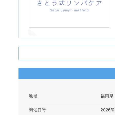
地域
福岡県
開催日時
2026/0