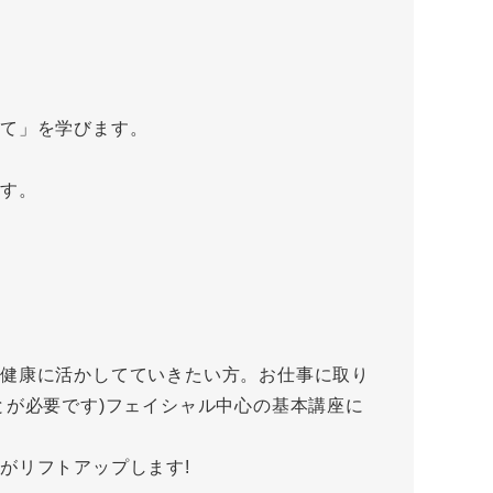
って」を学びます。
ます。
健康に活かしてていきたい方。お仕事に取り
とが必要です)フェイシャル中心の基本講座に
がリフトアップします!