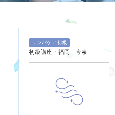
リンパケア初級
初級講座・福岡 今泉