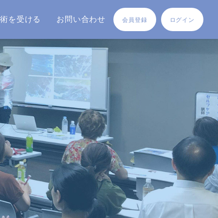
施術を受ける
お問い合わせ
会員登録
ログイン