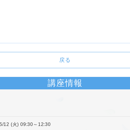
戻る
講座情報
5/12 (火) 09:30～12:30