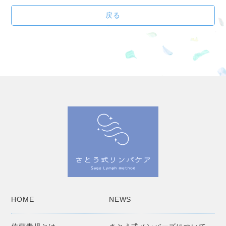
戻る
HOME
NEWS