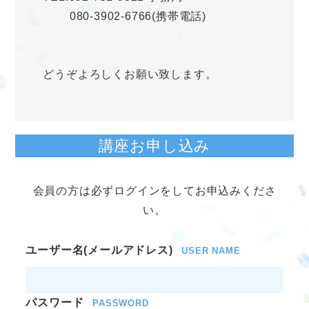
080-3902-6766(携帯電話)
どうぞよろしくお願い致します。
講座お申し込み
会員の方は必ずログインをしてお申込みくださ
い。
ユーザー名(メールアドレス)
USER NAME
パスワード
PASSWORD