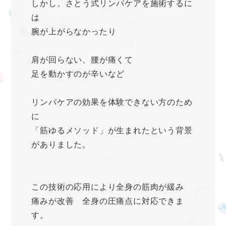
しかし、さとう式リンパケアを施術するに
は
腕が上がらなかったり
肩が回らない、腰が痛くて
足を動かすのが辛いなど
リンパケアの効果を体験できない方のため
に
「筋ゆるメソッド」が生まれたという背景
がありました。
この技術の応用により全身の筋肉が緩み
痛みが改善 全身の圧痛点に対応できま
す。