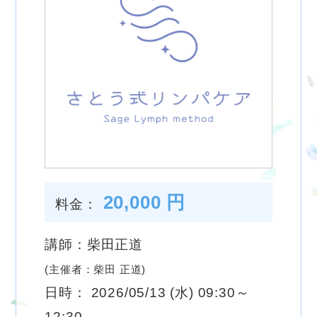
20,000 円
料金：
講師：柴田正道
(主催者：柴田 正道)
日時： 2026/05/13 (水) 09:30～
12:30