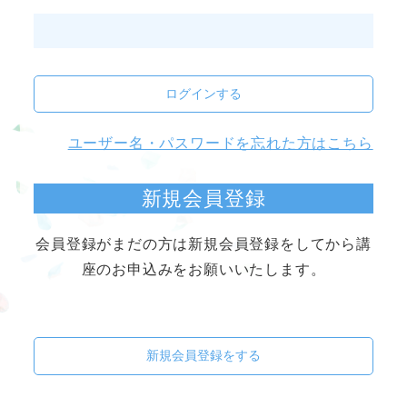
ログインする
ユーザー名・パスワードを忘れた方はこちら
新規会員登録
会員登録がまだの方は新規会員登録をしてから講
座のお申込みをお願いいたします。
新規会員登録をする