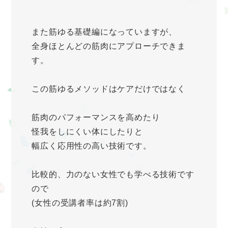
また筋ゆる基礎編になっていますが、
全身ほとんどの筋肉にアプローチできま
す。
この筋ゆるメソッドはケアだけではなく
筋肉のパフォーマンスを高めたり
怪我をしにくい体にしたりと
幅広く応用性の高い技術です。
比較的、力のない女性でも学べる技術です
ので
(女性の受講者率は約7割)