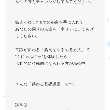
女性の方もチャレンジしてみてください。
筋肉がゆるむ8つの秘密を手に入れて
あなたの周りの人達を「幸せ」にしてあげ
てください。
常識が変わる「筋肉をゆるめる方法」で
“ふにゃふにゃ”を体験したら
活動的に積極的になられる方が増殖中!
そんな「筋ゆる基礎講座」です。
講師は