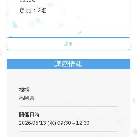
定員：2名
戻る
講座情報
地域
福岡県
開催日時
2026/05/13 (水) 09:30～12:30