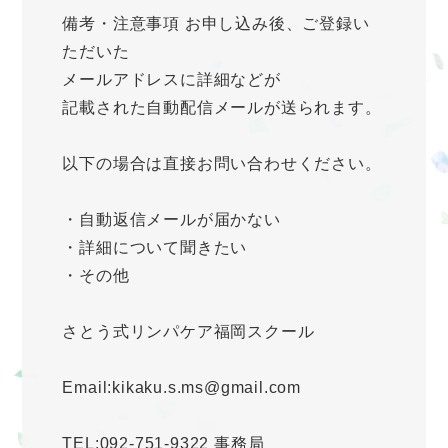
備考・注意事項 お申し込み後、ご登録い
ただいた
メールアドレスに詳細などが
記載された自動配信メールが送られます。
以下の場合は直接お問い合わせください。
・自動返信メールが届かない
・詳細について聞きたい
・その他
さとう式リンパケア福岡スクール
Email:kikaku.s.ms@gmail.com
TEL:092-751-9322 事務局