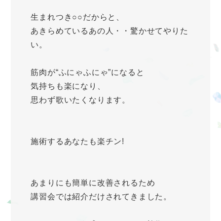
生まれつき○○だからと、
あきらめているあの人・・驚かせてやりた
い。
筋肉が“ふにゃふにゃ”になると
気持ちも楽になり、
思わず歌いたくなります。
施術するあなたも楽チン!
あまりにも簡単に改善されるため
講習会では紹介だけされてきました。