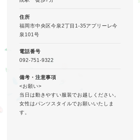
住所
福岡市中央区今泉2丁目1-35アプリーレ今
泉101号
電話番号
092-751-9322
備考・注意事項
<お願い>
当日は動きやすい服装でお越しください。
女性はパンツスタイルでお願いいたしま
す。