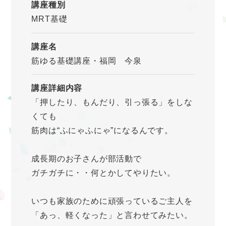
講座種別
MRT基礎
講座名
筋ゆる基礎講座・福岡 今泉
講座詳細内容
「押したり、もんだり、引っ張る」をしな
くても
筋肉は“ふにゃふにゃ”になるんです。
成長期のお子さんが部活動で
ガチガチに・・何とかしてやりたい。
いつも家族のために頑張っているご主人を
「あっ、軽くなった」と言わせてみたい。