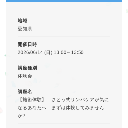
地域
愛知県
開催日時
2026/06/14 (日) 13:00～13:50
講座種別
体験会
講座名
【施術体験】 さとう式リンパケアが気に
なるあなたへ まずは体験してみません
か?