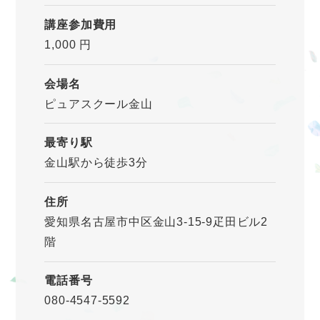
講座参加費用
1,000 円
会場名
ピュアスクール金山
最寄り駅
金山駅から徒歩3分
住所
愛知県名古屋市中区金山3-15-9疋田ビル2
階
電話番号
080-4547-5592