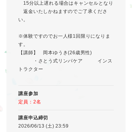
15分以上遅れる場合はキャンセルとなり
返金いたしかねますのでご了承くださ
い。
※体験ですのでお一人様1回限りになりま
す。
【講師】 岡本ゆうき(26歳男性)
・さとう式リンパケア インス
トラクター
講座参加
定員：2名
講座申込締切
2026/06/13 (土) 23:59