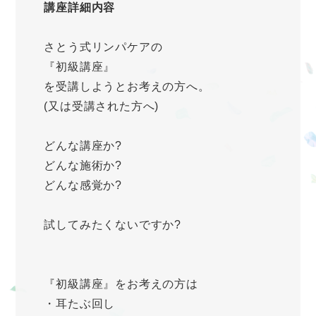
講座詳細内容
さとう式リンパケアの
『初級講座』
を受講しようとお考えの方へ。
(又は受講された方へ)
どんな講座か?
どんな施術か?
どんな感覚か?
試してみたくないですか?
『初級講座』をお考えの方は
・耳たぶ回し