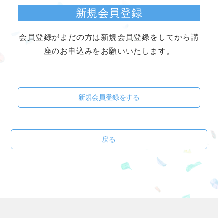
新規会員登録
会員登録がまだの方は新規会員登録をしてから講
座のお申込みをお願いいたします。
新規会員登録をする
戻る