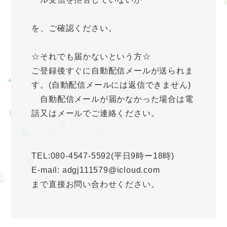
を、ご確認ください。
☆それでも届かないという方☆
ご登録後すぐに自動配信メールが送られま
す。(自動配信メールには返信できません)
自動配信メールが届かなかった場合は電
話又はメールでご連絡ください。
TEL:080-4547-5592(平日9時ー18時)
E-mail: adgj111579@icloud.com
まで直接お問い合わせください。