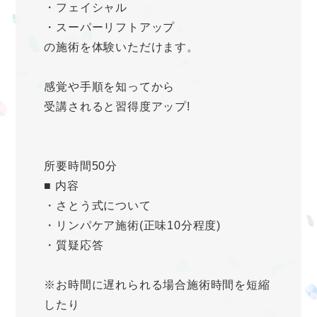
・フェイシャル
・スーパーリフトアップ
の施術を体験いただけます。
感覚や手順を知ってから
受講されると習得度アップ!
所要時間50分
■ 内容
・さとう式について
・リンパケア施術(正味10分程度)
・質疑応答
※お時間に遅れられる場合施術時間を短縮
したり