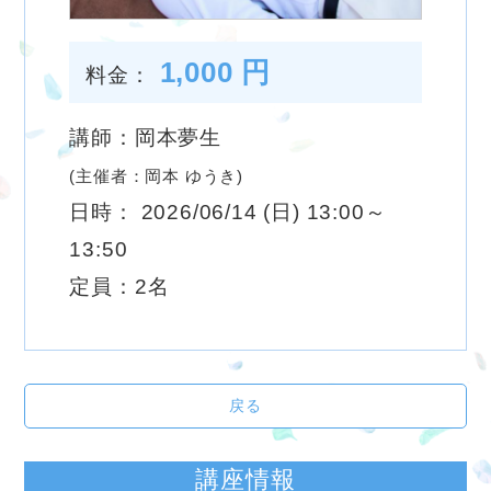
1,000 円
料金：
講師：岡本夢生
(主催者：岡本 ゆうき)
日時： 2026/06/14 (日) 13:00～
13:50
定員：2名
戻る
講座情報