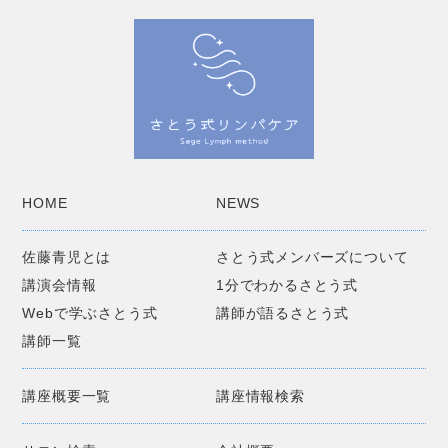
HOME
NEWS
佐藤青児とは
さとう式メンバーズについて
講演会情報
1分でわかるさとう式
Webで学ぶさとう式
講師が語るさとう式
講師一覧
講座概要一覧
講座情報検索