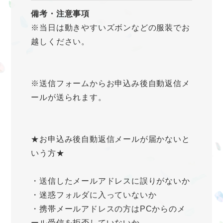
備考・注意事項
※当日は動きやすいズボンなどの服装でお
越しください。
※送信フォームからお申込み後自動返信メ
ールが送られます。
★お申込み後自動返信メールが届かないと
いう方★
・送信したメールアドレスに誤りがないか
・迷惑フォルダに入っていないか
・携帯メールアドレスの方はPCからのメ
ール受信を拒否していないか