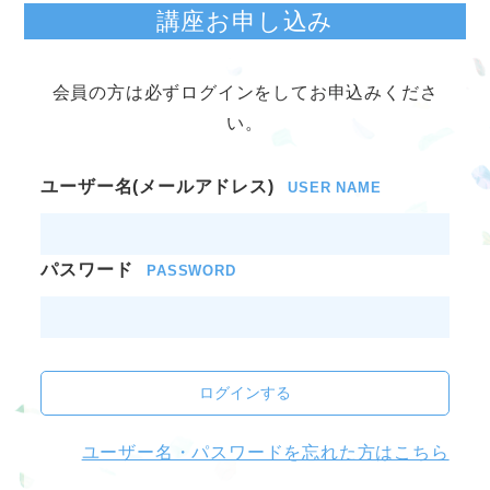
講座お申し込み
会員の方は必ずログインをしてお申込みくださ
い。
ユーザー名(メールアドレス)
USER NAME
パスワード
PASSWORD
ログインする
ユーザー名・パスワードを忘れた方はこちら