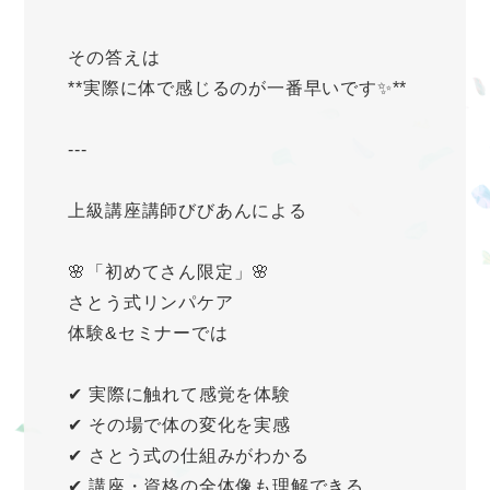
その答えは
**実際に体で感じるのが一番早いです✨**
---
上級講座講師びびあんによる
🌸「初めてさん限定」🌸
さとう式リンパケア
体験&セミナーでは
✔ 実際に触れて感覚を体験
✔ その場で体の変化を実感
✔ さとう式の仕組みがわかる
✔ 講座・資格の全体像も理解できる