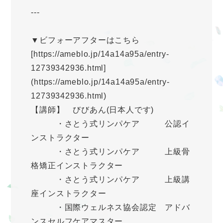
---
▼ビフォーアフターはこちら
[https://ameblo.jp/14a14a95a/entry-
12739342936.html]
(https://ameblo.jp/14a14a95a/entry-
12739342936.html)
【講師】 びびあん(日本人です)
・さとう式リンパケア 公認イ
ンストラクター
・さとう式リンパケア 上級骨
格矯正インストラクター
・さとう式リンパケア 上級講
座インストラクター
・国際ウェルネス協会認定 アドバ
ンスセルフケアマスター