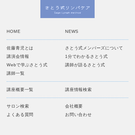
HOME
NEWS
佐藤青児とは
さとう式メンバーズについて
講演会情報
1分でわかるさとう式
Webで学ぶさとう式
講師が語るさとう式
講師一覧
講座概要一覧
講座情報検索
サロン検索
会社概要
よくある質問
お問い合わせ