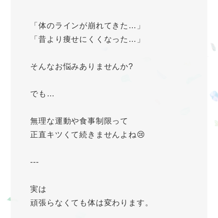
「体のラインが崩れてきた…」
「昔より痩せにくくなった…」
そんなお悩みありませんか?
でも…
無理な運動や食事制限って
正直キツくて続きませんよね😢
---
実は
頑張らなくても体は変わります。