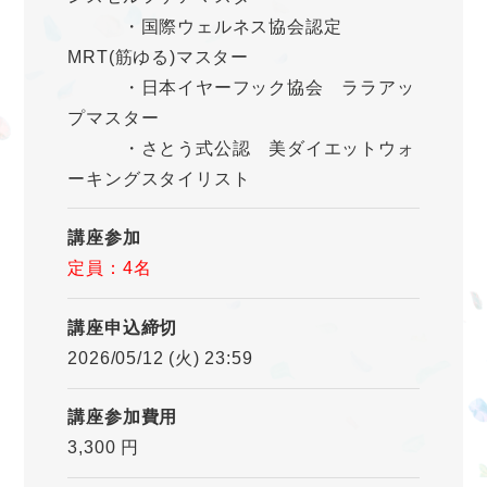
・国際ウェルネス協会認定
MRT(筋ゆる)マスター
・日本イヤーフック協会 ララアッ
プマスター
・さとう式公認 美ダイエットウォ
ーキングスタイリスト
講座参加
定員：4名
講座申込締切
2026/05/12 (火) 23:59
講座参加費用
3,300 円