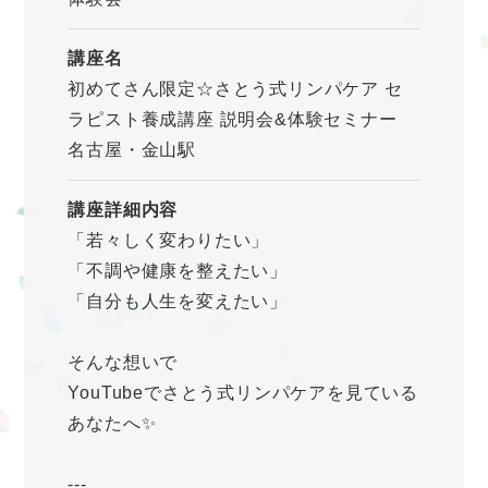
講座名
初めてさん限定☆さとう式リンパケア セ
ラピスト養成講座 説明会&体験セミナー
名古屋・金山駅
講座詳細内容
「若々しく変わりたい」
「不調や健康を整えたい」
「自分も人生を変えたい」
そんな想いで
YouTubeでさとう式リンパケアを見ている
あなたへ✨
---