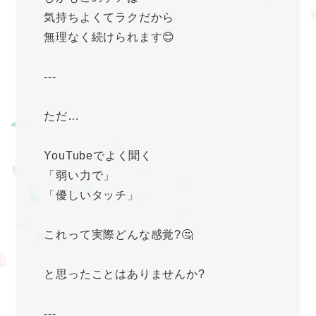
気持ちよくてラクだから
無理なく続けられます😊
---
ただ…
YouTubeでよく聞く
「弱い力で」
「優しいタッチ」
これって実際どんな感覚?🤔
と思ったことはありませんか?
---