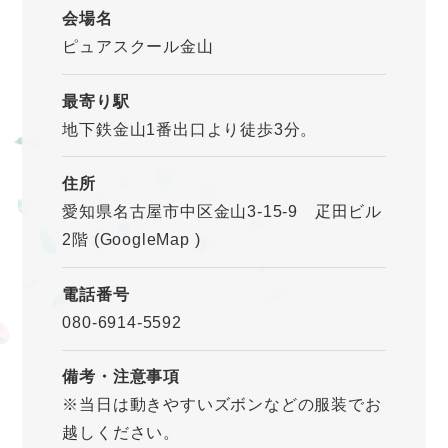
会場名
ピュアスクール金山
最寄り駅
地下鉄金山1番出口より徒歩3分。
住所
愛知県名古屋市中区金山3-15-9 疋田ビル
2階
(GoogleMap
)
電話番号
080-6914-5592
備考・注意事項
※当日は動きやすいズボンなどの服装でお
越しください。