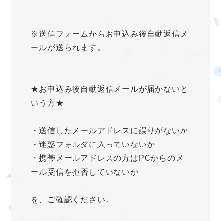
※送信フォームからお申込み後自動返信メ
ールが送られます。
★お申込み後自動返信メールが届かないと
いう方★
・送信したメールアドレスに誤りがないか
・迷惑フォルダに入っていないか
・携帯メールアドレスの方はPCからのメ
ール受信を拒否していないか
を、ご確認ください。