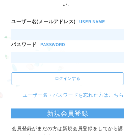
い。
ユーザー名(メールアドレス)
USER NAME
パスワード
PASSWORD
ログインする
ユーザー名・パスワードを忘れた方はこちら
新規会員登録
会員登録がまだの方は新規会員登録をしてから講