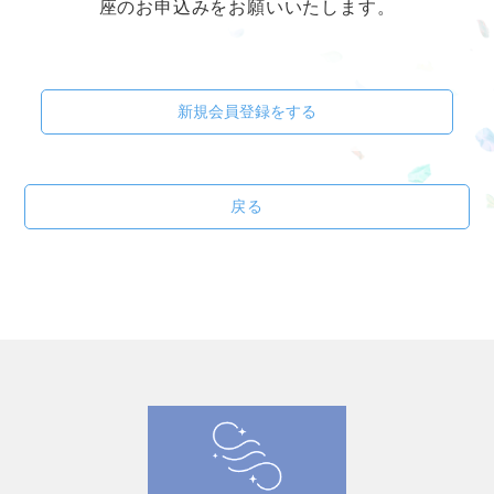
座のお申込みをお願いいたします。
新規会員登録をする
戻る