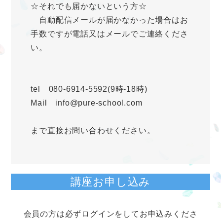
☆それでも届かないという方☆
自動配信メールが届かなかった場合はお
手数ですが電話又はメールでご連絡くださ
い。
tel 080-6914-5592(9時-18時)
Mail info@pure-school.com
まで直接お問い合わせください。
講座お申し込み
会員の方は必ずログインをしてお申込みくださ