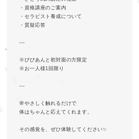
・資格講座のご案内
・セラピスト養成について
・質疑応答
---
※びびあんと初対面の方限定
※お一人様1回限り
---
🌸やさしく触れるだけで
体はちゃんと応えてくれます。
その感覚を、ぜひ体験してください✨