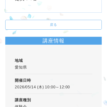
戻る
講座情報
地域
愛知県
開催日時
2026/05/14 (木) 10:00～12:00
講座種別
体験会