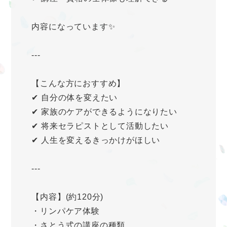
内容になっています✨
---
【こんな方におすすめ】
✔ 自分の体を変えたい
✔ 家族のケアができるようになりたい
✔ 将来セラピストとして活動したい
✔ 人生を変えるきっかけがほしい
---
【内容】(約120分)
・リンパケア体験
・さとう式の講座の種類