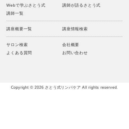
Webで学ぶさとう式
講師が語るさとう式
講師一覧
講座概要一覧
講座情報検索
サロン検索
会社概要
よくある質問
お問い合わせ
Copyright © 2026 さとう式リンパケア All rights reserved.