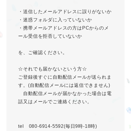
・送信したメールアドレスに誤りがないか
・迷惑フォルダに入っていないか
・携帯メールアドレスの方はPCからのメ
ール受信を拒否していないか
を、ご確認ください。
☆それでも届かないという方☆
ご登録後すぐに自動配信メールが送られま
す。(自動配信メールには返信できません)
自動配信メールが届かなかった場合は電
話又はメールでご連絡ください。
tel 080-6914-5592(毎日9時-18時)