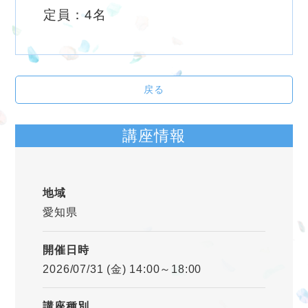
定員：4名
戻る
講座情報
地域
愛知県
開催日時
2026/07/31 (金) 14:00～18:00
講座種別