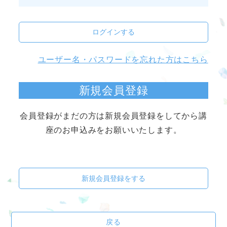
ログインする
ユーザー名・パスワードを忘れた方はこちら
新規会員登録
会員登録がまだの方は新規会員登録をしてから講
座のお申込みをお願いいたします。
新規会員登録をする
戻る