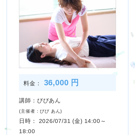
36,000 円
料金：
講師：びびあん
(主催者：びび あん)
日時： 2026/07/31 (金) 14:00～
18:00