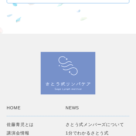
HOME
NEWS
佐藤青児とは
さとう式メンバーズについて
講演会情報
1分でわかるさとう式