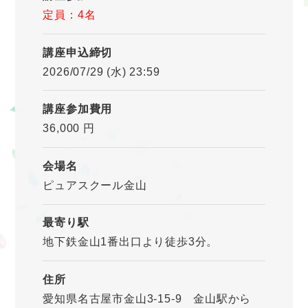
定員：4名
講座申込締切
2026/07/29 (水) 23:59
講座参加費用
36,000 円
会場名
ピュアスクール金山
最寄り駅
地下鉄金山1番出口より徒歩3分。
住所
愛知県名古屋市金山3-15-9 金山駅から