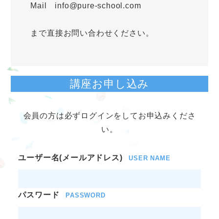
Mail info@pure-school.com
まで直接お問い合わせください。
講座お申し込み
会員の方は必ずログインをしてお申込みくださ
い。
ユーザー名(メールアドレス)
USER NAME
パスワード
PASSWORD