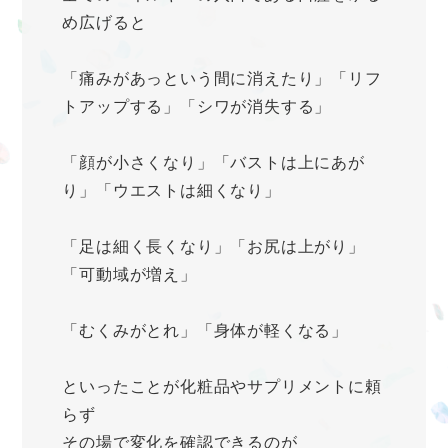
め広げると
「痛みがあっという間に消えたり」「リフ
トアップする」「シワが消失する」
「顔が小さくなり」「バストは上にあが
り」「ウエストは細くなり」
「足は細く長くなり」「お尻は上がり」
「可動域が増え」
「むくみがとれ」「身体が軽くなる」
といったことが化粧品やサプリメントに頼
らず
その場で変化を確認できるのが