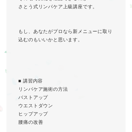
さとう式リンパケア上級講座です。
もし、あなたがプロなら新メニューに取り
込むのもいいかと思います。
■ 講習内容
リンパケア施術の方法
バストアップ
ウエストダウン
ヒップアップ
腰痛の改善