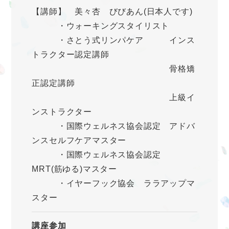
【講師】 美々杏 びびあん(日本人です)
・ウォーキングスタイリスト
・さとう式リンパケア インス
トラクター認定講師
骨格矯
正認定講師
上級イ
ンストラクター
・国際ウェルネス協会認定 アドバ
ンスセルフケアマスター
・国際ウェルネス協会認定
MRT(筋ゆる)マスター
・イヤーフック協会 ララアップマ
スター
講座参加