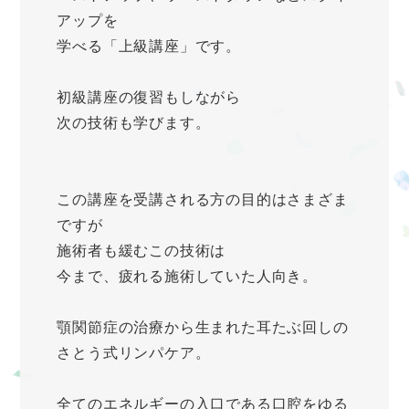
アップを
学べる「上級講座」です。
初級講座の復習もしながら
次の技術も学びます。
この講座を受講される方の目的はさまざま
ですが
施術者も緩むこの技術は
今まで、疲れる施術していた人向き。
顎関節症の治療から生まれた耳たぶ回しの
さとう式リンパケア。
全てのエネルギーの入口である口腔をゆる