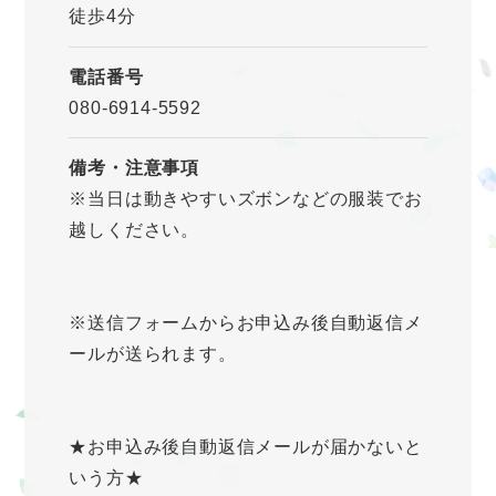
徒歩4分
電話番号
080-6914-5592
備考・注意事項
※当日は動きやすいズボンなどの服装でお
越しください。
※送信フォームからお申込み後自動返信メ
ールが送られます。
★お申込み後自動返信メールが届かないと
いう方★