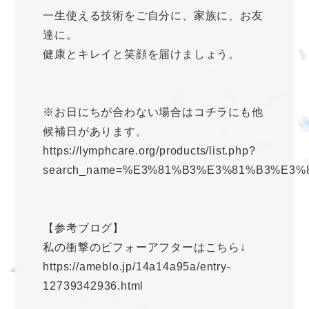
一生使える技術をご自分に、家族に、お友
達に。
健康とキレイと笑顔を届けましょう。
※お日にちが合わない場合はコチラにも他
候補日があります。
https://lymphcare.org/products/list.php?
search_name=%E3%81%B3%E3%81%B3%E3%
【参考ブログ】
私の衝撃のビフォーアフターはこちら↓
https://ameblo.jp/14a14a95a/entry-
12739342936.html