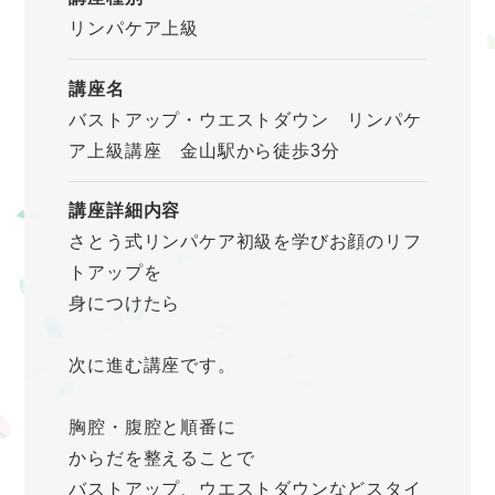
リンパケア上級
講座名
バストアップ・ウエストダウン リンパケ
ア上級講座 金山駅から徒歩3分
講座詳細内容
さとう式リンパケア初級を学びお顔のリフ
トアップを
身につけたら
次に進む講座です。
胸腔・腹腔と順番に
からだを整えることで
バストアップ、ウエストダウンなどスタイ