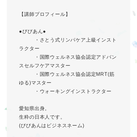
【講師プロフィール】
●びびあん●
・さとう式リンパケア上級インスト
ラクター
・国際ウェルネス協会認定アドバン
スセルフケアマスター
・国際ウェルネス協会認定MRT(筋
ゆる)マスター
・ウォーキングインストラクター
愛知県出身。
生粋の日本人です。
(びびあんはビジネスネーム)