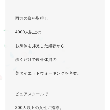
両方の資格取得し
4000人以上の
お身体を拝見した経験から
歩くだけで痩せ体質の
美ダイエットウォーキングを考案。
ピュアスクールで
300人以上の女性に指導。