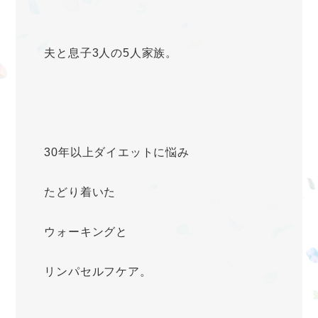
夫と息子3人の5人家族。
30年以上ダイエットに悩み
たどり着いた
ウォーキングと
リンパセルフケア。