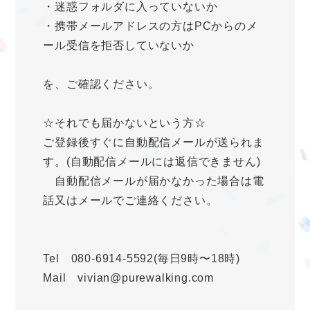
・迷惑フォルダに入っていないか
・携帯メールアドレスの方はPCからのメ
ール受信を拒否していないか
を、ご確認ください。
☆それでも届かないという方☆
ご登録後すぐに自動配信メールが送られま
す。(自動配信メールには返信できません)
自動配信メールが届かなかった場合は電
話又はメールでご連絡ください。
Tel 080-6914-5592(毎日9時〜18時)
Mail vivian@purewalking.com