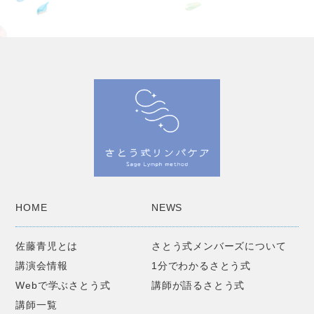
HOME
NEWS
佐藤青児とは
さとう式メンバーズについて
講演会情報
1分でわかるさとう式
Webで学ぶさとう式
講師が語るさとう式
講師一覧