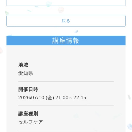
戻る
講座情報
地域
愛知県
開催日時
2026/07/10 (金) 21:00～22:15
講座種別
セルフケア