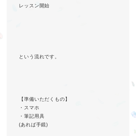
レッスン開始
という流れです。
【準備いただくもの】
・スマホ
・筆記用具
(あれば手鏡)