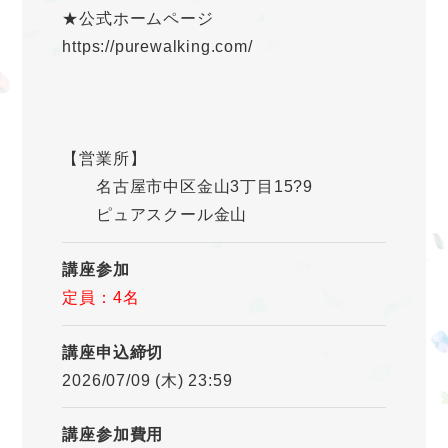
★公式ホームページ
https://purewalking.com/
【営業所】
名古屋市中区金山3丁目15?9
ピュアスクール金山
講座参加
定員：4名
講座申込締切
2026/07/09 (木) 23:59
講座参加費用