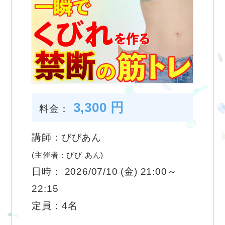
3,300 円
料金：
講師：びびあん
(主催者：びび あん)
日時： 2026/07/10 (金) 21:00～
22:15
定員：4名