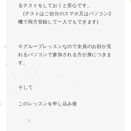
るテストをしておくと安心です。
(テストはご自分のスマホ又はパソコン2
機で両方登録して一人でもできます)
※グループレッスンなので全員のお顔が見
れるパソコンで参加される方が身につきま
す。
そして
このレッスンを申し込み後
↓