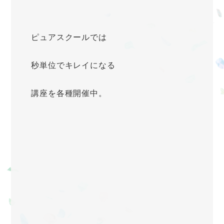
ピュアスクールでは
秒単位でキレイになる
講座を各種開催中。