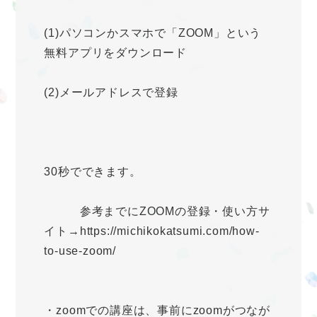
(1)パソコンかスマホで「ZOOM」という
無料アプリをダウンロード
(2)メールアドレスで登録
30秒でできます。
参考までにZOOMの登録・使い方サ
イト→https://michikokatsumi.com/how-
to-use-zoom/
・zoomでの講座は、事前にzoomがつなが