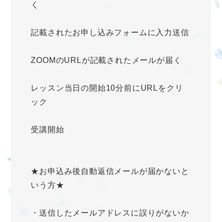
く
記載されたお申し込みフォームに入力送信
ZOOMのURLが記載されたメールが届く
レッスン当日の開始10分前にURLをクリ
ック
受講開始
★お申込み後自動返信メールが届かないと
いう方★
・送信したメールアドレスに誤りがないか