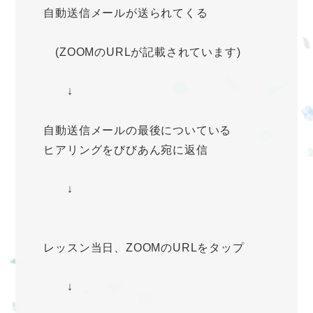
自動送信メールが送られてくる
(ZOOMのURLが記載されています)
↓
自動送信メールの最後についている
ヒアリングをびびあん宛に返信
↓
レッスン当日、ZOOMのURLをタップ
↓