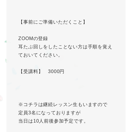
【事前にご準備いただくこと】
ZOOMの登録
耳たぶ回しをしたことない方は手順を覚え
ておいてください。
【受講料】 3000円
※コチラは継続レッスン生もいますので
定員3名になっておりますが
当日は10人前後参加予定です。