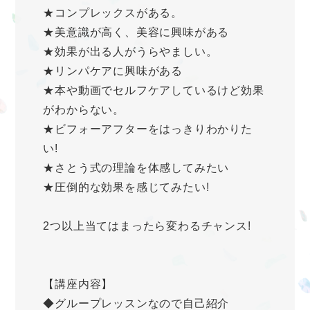
★コンプレックスがある。
★美意識が高く、美容に興味がある
★効果が出る人がうらやましい。
★リンパケアに興味がある
★本や動画でセルフケアしているけど効果
がわからない。
★ビフォーアフターをはっきりわかりた
い!
★さとう式の理論を体感してみたい
★圧倒的な効果を感じてみたい!
2つ以上当てはまったら変わるチャンス!
【講座内容】
◆グループレッスンなので自己紹介