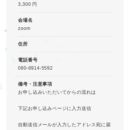
3,300 円
会場名
zoom
住所
電話番号
080-6914-5592
備考・注意事項
お申し込みいただいてからの流れは
下記お申し込みページに入力送信
自動送信メールが入力したアドレス宛に届