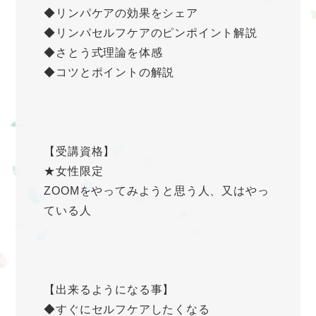
◆リンパケアの効果をシェア
◆リンパセルフケアのピンポイント解説
◆さとう式理論を体感
◆コツとポイントの解説
【受講資格】
★女性限定
ZOOMをやってみようと思う人、又はやっ
ている人
【出来るようになる事】
◆すぐにセルフケアしたくなる