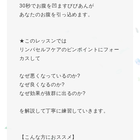
30秒でお腹を凹ますびびあんが
あなたのお腹を引っ込めます。
★このレッスンでは
リンパセルフケアのピンポイントにフォー
カスして
なぜ悪くなっているのか?
なぜ良くなるのか?
なぜ効果が抜群に出るのか?
を解説して丁寧に練習していきます。
【こんな方におススメ】