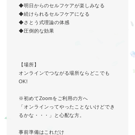
◆明日からのセルフケアが楽しみなる
◆続けられるセルフケアになる
◆さとう式理論の体感
◆圧倒的な効果
【場所】
オンラインでつながる場所ならどこでも
OK!
※初めてZoomをご利用の方へ
「オンラインってやったことないけどでき
るかな・・・」と心配な方。
事前準備はこれだけ