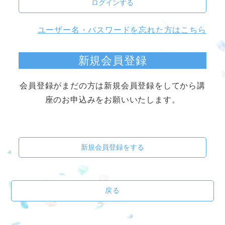
ログインする
ユーザー名・パスワードを忘れた方はこちら
新規会員登録
会員登録がまだの方は新規会員登録をしてから講
座のお申込みをお願いいたします。
新規会員登録をする
戻る