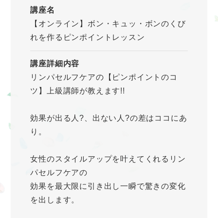
講座名
【オンライン】ボン・キュッ・ボンのくび
れを作るピンポイントレッスン
講座詳細内容
リンパセルフケアの【ピンポイントのコ
ツ】上級講師が教えます!!
効果が出る人?、出ない人?の差はココにあ
り。
女性のスタイルアップを叶えてくれるリン
パセルフケアの
効果を最大限に引き出し一瞬で驚きの変化
を出します。