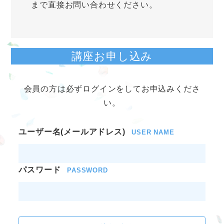
まで直接お問い合わせください。
講座お申し込み
会員の方は必ずログインをしてお申込みくださ
い。
ユーザー名(メールアドレス)
USER NAME
パスワード
PASSWORD