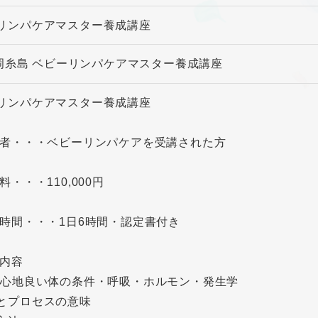
リンパケアマスター養成講座
 福岡糸島 ベビーリンパケアマスター養成講座
リンパケアマスター養成講座
象者・・・ベビーリンパケアを受講された方
料・・・110,000円
座時間・・・1日6時間・認定書付き
座内容
(心地良い体の条件・呼吸・ホルモン・発生学
とプロセスの意味