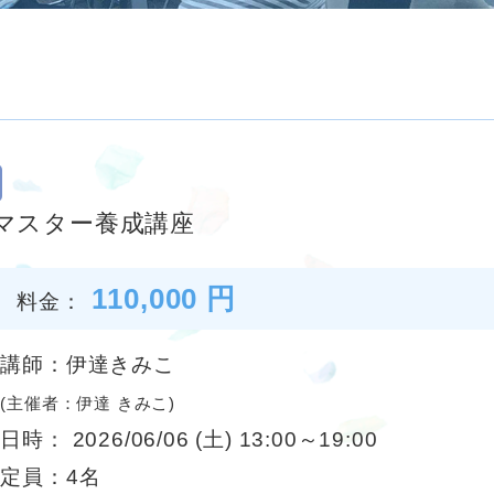
アマスター養成講座
110,000 円
料金：
講師：伊達きみこ
(主催者：伊達 きみこ)
日時： 2026/06/06 (土) 13:00～19:00
定員：4名