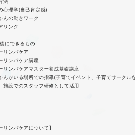
方法
の心理学(自己肯定感)
ゃんの動きワーク
アリング
講後にできるもの
ーリンパケア
ーリンパケア講座
ーリンパケアマスター養成基礎講座
ゃんがいる場所での指導(子育てイベント、子育てサークルな
、施設でのスタッフ研修として活用
ーリンパケアについて】