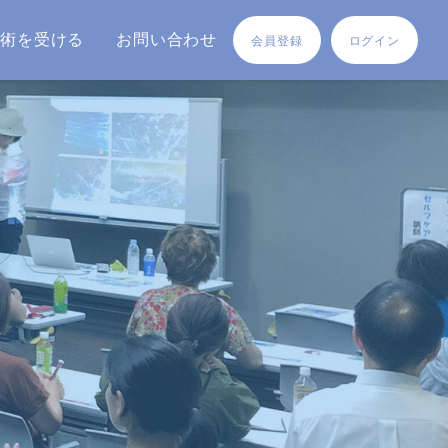
施術を受ける
お問い合わせ
会員登録
ログイン