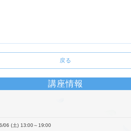
戻る
講座情報
6/06 (土) 13:00～19:00