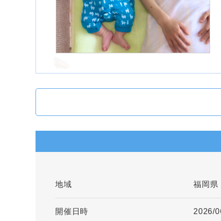
地域
福岡県
開催日時
2026/0