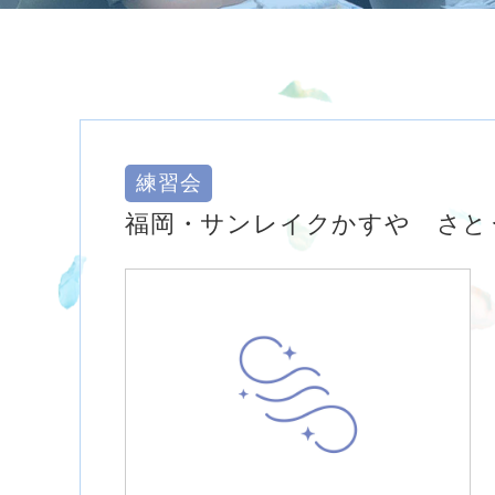
練習会
福岡・サンレイクかすや さと