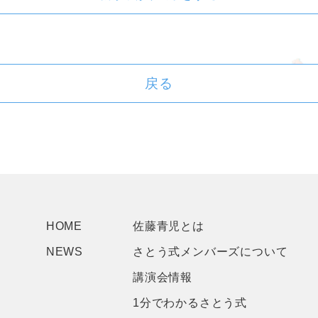
戻る
HOME
佐藤青児とは
NEWS
さとう式メンバーズについて
講演会情報
1分でわかるさとう式