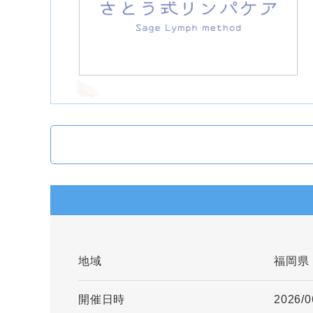
地域
福岡県
開催日時
2026/0