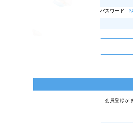
パスワード
P
会員登録が