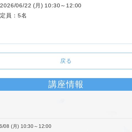
2026/06/22 (月) 10:30～12:00
定員：5名
戻る
講座情報
6/08 (月) 10:30～12:00