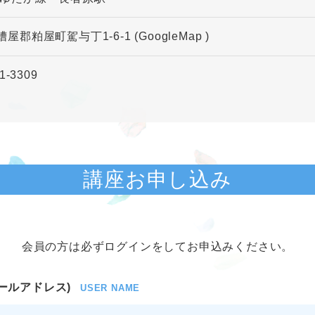
糟屋郡粕屋町駕与丁1-6-1
(GoogleMap
)
1-3309
講座お申し込み
会員の方は必ずログインをしてお申込みください。
ールアドレス)
USER NAME