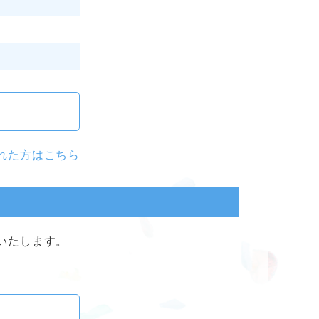
れた方はこちら
いたします。