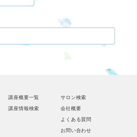
講座概要一覧
サロン検索
講座情報検索
会社概要
よくある質問
お問い合わせ