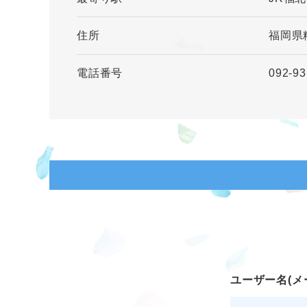
住所
福岡県
電話番号
092-93
ユーザー名(メ