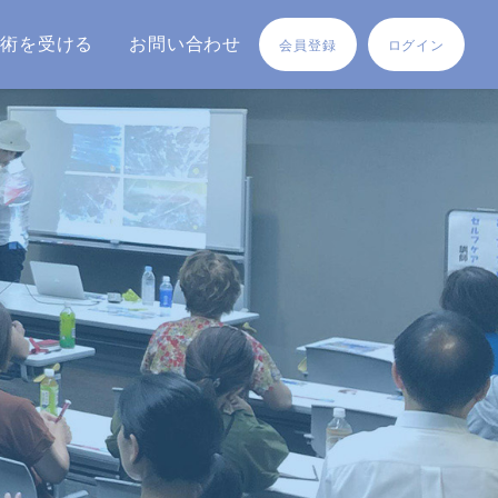
施術を受ける
お問い合わせ
会員登録
ログイン