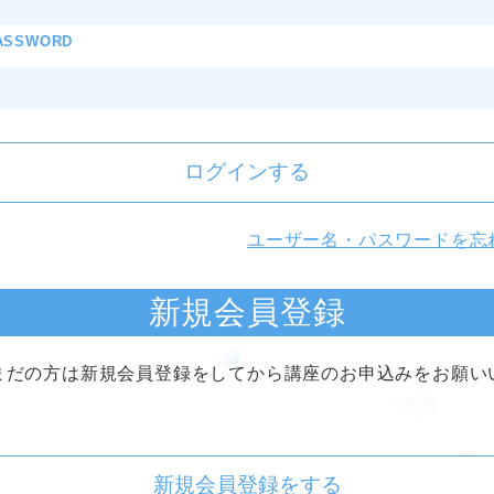
ASSWORD
ログインする
ユーザー名・パスワードを忘
新規会員登録
まだの方は新規会員登録をしてから講座のお申込みをお願い
新規会員登録をする