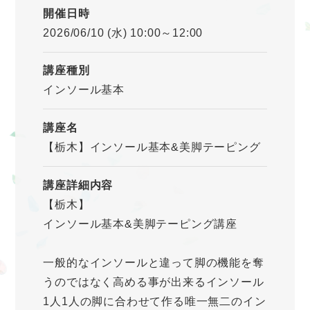
開催日時
2026/06/10 (水) 10:00～12:00
講座種別
インソール基本
講座名
【栃木】インソール基本&美脚テーピング
講座詳細内容
【栃木】
インソール基本&美脚テーピング講座
一般的なインソールと違って脚の機能を奪
うのではなく高める事が出来るインソール
1人1人の脚に合わせて作る唯一無二のイン