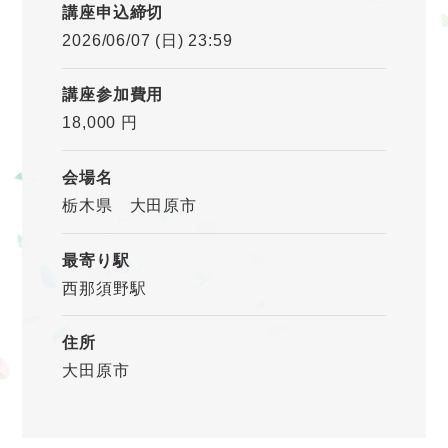
講座申込締切
2026/06/07 (日) 23:59
講座参加費用
18,000 円
会場名
栃木県 大田原市
最寄り駅
西那須野駅
住所
大田原市