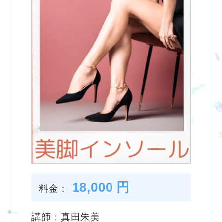
18,000 円
料金：
講師：真田朱美