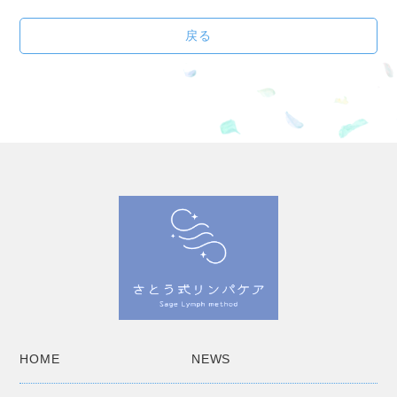
戻る
HOME
NEWS