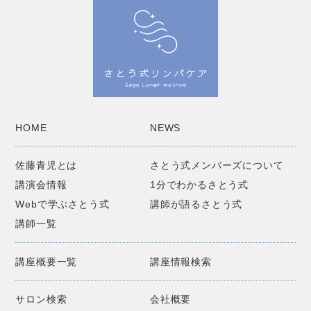
HOME
NEWS
佐藤青児とは
さとう式メンバーズについて
講演会情報
1分でわかるさとう式
Webで学ぶさとう式
講師が語るさとう式
講師一覧
講座概要一覧
講座情報検索
サロン検索
会社概要