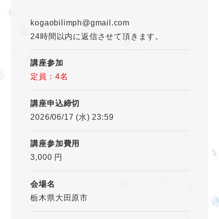
kogaobilimph@gmail.com
24時間以内に返信させて頂きます。
講座参加
定員：4名
講座申込締切
2026/06/17 (水) 23:59
講座参加費用
3,000 円
会場名
栃木県大田原市