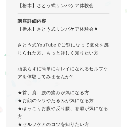
【栃木】さとう式リンパケア体験会
講座詳細内容
【栃木】さとう式リンパケア体験会🌟
さとう式YouTubeでご覧になって変化を感
じられた方、もっと詳しく知りたい方
頑張らずに簡単にキレイになれるセルフケ
アを体験してみませんか?
★首、肩、腰の痛みが気になる方
★お顔のシワやたるみが気になる方
★ぽっこりお腹や反り腰、巻肩が気になる
方
★セルフケアのコツを知りたい方