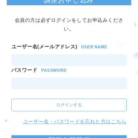
講座お申し込み
会員の方は必ずログインをしてお申込みくださ
い。
ユーザー名(メールアドレス)
USER NAME
パスワード
PASSWORD
ログインする
ユーザー名・パスワードを忘れた方はこちら