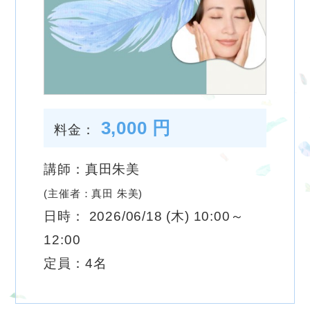
3,000 円
料金：
講師：真田朱美
(主催者：真田 朱美)
日時： 2026/06/18 (木) 10:00～
12:00
定員：4名