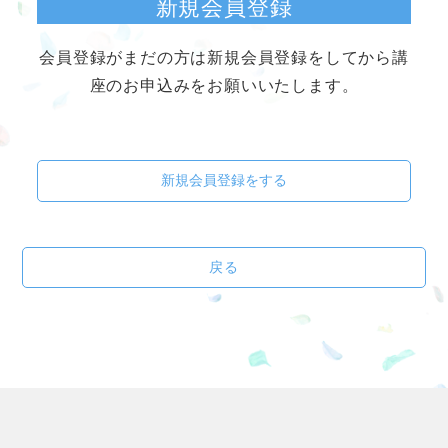
新規会員登録
会員登録がまだの方は新規会員登録をしてから講
座のお申込みをお願いいたします。
新規会員登録をする
戻る