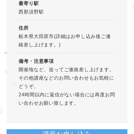
最寄り駅
西那須野駅
住所
栃木県大田原市(詳細はお申し込み後ご連
絡差し上げます。)
備考・注意事項
開催地など、追ってご連絡差し上げます。
その他講座などのお問い合わせもお気軽に
どうぞ。
24時間以内に返信がない場合には再度お問
い合わせお願い致します。