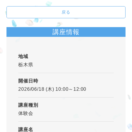
戻る
講座情報
地域
栃木県
開催日時
2026/06/18 (木) 10:00～12:00
講座種別
体験会
講座名