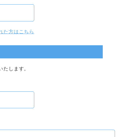
れた方はこちら
いたします。