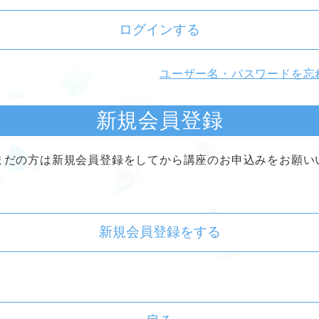
ログインする
ユーザー名・パスワードを忘
新規会員登録
まだの方は新規会員登録をしてから講座のお申込みをお願い
新規会員登録をする