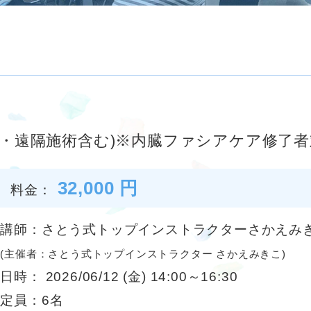
・遠隔施術含む)※内臓ファシアケア修了者
32,000 円
料金：
講師：さとう式トップインストラクターさかえみ
(主催者：さとう式トップインストラクター さかえみきこ)
日時： 2026/06/12 (金) 14:00～16:30
定員：6名