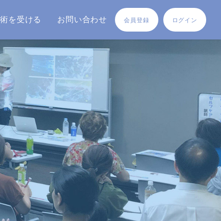
施術を受ける
お問い合わせ
会員登録
ログイン