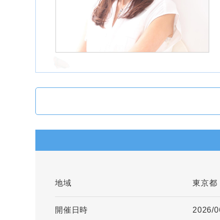
地域
東京都
開催日時
2026/0