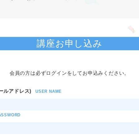
講座お申し込み
会員の方は必ずログインをしてお申込みください。
ールアドレス)
USER NAME
ASSWORD