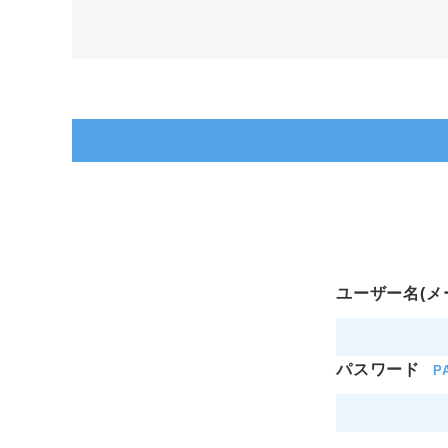
ユーザー名(メ
パスワード
P