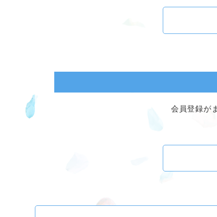
会員登録が