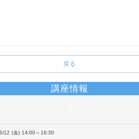
戻る
講座情報
6/12 (金) 14:00～16:30