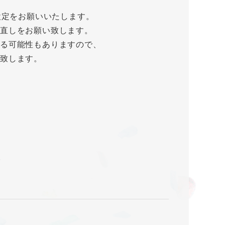
ように設定をお願いいたします。
見直しをお願い致します。
いる可能性もありますので、
致します。
。