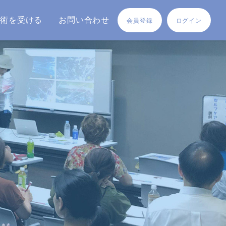
施術を受ける
お問い合わせ
会員登録
ログイン