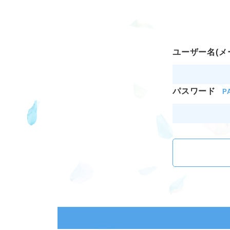
ユーザー名(メ
パスワード
P