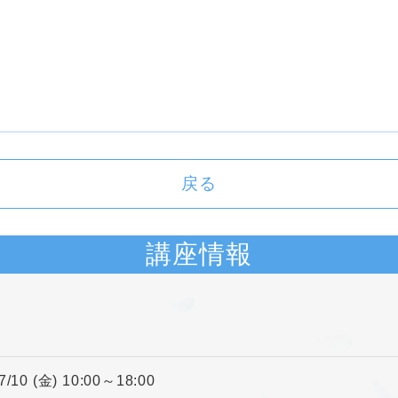
戻る
講座情報
7/10 (金) 10:00～18:00