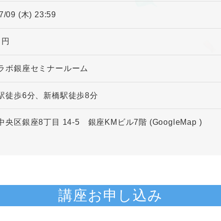
7/09 (木) 23:59
0 円
ラボ銀座セミナールーム
駅徒歩6分、新橋駅徒歩8分
中央区銀座8丁目 14-5 銀座KMビル7階
(GoogleMap
)
講座お申し込み