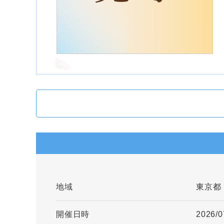
地域
東京都
開催日時
2026/0