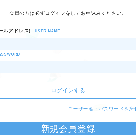
会員の方は必ずログインをしてお申込みください。
ールアドレス)
USER NAME
ASSWORD
ログインする
ユーザー名・パスワードを忘
新規会員登録