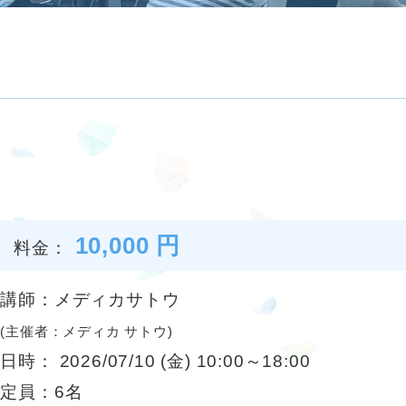
み
10,000 円
料金：
講師：メディカサトウ
(主催者：メディカ サトウ)
日時： 2026/07/10 (金) 10:00～18:00
定員：6名