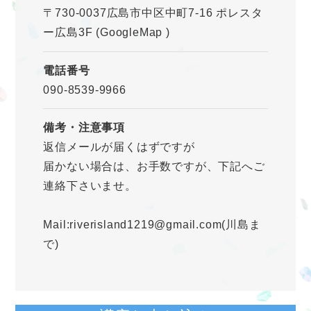
〒730-0037広島市中区中町7-16 ポレスタ
ー広島3F
(GoogleMap
)
電話番号
090-8539-9966
備考・注意事項
返信メールが届くはずですが
届かない場合は、お手数ですが、下記へご
連絡下さいませ。
Mail:riverisland1219@gmail.com(川島ま
で)