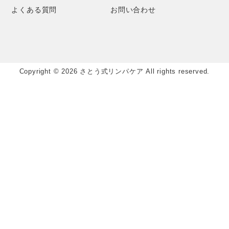
よくある質問
お問い合わせ
Copyright © 2026 さとう式リンパケア All rights reserved.