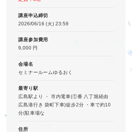
講座申込締切
2026/06/16 (火) 23:59
講座参加費用
9,000 円
会場名
セミナールームゆるおく
最寄り駅
広島駅より ・ 市内電車(①番 八丁堀経由
広島港行き 袋町下車)徒歩2分 ・車で約10
分(駐車場な
住所