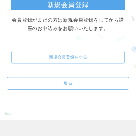
新規会員登録
会員登録がまだの方は新規会員登録をしてから講
座のお申込みをお願いいたします。
新規会員登録をする
戻る