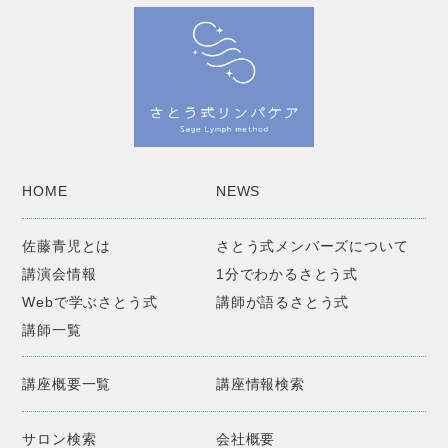
HOME
NEWS
佐藤青児とは
さとう式メンバーズについて
講演会情報
1分でわかるさとう式
Webで学ぶさとう式
講師が語るさとう式
講師一覧
講座概要一覧
講座情報検索
サロン検索
会社概要