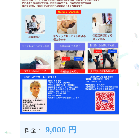
9,000 円
料金：