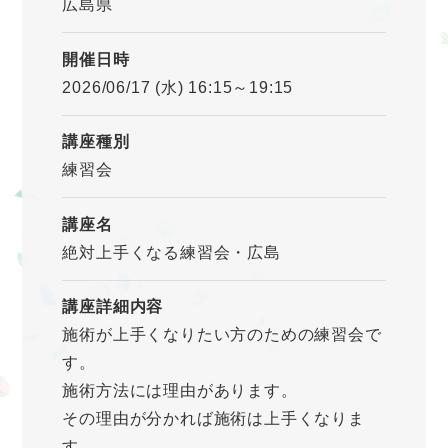
広島県
開催日時
2026/06/17 (水) 16:15～19:15
講座種別
練習会
講座名
絶対上手くなる練習会・広島
講座詳細内容
施術が上手くなりたい方のための練習会で
す。
施術方法には理由があります。
その理由が分かれば施術は上手くなりま
す。