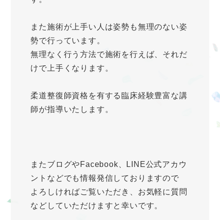
また施術が上手い人は姿勢も無理のない姿
勢で行っています。
無理なく行う方法で施術を行えば、それだ
けで上手くなります。
柔道整復師資格を有する臨床経験豊富な講
師が指導いたします。
またブログやFacebook、LINE公式アカウ
ントなどでも情報発信しておりますので
よろしければご覧いただき、お気軽に質問
などしていただけますと幸いです。