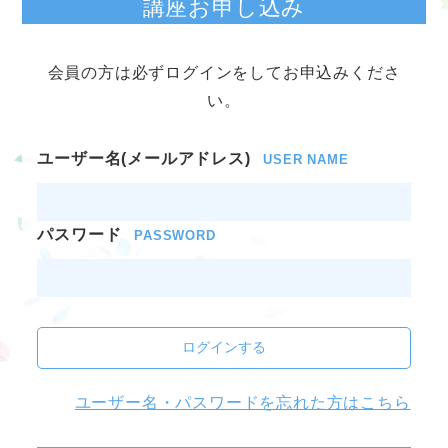
講座お申し込み
会員の方は必ずログインをしてお申込みくださ
い。
ユーザー名(メールアドレス)
USER NAME
パスワード
PASSWORD
ログインする
ユーザー名・パスワードを忘れた方はこちら