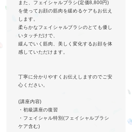
また、フェイシャルブラシ(定価8,800円)
を使ってお顔の筋肉を緩めるケアもお伝え
します。
柔らかなフェイシャルブラシのとても優し
いタッチだけで、
緩んでいく筋肉、美しく変化するお顔を体
感していただけます。
丁寧に分かりやすくお伝えしますのでご安
心ください。
(講座内容)
・初級講座の復習
・フェイシャル特別(フェイシャルブラシ
ケア含む)