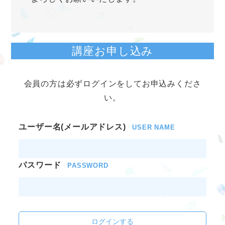
講座お申し込み
会員の方は必ずログインをしてお申込みくださ
い。
ユーザー名(メールアドレス)
USER NAME
パスワード
PASSWORD
ログインする