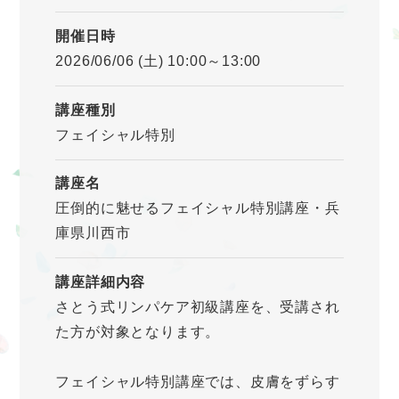
開催日時
2026/06/06 (土) 10:00～13:00
講座種別
フェイシャル特別
講座名
圧倒的に魅せるフェイシャル特別講座・兵
庫県川西市
講座詳細内容
さとう式リンパケア初級講座を、受講され
た方が対象となります。
フェイシャル特別講座では、皮膚をずらす