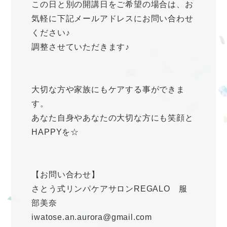
この日と別の開講日をご希望の場合は、お
気軽に下記メールアドレスにお問い合わせ
ください♪
調整させていただきます♪
大切な方や家族にもケアする事ができま
す。
あなた自身やあなたの大切な方にも笑顔と
HAPPYを☆
【お問い合わせ】
さとう式リンパケアサロンREGALO 服
部美奈
iwatose.an.aurora@gmail.com