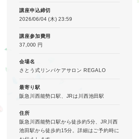
講座申込締切
2026/06/04 (木) 23:59
講座参加費用
37,000 円
会場名
さとう式リンパケアサロン REGALO
最寄り駅
阪急川西能勢口駅、JRは川西池田駅
住所
阪急川西能勢口駅から徒歩約5分、JR川西
池田駅から徒歩約15分。詳細はご予約時に