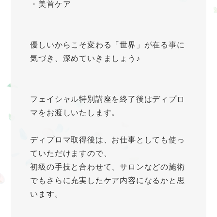
・美首ケア
優しいからこそ変わる「世界」が在る事に
気づき、深めていきましょう♪
フェイシャル特別講座を終了後はディプロ
マをお渡しいたします。
ディプロマ取得後は、お仕事としても使っ
ていただけますので、
初級の手技と合わせて、サロンなどの施術
でもさらに充実したケア内容になるかと思
います。