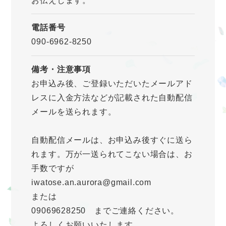
お伝えします。
電話番号
090-6962-8250
備考・注意事項
お申込み後、ご登録いただいたメールアド
レスに入金方法などが記載された自動配信
メールを送られます。
自動配信メールは、お申込み後すぐに送ら
れます。万が一送られてこない場合は、お
手数ですが
iwatose.an.aurora@gmail.com
または
09069628250 までご連絡ください。
よろしくお願いいたします。