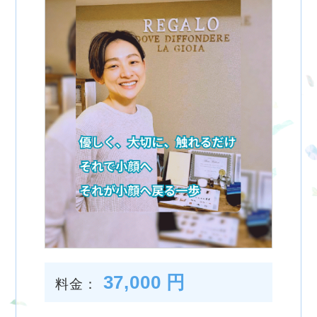
37,000 円
料金：