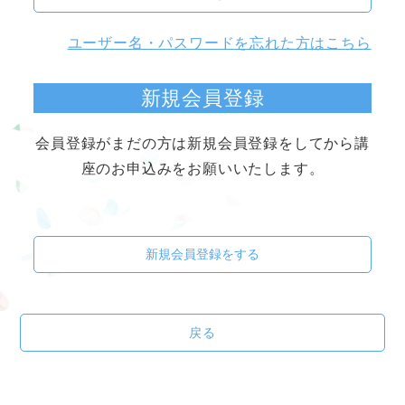
ユーザー名・パスワードを忘れた方はこちら
新規会員登録
会員登録がまだの方は新規会員登録をしてから講
座のお申込みをお願いいたします。
新規会員登録をする
戻る