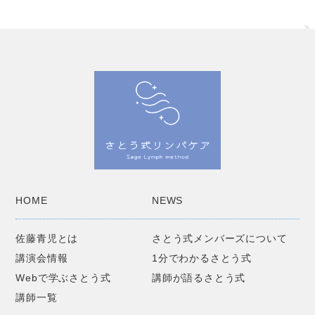
HOME
NEWS
佐藤青児とは
さとう式メンバーズについて
講演会情報
1分でわかるさとう式
Webで学ぶさとう式
講師が語るさとう式
講師一覧