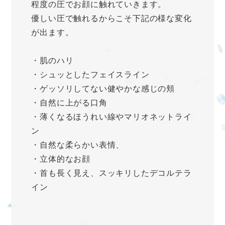
程度の圧でお顔に触れていきます。
優しい圧で触れるからこそ下記の様な変化
が出ます。
・肌のハリ
・シュッとしたフェイスライン
・ゲッソリしてない健やかな感じの頬
・自然に上がる口角
・薄くなるほうれい線やマリオネットライ
ン
・自然な柔らかい表情、
・立体的なお顔
・首も長く見え、スッキリしたデコルテラ
イン