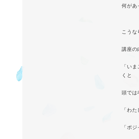
何があ
こうな
講座の
「いま
くと
頭では
「わた
「ポジ