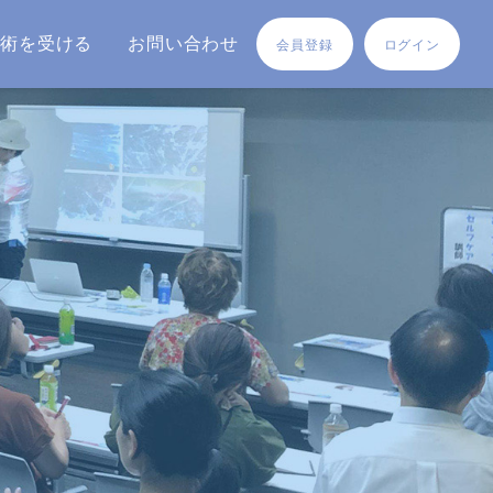
施術を受ける
お問い合わせ
会員登録
ログイン