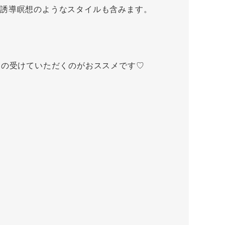
る誘導瞑想のようなスタイルも含みます。
ての受けていただくのがおススメです♡