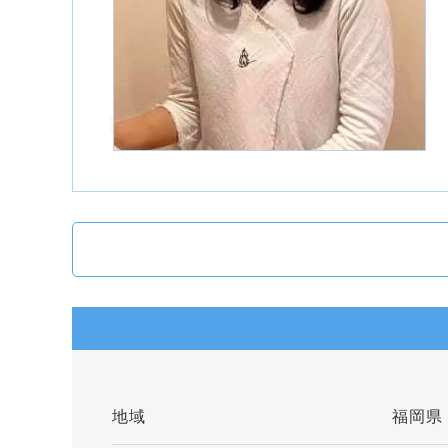
地域
福岡県