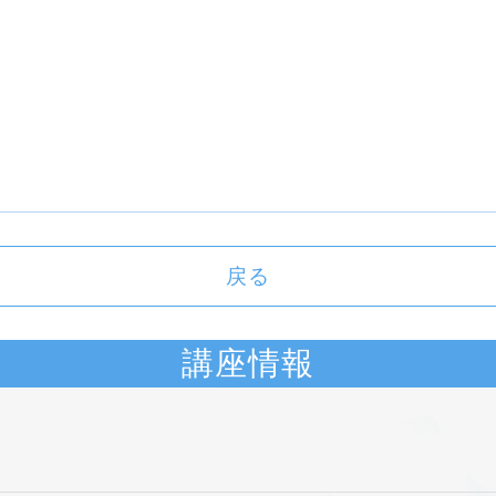
戻る
講座情報