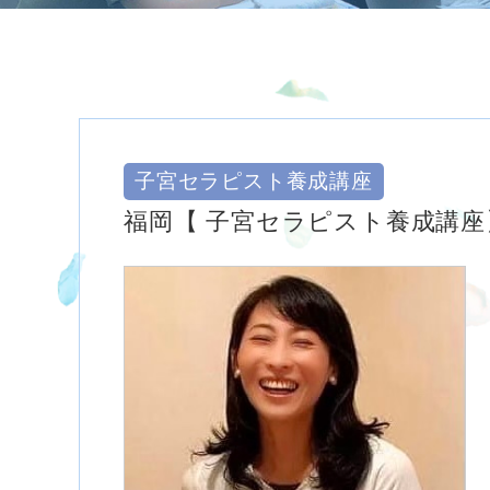
子宮セラピスト養成講座
福岡【 子宮セラピスト養成講座】