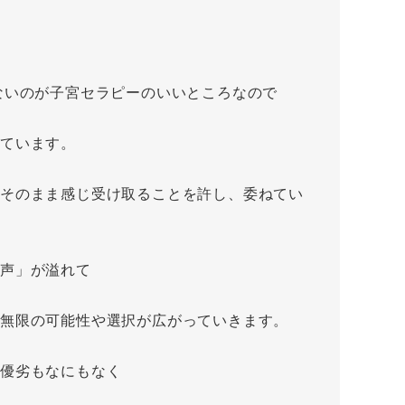
ないのが子宮セラピーのいいところなので
ています。
そのまま感じ受け取ることを許し、委ねてい
の声」が溢れて
、無限の可能性や選択が広がっていきます。
、優劣もなにもなく