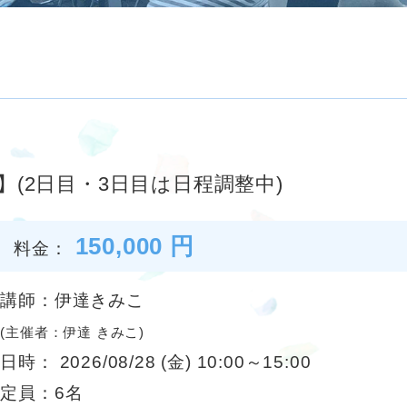
(2日目・3日目は日程調整中)
150,000 円
料金：
講師：伊達きみこ
(主催者：伊達 きみこ)
日時： 2026/08/28 (金) 10:00～15:00
定員：6名