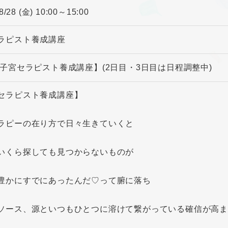
8/28 (金) 10:00～15:00
ラピスト養成講座
 子宮セラピスト養成講座】(2日目・3日目は日程調整中)
セラピスト養成講座】
ラピーの在り方で日々生きていくと
いくら探しても見つからないものが
豊かにすでにあったんだ♡って腑に落ち
ソース、源といつもひとつに溶けて繋がっている確信が高