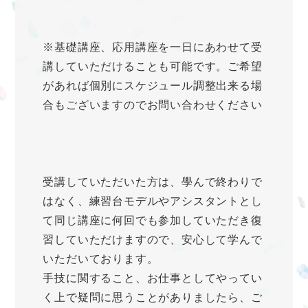
※基礎講座、応用講座を一日にあわせて受
講していただけることも可能です。ご希望
があれば個別にスケジュール調整出来る場
合もございますのでお問い合わせください
受講していただいた方は、學んで終わりで
はなく、練習台モデルやアシスタントとし
て同じ講座に何回でも参加していただき復
習していただけますので、安心して学んで
いただいております。
手技に関すること、お仕事としてやってい
く上で疑問に思うことがありましたら、ご