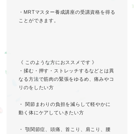
・MRTマスター養成講座の受講資格を得る
ことができます。
《 このような方におススメです 》
・揉む・押す・ストレッチするなどとは異
なる方法で筋肉の緊張をゆるめ、痛みやコ
リのをしたい方
・ 関節まわりの負担を減らして軽やかに
動く体にケアしていきたい方
・ 顎関節症、頭痛、首こり、肩こり、腰