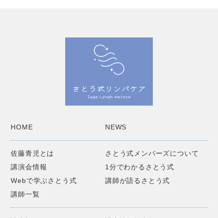
HOME
NEWS
佐藤青児とは
さとう式メンバーズについて
講演会情報
1分でわかるさとう式
Webで学ぶさとう式
講師が語るさとう式
講師一覧