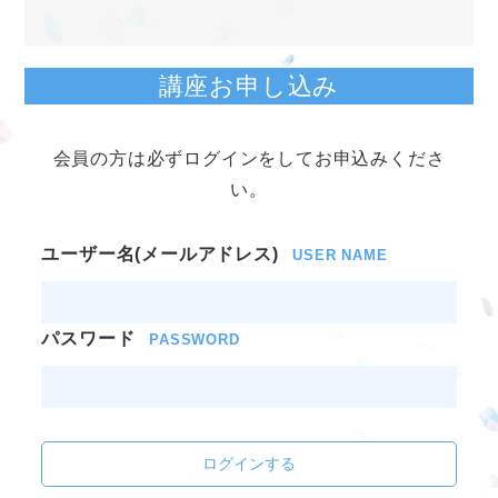
講座お申し込み
会員の方は必ずログインをしてお申込みくださ
い。
ユーザー名(メールアドレス)
USER NAME
パスワード
PASSWORD
ログインする