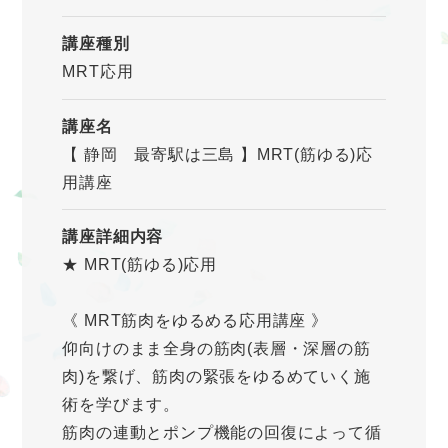
講座種別
MRT応用
講座名
【 静岡 最寄駅は三島 】MRT(筋ゆる)応
用講座
講座詳細内容
★ MRT(筋ゆる)応用
《 MRT筋肉をゆるめる応用講座 》
仰向けのまま全身の筋肉(表層・深層の筋
肉)を繋げ、筋肉の緊張をゆるめていく施
術を学びます。
筋肉の連動とポンプ機能の回復によって循