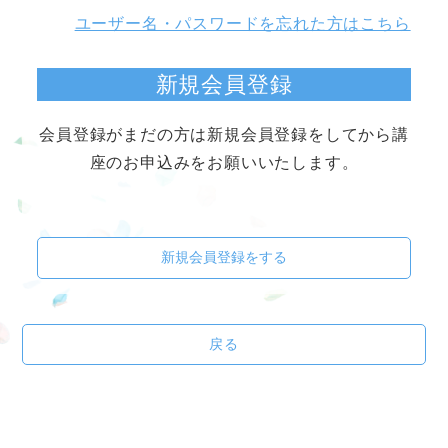
ユーザー名・パスワードを忘れた方はこちら
新規会員登録
会員登録がまだの方は新規会員登録をしてから講
座のお申込みをお願いいたします。
新規会員登録をする
戻る