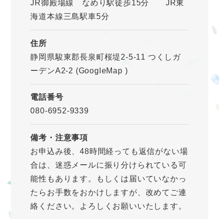
JR御殿場線 なめり駅徒歩15分 JR東
海道本線三島駅車5分
住所
静岡県駿東郡長泉町桜堤2-5-11 つくしガ
ーデンA2-2
(GoogleMap
)
電話番号
080-6952-9339
備考・注意事項
お申込み後、48時間経っても返信がない場
合は、迷惑メールに振り分けられている可
能性もあります。もしくは届いていなかっ
たらお手数をおかけしますが、改めてご連
絡ください。よろしくお願いいたします。