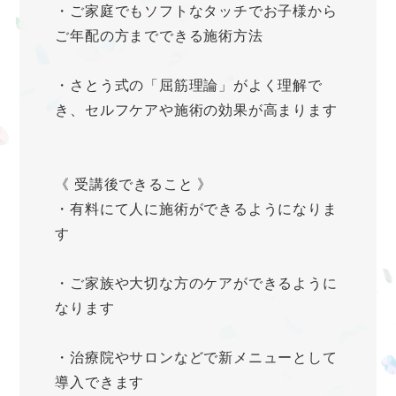
・ご家庭でもソフトなタッチでお子様から
ご年配の方までできる施術方法
・さとう式の「屈筋理論」がよく理解で
き、セルフケアや施術の効果が高まります
《 受講後できること 》
・有料にて人に施術ができるようになりま
す
・ご家族や大切な方のケアができるように
なります
・治療院やサロンなどで新メニューとして
導入できます