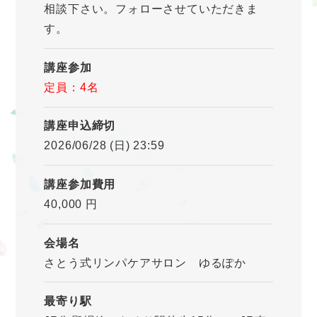
相談下さい。フォローさせていただきま
す。
講座参加
定員：4名
講座申込締切
2026/06/28 (日) 23:59
講座参加費用
40,000 円
会場名
さとう式リンパケアサロン ゆるぽか
最寄り駅