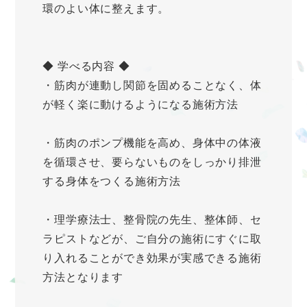
環のよい体に整えます。
◆ 学べる内容 ◆
・筋肉が連動し関節を固めることなく、体
が軽く楽に動けるようになる施術方法
・筋肉のポンプ機能を高め、身体中の体液
を循環させ、要らないものをしっかり排泄
する身体をつくる施術方法
・理学療法士、整骨院の先生、整体師、セ
ラピストなどが、ご自分の施術にすぐに取
り入れることができ効果が実感できる施術
方法となります