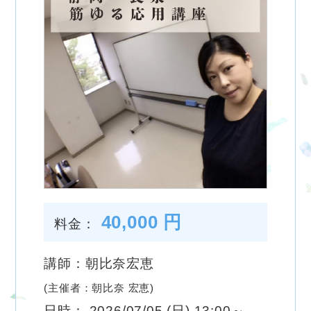
40,000 円
料金：
講師：朝比奈宏恵
(主催者：朝比奈 宏恵)
日時： 2026/07/05 (日) 13:00～