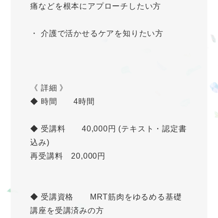
痛などを根本にアプローチしたい方
・ 介護で活かせるケアを知りたい方
《 詳細 》
◆ 時間 4時間
◆ 受講料 40,000円 (テキスト・認定書
込み)
再受講料 20,000円
◆ 受講資格 MRT筋肉をゆるめる基礎
講座を受講済みの方