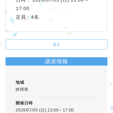
17:00
定員：4名
戻る
講座情報
地域
静岡県
開催日時
2026/07/05 (日) 13:00～17:00