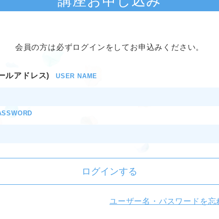
講座お申し込み
会員の方は必ずログインをしてお申込みください。
ールアドレス)
USER NAME
ASSWORD
ログインする
ユーザー名・パスワードを忘