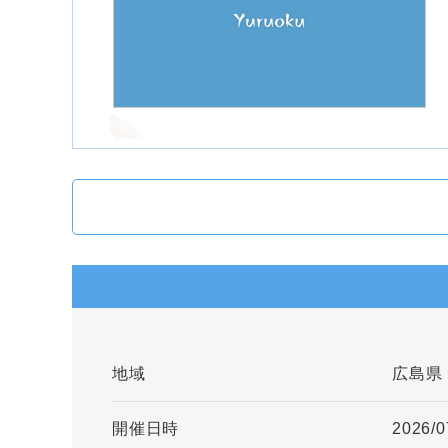
地域
広島県
開催日時
2026/0