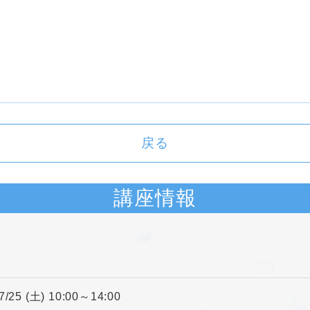
戻る
講座情報
7/25 (土) 10:00～14:00