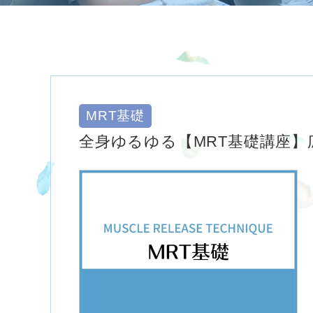
MRT基礎
全身ゆるゆる【MRT基礎講座】