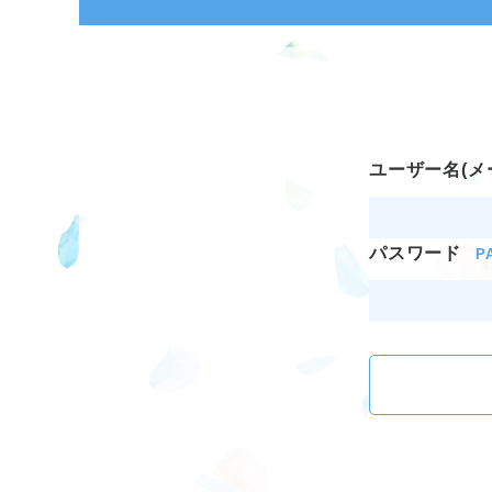
ユーザー名(メ
パスワード
P