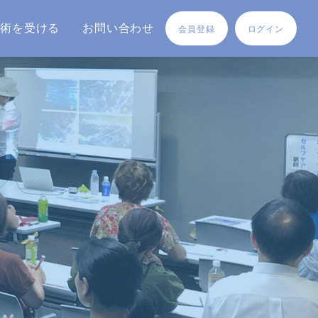
施術を受ける
お問い合わせ
会員登録
ログイン