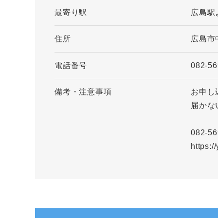
最寄り駅
広島駅
住所
広島市
電話番号
082-56
備考・注意事項
お申し
届かな
082-5
https: