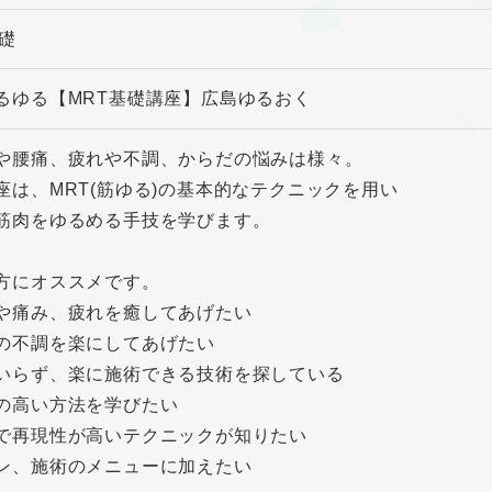
基礎
るゆる【MRT基礎講座】広島ゆるおく
や腰痛、疲れや不調、からだの悩みは様々。
座は、MRT(筋ゆる)の基本的なテクニックを用い
筋肉をゆるめる手技を学びます。
方にオススメです。
や痛み、疲れを癒してあげたい
の不調を楽にしてあげたい
いらず、楽に施術できる技術を探している
の高い方法を学びたい
で再現性が高いテクニックが知りたい
ン、施術のメニューに加えたい