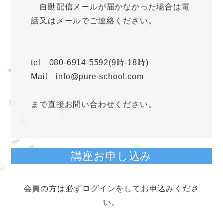
自動配信メールが届かなかった場合は電
話又はメールでご連絡ください。
tel 080-6914-5592(9時-18時)
Mail info@pure-school.com
まで直接お問い合わせください。
講座お申し込み
会員の方は必ずログインをしてお申込みくださ
い。