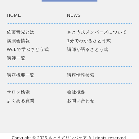
HOME
NEWS
佐藤青児とは
さとう式メンバーズについて
講演会情報
1分でわかるさとう式
Webで学ぶさとう式
講師が語るさとう式
講師一覧
講座概要一覧
講座情報検索
サロン検索
会社概要
よくある質問
お問い合わせ
Copyright © 2026 さとう式リンパケア All rights reserved.