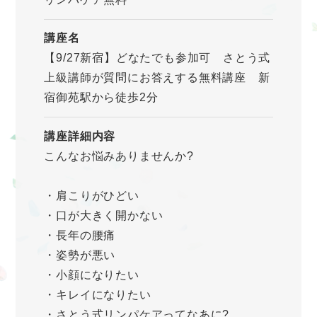
講座名
【9/27新宿】どなたでも参加可 さとう式
上級講師が質問にお答えする無料講座 新
宿御苑駅から徒歩2分
講座詳細内容
こんなお悩みありませんか?
・肩こりがひどい
・口が大きく開かない
・長年の腰痛
・姿勢が悪い
・小顔になりたい
・キレイになりたい
・さとう式リンパケアってなあに?