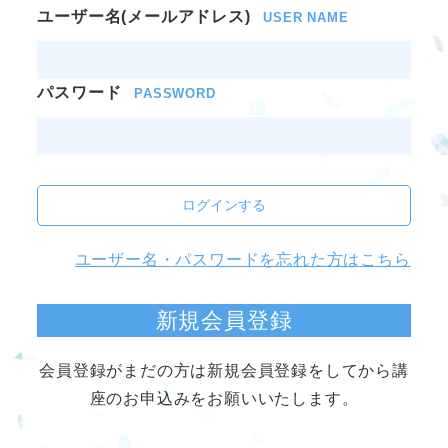
ユーザー名(メールアドレス)
USER NAME
パスワード
PASSWORD
ログインする
ユーザー名・パスワードを忘れた方はこちら
新規会員登録
会員登録がまだの方は新規会員登録をしてから講
座のお申込みをお願いいたします。