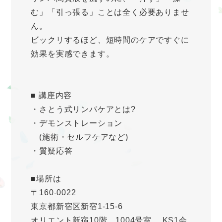
む」「引っ張る」ことは全く必要ありませ
ん。
ビックリするほど、短時間のケアですぐに
効果を実感できます。
■ 講座内容
・さとう式リンパケアとは?
・デモンストレーション
(施術・セルフケアなど)
・質疑応答
■場所は
〒160-0022
東京都新宿区新宿1-15-6
オリエント新宿10階 1004号室 KS1会