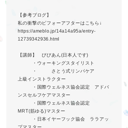
【参考ブログ】
私の衝撃のビフォーアフターはこちら↓
https://ameblo.jp/14a14a95a/entry-
12739342936.html
【講師】 びびあん(日本人です)
・ウォーキングスタイリスト
・ さとう式リンパケア
上級インストラクター
・国際ウェルネス協会認定 アドバ
ンスセルフケアマスター
・国際ウェルネス協会認定
MRT(筋ゆる)マスター
・日本イヤーフック協会 ララアッ
プマスター