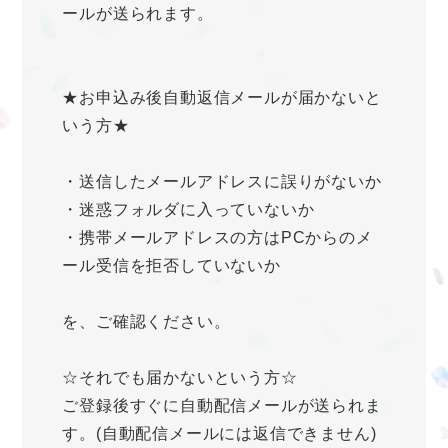
ールが送られます。
★お申込み後自動返信メールが届かないと
いう方★
・送信したメールアドレスに誤りがないか
・迷惑フォルダに入っていないか
・携帯メールアドレスの方はPCからのメ
ール受信を拒否していないか
を、ご確認ください。
☆それでも届かないという方☆
ご登録後すぐに自動配信メールが送られま
す。(自動配信メールには返信できません)