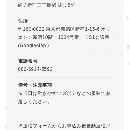
線 / 新宿三丁目駅 徒歩5分
住所
〒160-0022 東京都新宿区新宿1-15-6 オリ
エント新宿10階 1004号室 KS1会議室
(GoogleMap
)
電話番号
080-6914-5592
備考・注意事項
※当日は動きやすいズボンなどの服装でお
越しください。
※送信フォームからお申込み後自動返信メ