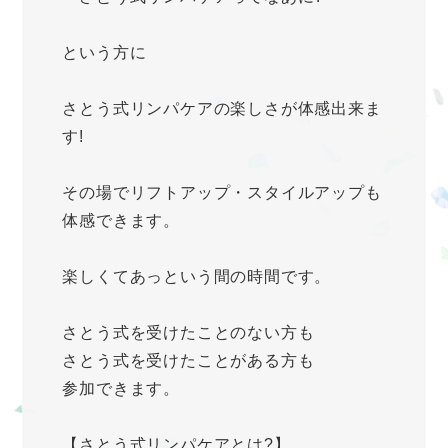
という方に
さとう式リンパケアの楽しさが体感出来ま
す!
その場でリフトアップ・スタイルアップも
体感できます。
楽しくてあっという間の時間です。
さとう式を受けたことのない方も
さとう式を受けたことがある方も
参加できます。
【さとう式リンパケアとは?】