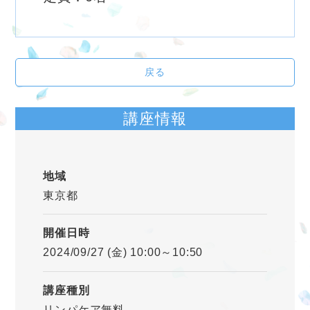
戻る
講座情報
地域
東京都
開催日時
2024/09/27 (金) 10:00～10:50
講座種別
リンパケア無料