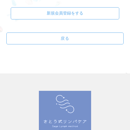
新規会員登録をする
戻る