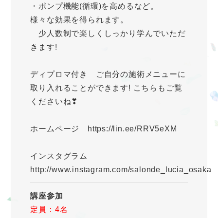
・ポンプ機能(循環)を高めるなど。
様々な効果を得られます。
少人数制で楽しくしっかり学んでいただ
きます!
ディプロマ付き ご自分の施術メニューに
取り入れることができます! こちらもご覧
くださいね❣
ホームページ https://lin.ee/RRV5eXM
インスタグラム
http://www.instagram.com/salonde_lucia_osaka
講座参加
定員：4名