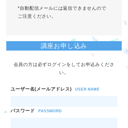
*自動配信メールには返信できませんので
ご注意ください。
講座お申し込み
会員の方は必ずログインをしてお申込みくださ
い。
ユーザー名(メールアドレス)
USER NAME
パスワード
PASSWORD