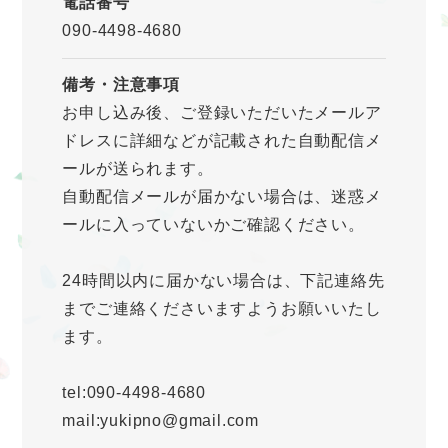
電話番号
090-4498-4680
備考・注意事項
お申し込み後、ご登録いただいたメールア
ドレスに詳細などが記載された自動配信メ
ールが送られます。
自動配信メールが届かない場合は、迷惑メ
ールに入っていないかご確認ください。
24時間以内に届かない場合は、下記連絡先
までご連絡くださいますようお願いいたし
ます。
tel:090-4498-4680
mail:yukipno@gmail.com