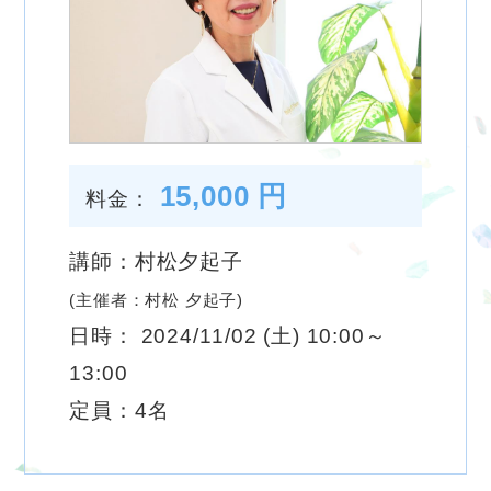
15,000 円
料金：
講師：村松夕起子
(主催者：村松 夕起子)
日時： 2024/11/02 (土) 10:00～
13:00
定員：4名