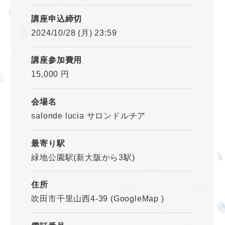
講座申込締切
2024/10/28 (月) 23:59
講座参加費用
15,000 円
会場名
salonde lucia サロンドルチア
最寄り駅
緑地公園駅(新大阪から3駅)
住所
吹田市千里山西4-39
(GoogleMap
)