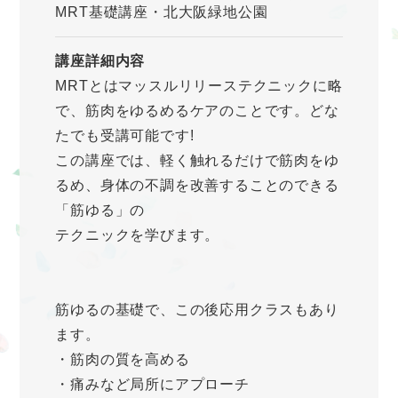
MRT基礎講座・北大阪緑地公園
講座詳細内容
MRTとはマッスルリリーステクニックに略
で、筋肉をゆるめるケアのことです。どな
たでも受講可能です!
この講座では、軽く触れるだけで筋肉をゆ
るめ、身体の不調を改善することのできる
「筋ゆる」の
テクニックを学びます。
筋ゆるの基礎で、この後応用クラスもあり
ます。
・筋肉の質を高める
・痛みなど局所にアプローチ