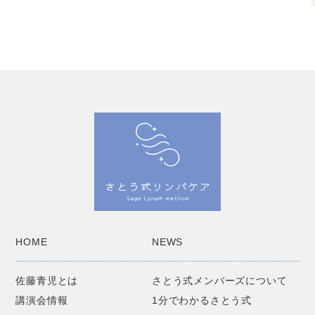
HOME
NEWS
佐藤青児とは
さとう式メンバーズについて
講演会情報
1分でわかるさとう式