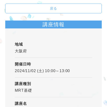
戻る
講座情報
地域
大阪府
開催日時
2024/11/02 (土) 10:00～13:00
講座種別
MRT基礎
講座名