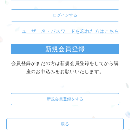
ログインする
ユーザー名・パスワードを忘れた方はこちら
新規会員登録
会員登録がまだの方は新規会員登録をしてから講
座のお申込みをお願いいたします。
新規会員登録をする
戻る