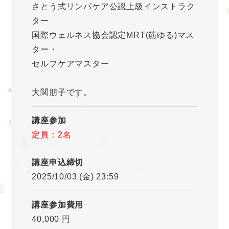
さとう式リンパケア公認上級インストラク
ター
国際ウェルネス協会認定MRT(筋ゆる)マス
ター・
セルフケアマスター
大関朋子です。
講座参加
定員：2名
講座申込締切
2025/10/03 (金) 23:59
講座参加費用
40,000 円