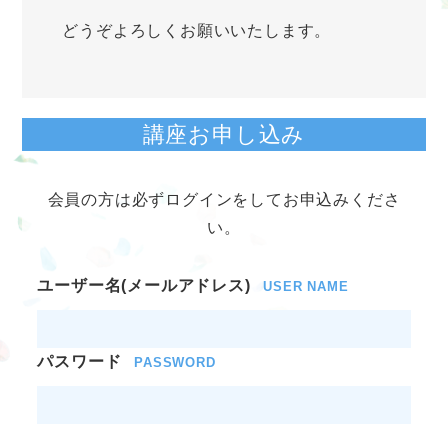
どうぞよろしくお願いいたします。
講座お申し込み
会員の方は必ずログインをしてお申込みくださ
い。
ユーザー名(メールアドレス)
USER NAME
パスワード
PASSWORD