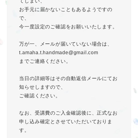
てしまい、
お手元に届かないこともあるようですの
で、
今一度設定のご確認をお願いいたします。
万が一、メールが届いていない場合は、
t.amaha.t.handmade@gmail.com
までご連絡ください。
当日の詳細等はその自動返信メールにてお
知らせしますので、
ご確認ください。
なお、受講費のご入金確認後に、正式なお
申し込み確定とさせていただいておりま
す。