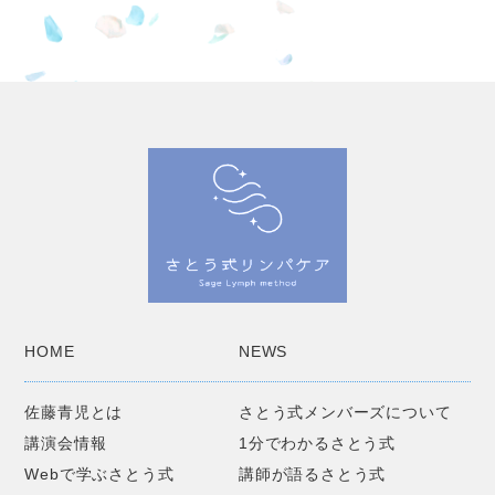
HOME
NEWS
佐藤青児とは
さとう式メンバーズについて
講演会情報
1分でわかるさとう式
Webで学ぶさとう式
講師が語るさとう式