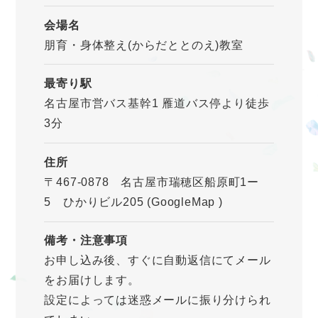
会場名
朋育・身体整え(からだととのえ)教室
最寄り駅
名古屋市営バス基幹1 雁道バス停より徒歩
3分
住所
〒467-0878 名古屋市瑞穂区船原町1ー
5 ひかりビル205
(GoogleMap
)
備考・注意事項
お申し込み後、すぐに自動返信にてメール
をお届けします。
設定によっては迷惑メールに振り分けられ