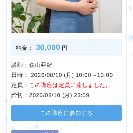
30,000
料金：
円
講師：森山亜紀
日時： 2026/08/10 (月) 10:00～13:00
定員：
この講座は定員に達しました。
締切：2026/08/10 (月) 23:59
この講座に参加する