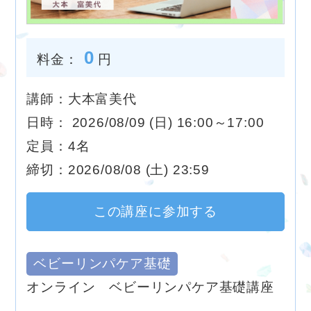
0
料金：
円
講師：大本富美代
日時： 2026/08/09 (日) 16:00～17:00
定員：4名
締切：2026/08/08 (土) 23:59
この講座に参加する
ベビーリンパケア基礎
オンライン ベビーリンパケア基礎講座