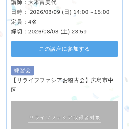
講師：大本富美代
日時： 2026/08/09 (日) 14:00～15:00
定員：4名
締切：2026/08/08 (土) 23:59
この講座に参加する
練習会
【リライフファシアお稽古会】広島市中
区