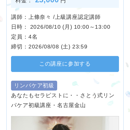
料金：
円
講師：上條奈々 /上級講座認定講師
日時： 2026/08/10 (月) 10:00～13:00
定員：4名
締切：2026/08/08 (土) 23:59
この講座に参加する
リンパケア初級
あなたもセラピストに・・さとう式リン
パケア初級講座・名古屋金山