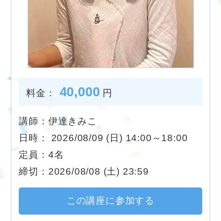
40,000
料金：
円
講師：伊達きみこ
日時： 2026/08/09 (日) 14:00～18:00
定員：4名
締切：2026/08/08 (土) 23:59
この講座に参加する