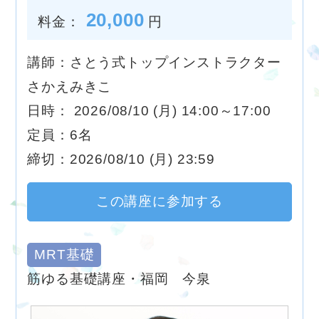
20,000
料金：
円
講師：さとう式トップインストラクター
さかえみきこ
日時： 2026/08/10 (月) 14:00～17:00
定員：6名
締切：2026/08/10 (月) 23:59
この講座に参加する
MRT基礎
筋ゆる基礎講座・福岡 今泉