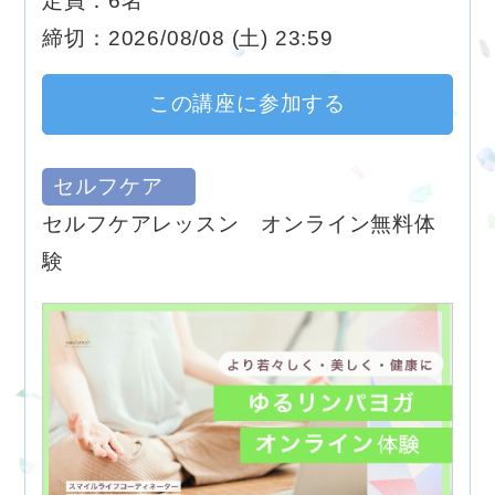
定員：6名
締切：2026/08/08 (土) 23:59
この講座に参加する
セルフケア
セルフケアレッスン オンライン無料体
験