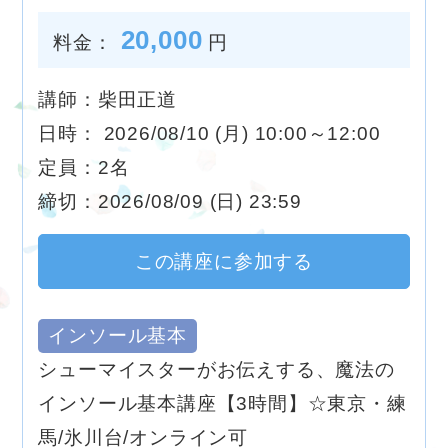
20,000
料金：
円
講師：柴田正道
日時： 2026/08/10 (月) 10:00～12:00
定員：2名
締切：2026/08/09 (日) 23:59
この講座に参加する
インソール基本
シューマイスターがお伝えする、魔法の
インソール基本講座【3時間】☆東京・練
馬/氷川台/オンライン可