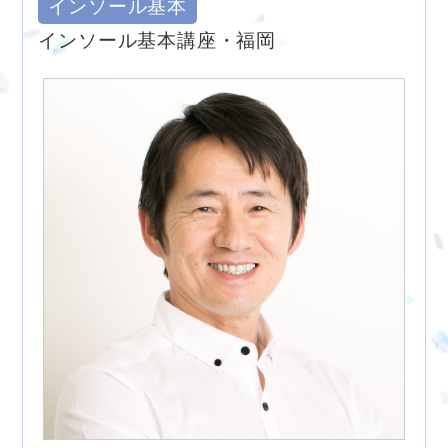
インソール基本
インソール基本講座・福岡