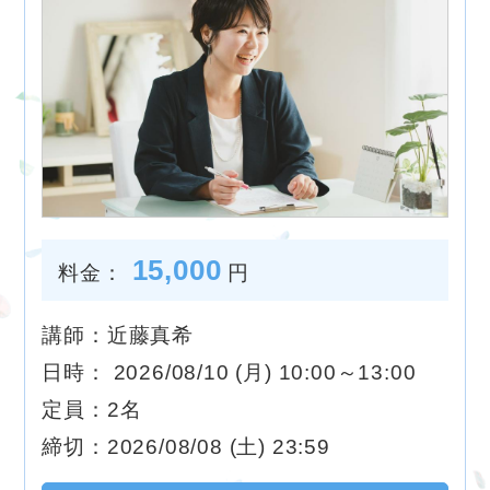
15,000
料金：
円
講師：近藤真希
日時： 2026/08/10 (月) 10:00～13:00
定員：2名
締切：2026/08/08 (土) 23:59