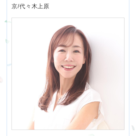
京/代々木上原