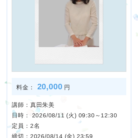
20,000
料金：
円
講師：真田朱美
日時： 2026/08/11 (火) 09:30～12:30
定員：2名
締切：2026/08/14 (金) 23:59