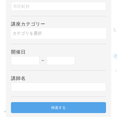
講座カテゴリー
開催日
～
講師名
検索する