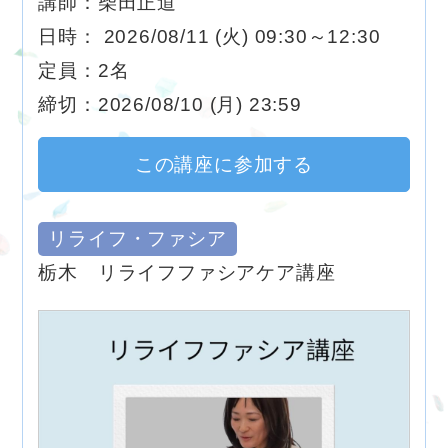
講師：柴田正道
日時： 2026/08/11 (火) 09:30～12:30
定員：2名
締切：2026/08/10 (月) 23:59
この講座に参加する
リライフ・ファシア
栃木 リライフファシアケア講座