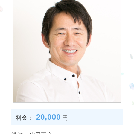
20,000
料金：
円