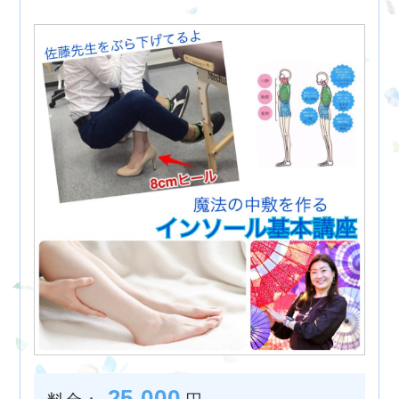
25,000