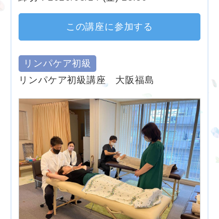
この講座に参加する
リンパケア初級
リンパケア初級講座 大阪福島