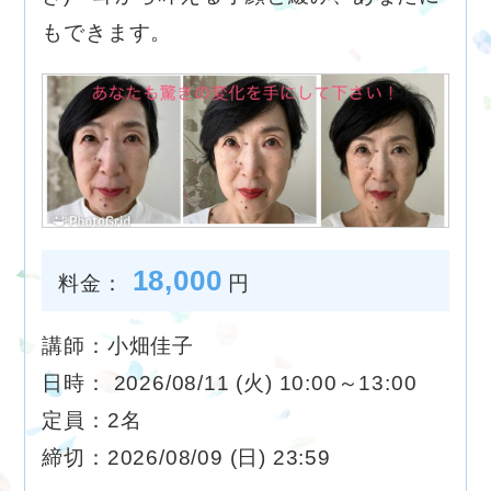
もできます。
18,000
料金：
円
講師：小畑佳子
日時： 2026/08/11 (火) 10:00～13:00
定員：2名
締切：2026/08/09 (日) 23:59