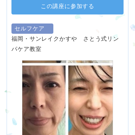
この講座に参加する
セルフケア
福岡・サンレイクかすや さとう式リン
パケア教室