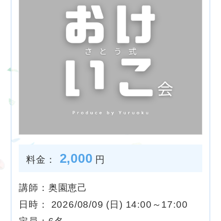
2,000
料金：
円
講師：奥園恵己
日時： 2026/08/09 (日) 14:00～17:00