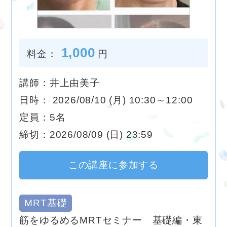
1,000
料金：
円
講師：井上由美子
日時： 2026/08/10 (月) 10:30～12:00
定員：5名
締切：2026/08/09 (日) 23:59
この講座に参加する
MRT基礎
筋をゆるめるMRTセミナー 基礎編・東