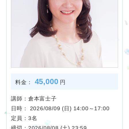
45,000
料金：
円
講師：倉本富士子
日時： 2026/08/09 (日) 14:00～17:00
定員：3名
締切：2026/08/08 (土) 23:59