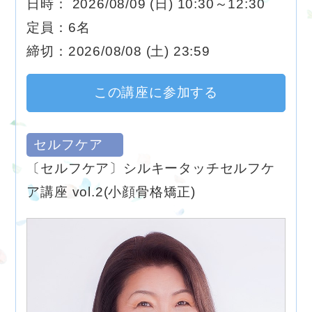
日時： 2026/08/09 (日) 10:30～12:30
定員：6名
締切：2026/08/08 (土) 23:59
この講座に参加する
セルフケア
〔セルフケア〕シルキータッチセルフケ
ア講座 vol.2(小顔骨格矯正)