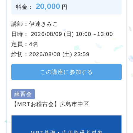
20,000
料金：
円
講師：伊達きみこ
日時： 2026/08/09 (日) 10:00～13:00
定員：4名
締切：2026/08/08 (土) 23:59
この講座に参加する
練習会
【MRTお稽古会】広島市中区