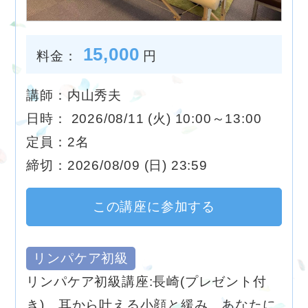
15,000
料金：
円
講師：内山秀夫
日時： 2026/08/11 (火) 10:00～13:00
定員：2名
締切：2026/08/09 (日) 23:59
この講座に参加する
リンパケア初級
リンパケア初級講座:長崎(プレゼント付
き) 耳から叶える小顔と緩み、あなたに