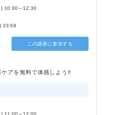
) 10:30～12:30
 23:59
この講座に参加する
パケアを無料で体感しよう‼️
) 11:00～12:00