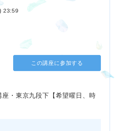
 23:59
この講座に参加する
講座・東京九段下【希望曜日、時