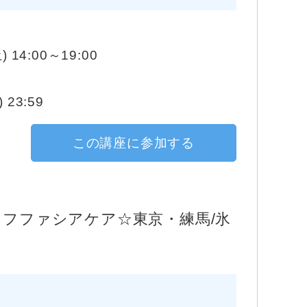
) 14:00～19:00
 23:59
この講座に参加する
イフファシアケア☆東京・練馬/氷