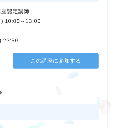
講座認定講師
) 10:00～13:00
 23:59
この講座に参加する
座