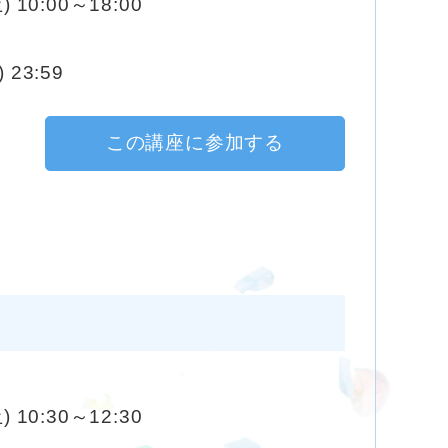
) 10:00～18:00
 23:59
この講座に参加する
) 10:30～12:30