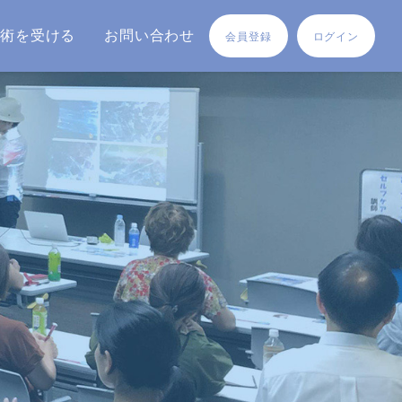
施術を受ける
お問い合わせ
会員登録
ログイン