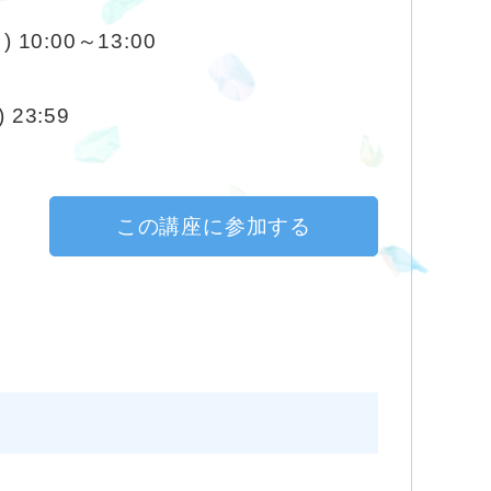
) 10:00～13:00
 23:59
この講座に参加する