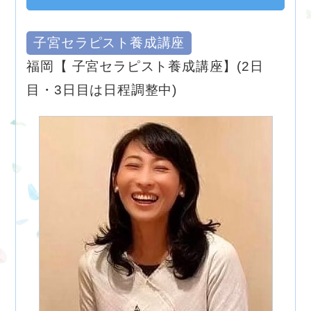
子宮セラピスト養成講座
福岡【 子宮セラピスト養成講座】(2日
目・3日目は日程調整中)