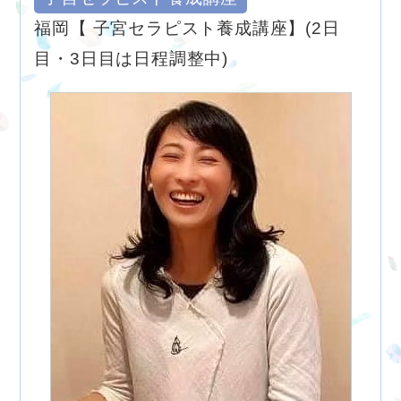
福岡【 子宮セラピスト養成講座】(2日
目・3日目は日程調整中)