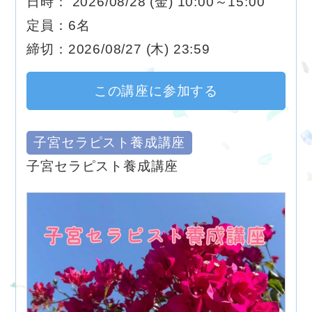
日時： 2026/08/28 (金) 10:00～15:00
定員：6名
締切：2026/08/27 (木) 23:59
この講座に参加する
子宮セラピスト養成講座
子宮セラピスト養成講座