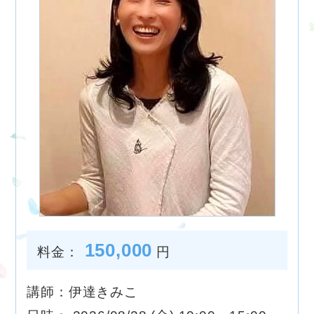
150,000
料金：
円
講師：伊達きみこ