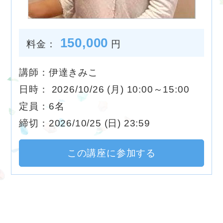
150,000
料金：
円
講師：伊達きみこ
日時： 2026/10/26 (月) 10:00～15:00
定員：6名
締切：2026/10/25 (日) 23:59
この講座に参加する