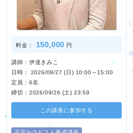
150,000
料金：
円
講師：伊達きみこ
日時： 2026/09/27 (日) 10:00～15:00
定員：6名
締切：2026/09/26 (土) 23:59
この講座に参加する
子宮セラピスト養成講座