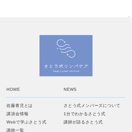
HOME
NEWS
佐藤青児とは
さとう式メンバーズについて
講演会情報
1分でわかるさとう式
Webで学ぶさとう式
講師が語るさとう式
講師一覧