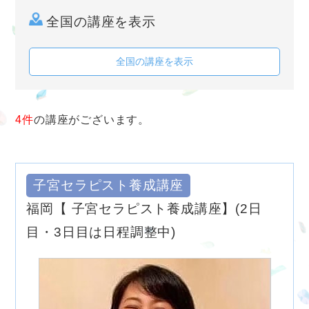
全国の講座を表示
全国の講座を表示
4件
の講座がございます。
子宮セラピスト養成講座
福岡【 子宮セラピスト養成講座】(2日
目・3日目は日程調整中)