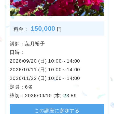
150,000
料金：
円
講師：葉月裕子
日時：
2026/09/20 (日) 10:00～14:00
2026/10/11 (日) 10:00～14:00
2026/11/22 (日) 10:00～14:00
定員：6名
締切：2026/09/10 (木) 23:59
この講座に参加する