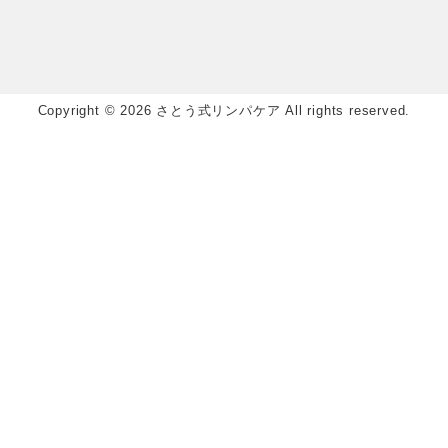
Copyright © 2026 さとう式リンパケア All rights reserved.