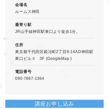
会場名
ルームス神田
最寄り駅
JR山手線神田駅東口より徒歩1分。
住所
東京都千代田区鍛冶町2丁目8-14AD神田駅
東口ビルⅡ 3F
(GoogleMap
)
電話番号
090-7867-1364
講座お申し込み