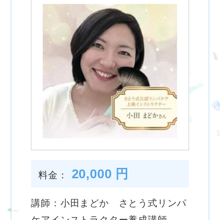
20,000 円
料金：
講師：小田まどか さとう式リンパ
ケアインストラクター養成講師