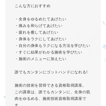
こんな方におすすめ
・全身をゆるめたてあげたい
・痛みを和らげてあげたい
・疲れを癒してあげたい
・身体をラクにしてあげたい
・自分の身体もラクになる方法を学びたい
・すぐに結果がわかる施術を学びたい
・施術のメニューに加えたい
誰でもカンタンにゴットハンドになれる!
施術の技術を習得できる資格取得講座。
この講座は、誰でもカンタンに、全身の筋
肉をゆるめる、施術技術資格取得講座で
す。