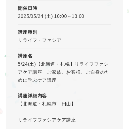
開催日時
2025/05/24 (土) 10:00～13:00
講座種別
リライフ・ファシア
講座名
5/24(土)【北海道・札幌】リライフファシ
アケア講座 ご家族、お客様、ご自身のた
めに学ぶケア講座
講座詳細内容
【北海道・札幌市 円山】
リライフファシアケア講座