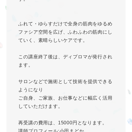
ふれて・ゆらすだけで全身の筋肉をゆるめ
ファシア空間を広げ、ふわふわの筋肉にし
ていく、素晴らしいケアです。
この講座終了後は、ディプロマが発行され
ます。
サロンなどで施術として技術を提供できる
ようになり
ご自身、ご家族、お仕事などに幅広く活用
していただけます。
再受講の費用は、15000円となります。
講師プロフィール:小田まどか