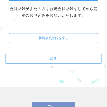
会員登録がまだの方は新規会員登録をしてから講
座のお申込みをお願いいたします。
新規会員登録をする
戻る