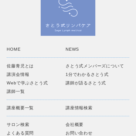
HOME
NEWS
佐藤青児とは
さとう式メンバーズについて
講演会情報
1分でわかるさとう式
Webで学ぶさとう式
講師が語るさとう式
講師一覧
講座概要一覧
講座情報検索
サロン検索
会社概要
よくある質問
お問い合わせ