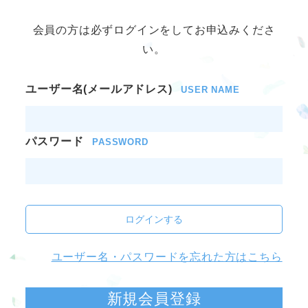
会員の方は必ずログインをしてお申込みくださ
い。
ユーザー名(メールアドレス)
USER NAME
パスワード
PASSWORD
ログインする
ユーザー名・パスワードを忘れた方はこちら
新規会員登録