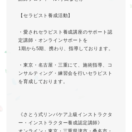
【セラピスト養成活動】
・愛されセラピスト養成講座のサポート認
定講師・オンラインサポートを
1期から5期、携わり、指導しております。
・東京・名古屋・三重にて、施術指導、コ
ンサルティング・練習会を行いセラピスト
を育成しております。
《さとう式リンパケア上級インストラクタ
ー・インストラクター養成認定講師》
オンライン・東京・三重県津市・桑名市・