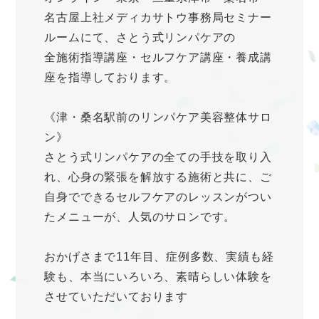
名古屋上社メディカサトウ事務局セミナー
ルームにて、さとう式リンパケアの
全施術指導講座・セルフケア講座・養成講
座を指導しております。
《津・桑名駅前のリンパケア美容整体サロ
ン》
さとう式リンパケアの全ての手技を取り入
れ、心身の緊張を解放する施術と共に、ご
自身でできるセルフケアのレッスンがつい
たメニューが、人気のサロンです。
おかげさまで11年目、症例多数、実績も経
験も、本当にいろいろ、素晴らしい体験を
させていただいております