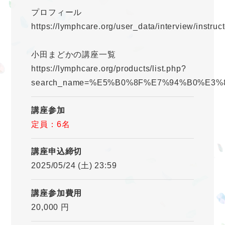
プロフィール
https://lymphcare.org/user_data/interview/instruc
小田まどかの講座一覧
https://lymphcare.org/products/list.php?
search_name=%E5%B0%8F%E7%94%B0%E3
講座参加
定員：6名
講座申込締切
2025/05/24 (土) 23:59
講座参加費用
20,000 円