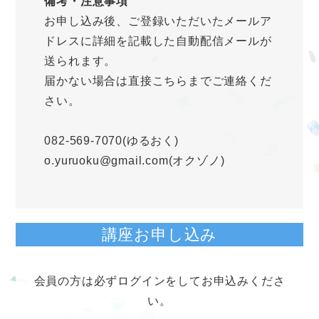
備考・注意事項
お申し込み後、ご登録いただいたメールア
ドレスに詳細を記載した自動配信メールが
送られます。
届かない場合は直接こちらまでご連絡くだ
さい。
082-569-7070(ゆるおく)
o.yuruoku@gmail.com(オクゾノ)
講座お申し込み
会員の方は必ずログインをしてお申込みくださ
い。