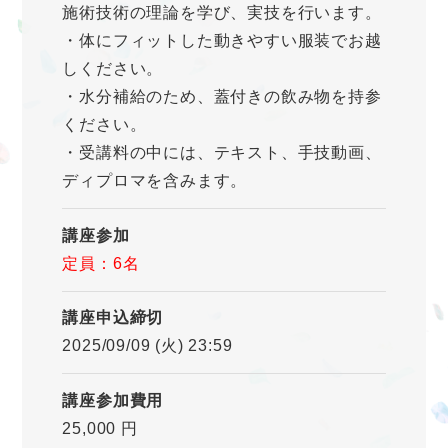
施術技術の理論を学び、実技を行います。
・体にフィットした動きやすい服装でお越
しください。
・水分補給のため、蓋付きの飲み物を持参
ください。
・受講料の中には、テキスト、手技動画、
ディプロマを含みます。
講座参加
定員：6名
講座申込締切
2025/09/09 (火) 23:59
講座参加費用
25,000 円