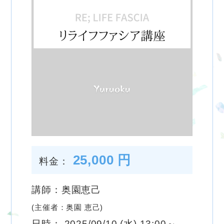
25,000 円
料金：
講師：奥園恵己
(主催者：奥園 恵己)
日時： 2025/09/10 (水) 13:00～