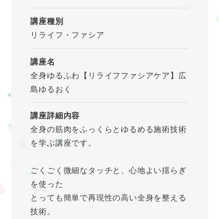
講座種別
リライフ・ファシア
講座名
全身ゆるふわ【リライフファシアケア】広
島ゆるおく
講座詳細内容
全身の筋肉をふっくらとゆるめる施術技術
を学ぶ講座です。
ごくごく微細なタッチと、心地よい揺らぎ
を使った
とっても簡単で再現性の高い全身を整える
技術。