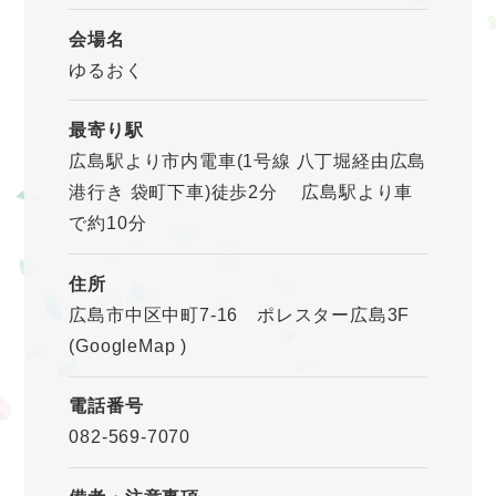
会場名
ゆるおく
最寄り駅
広島駅より市内電車(1号線 八丁堀経由広島
港行き 袋町下車)徒歩2分 広島駅より車
で約10分
住所
広島市中区中町7-16 ポレスター広島3F
(GoogleMap
)
電話番号
082-569-7070