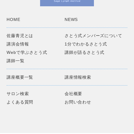
HOME
NEWS
佐藤青児とは
さとう式メンバーズについて
講演会情報
1分でわかるさとう式
Webで学ぶさとう式
講師が語るさとう式
講師一覧
講座概要一覧
講座情報検索
サロン検索
会社概要
よくある質問
お問い合わせ