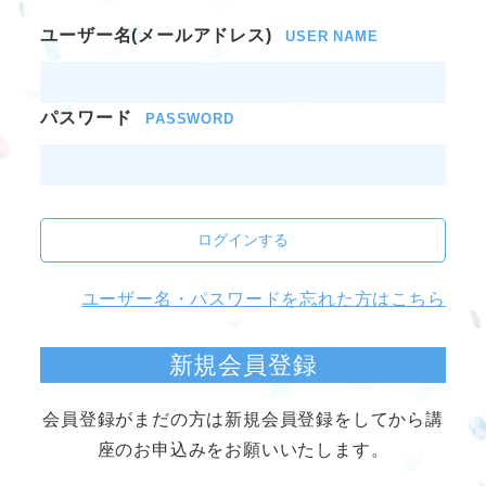
ユーザー名(メールアドレス)
USER NAME
パスワード
PASSWORD
ログインする
ユーザー名・パスワードを忘れた方はこちら
新規会員登録
会員登録がまだの方は新規会員登録をしてから講
座のお申込みをお願いいたします。