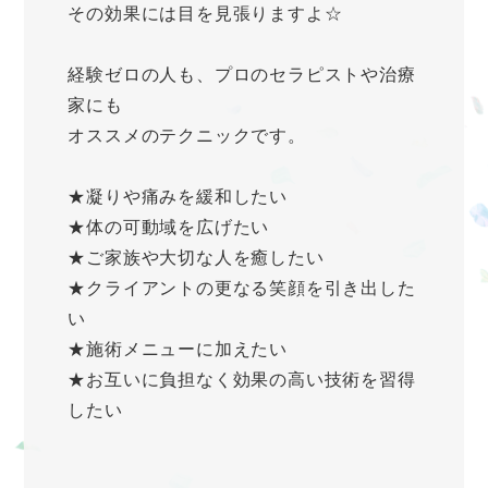
その効果には目を見張りますよ☆
経験ゼロの人も、プロのセラピストや治療
家にも
オススメのテクニックです。
★凝りや痛みを緩和したい
★体の可動域を広げたい
★ご家族や大切な人を癒したい
★クライアントの更なる笑顔を引き出した
い
★施術メニューに加えたい
★お互いに負担なく効果の高い技術を習得
したい