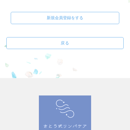
新規会員登録をする
戻る