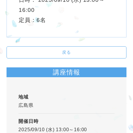
16:00
定員：6名
戻る
講座情報
地域
広島県
開催日時
2025/09/10 (水) 13:00～16:00