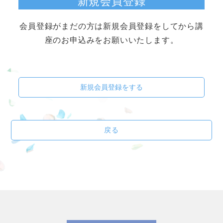
新規会員登録
会員登録がまだの方は新規会員登録をしてから講
座のお申込みをお願いいたします。
新規会員登録をする
戻る