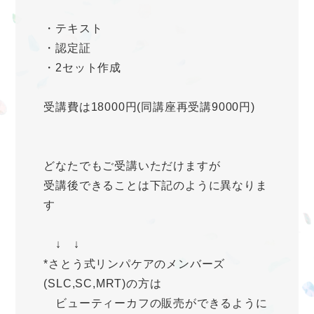
・テキスト
・認定証
・2セット作成
受講費は18000円(同講座再受講9000円)
どなたでもご受講いただけますが
受講後できることは下記のように異なりま
す
↓ ↓
*さとう式リンパケアのメンバーズ
(SLC,SC,MRT)の方は
ビューティーカフの販売ができるように