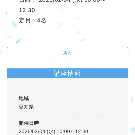
12:30
定員：4名
戻る
講座情報
地域
愛知県
開催日時
2026/02/04 (水) 10:00～12:30