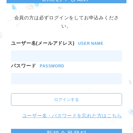
会員の方は必ずログインをしてお申込みくださ
い。
ユーザー名(メールアドレス)
USER NAME
パスワード
PASSWORD
ログインする
ユーザー名・パスワードを忘れた方はこちら