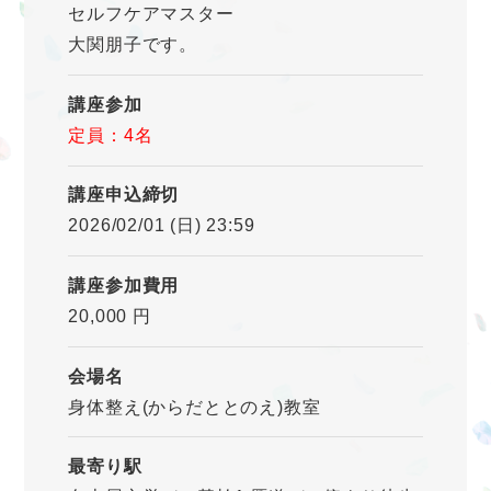
セルフケアマスター
大関朋子です。
講座参加
定員：4名
講座申込締切
2026/02/01 (日) 23:59
講座参加費用
20,000 円
会場名
身体整え(からだととのえ)教室
最寄り駅