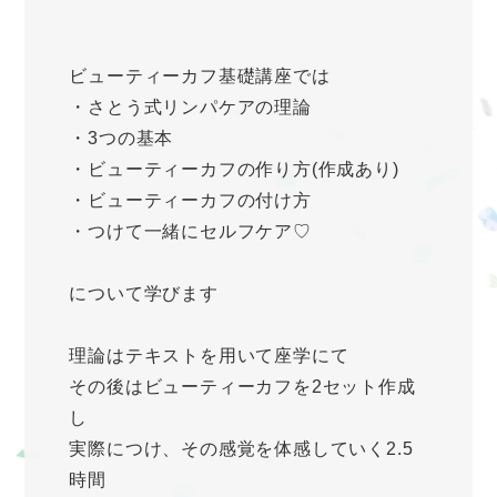
ビューティーカフ基礎講座では
・さとう式リンパケアの理論
・3つの基本
・ビューティーカフの作り方(作成あり)
・ビューティーカフの付け方
・つけて一緒にセルフケア♡
について学びます
理論はテキストを用いて座学にて
その後はビューティーカフを2セット作成
し
実際につけ、その感覚を体感していく2.5
時間