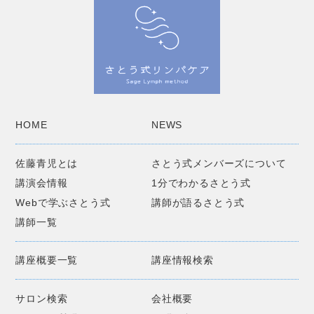
HOME
NEWS
佐藤青児とは
さとう式メンバーズについて
講演会情報
1分でわかるさとう式
Webで学ぶさとう式
講師が語るさとう式
講師一覧
講座概要一覧
講座情報検索
サロン検索
会社概要