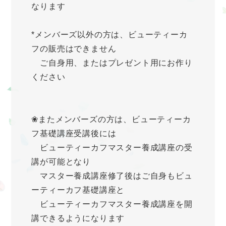
なります
*メンバーズ以外の方は、ビューティーカ
フの販売はできません
ご自身用、またはプレゼント用にお作り
ください
❀またメンバーズの方は、ビューティーカ
フ基礎講座受講後には
ビューティーカフマスター養成講座の受
講が可能となり
マスター養成講座修了後はご自身もビュ
ーティーカフ基礎講座と
ビューティーカフマスター養成講座を開
講できるようになります