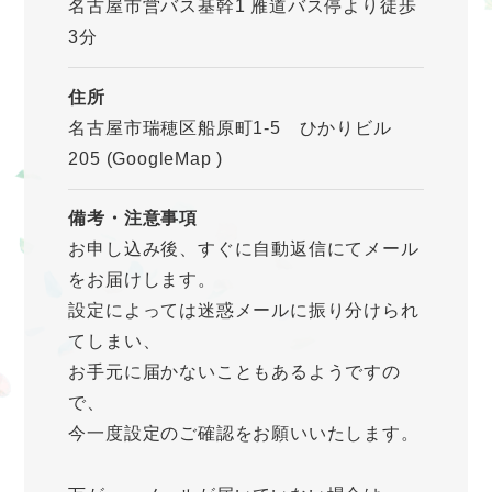
名古屋市営バス基幹1 雁道バス停より徒歩
3分
住所
名古屋市瑞穂区船原町1-5 ひかりビル
205
(GoogleMap
)
備考・注意事項
お申し込み後、すぐに自動返信にてメール
をお届けします。
設定によっては迷惑メールに振り分けられ
てしまい、
お手元に届かないこともあるようですの
で、
今一度設定のご確認をお願いいたします。