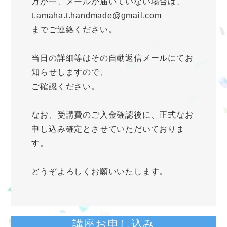
万が一、メールが届いていない場合は、
t.amaha.t.handmade@gmail.com
までご連絡ください。
当日の詳細等はその自動返信メールにてお
知らせしますので、
ご確認ください。
なお、受講費のご入金確認後に、正式なお
申し込み確定とさせていただいておりま
す。
どうぞよろしくお願いいたします。
講座お申し込み