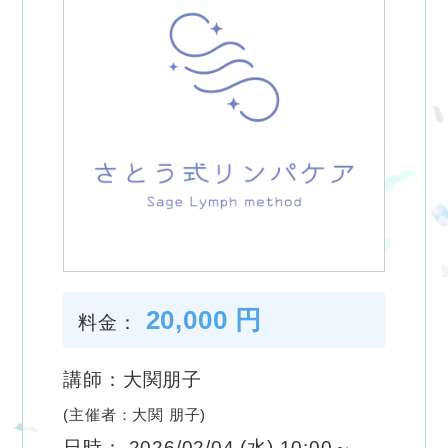
20,000 円
料金：
講師：大関朋子
(主催者：大関 朋子)
日時： 2026/02/04 (水) 10:00～