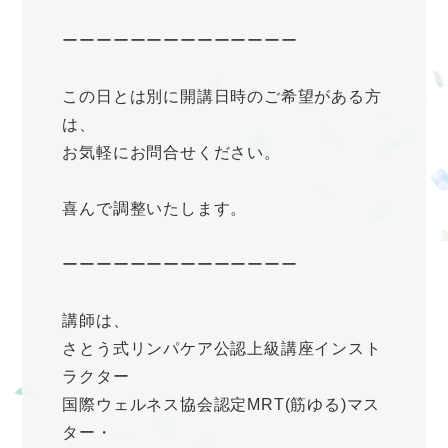
ーーーーーーーーーーーーーー
この日とは別に開講日時のご希望がある方
は、
お気軽にお問合せください。
喜んで調整いたします。
ーーーーーーーーーーーーーー
講師は、
さとう式リンパケア公認上級講座インスト
ラクター
国際ウェルネス協会認定MRT(筋ゆる)マス
ター・