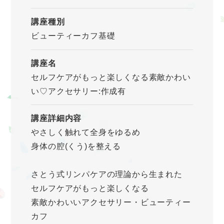
講座種別
ビューティーカフ基礎
講座名
セルフケアがもっと楽しくなる素敵かわい
い♡アクセサリー:作成有
講座詳細内容
やさしく触れて全身をゆるめ
身体の腔(くう)を整える
さとう式リンパケアの理論から生まれた
セルフケアがもっと楽しくなる
素敵かわいいアクセサリー・ビューティー
カフ