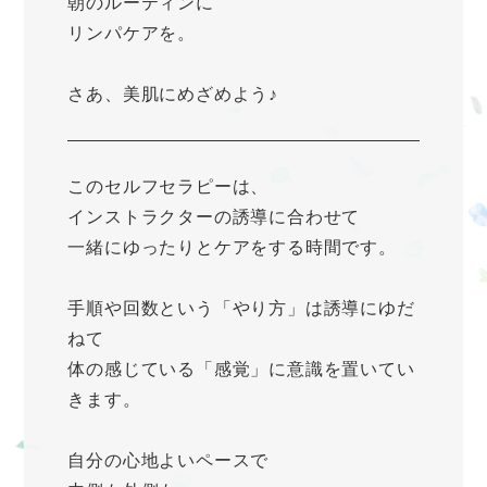
朝のルーティンに
リンパケアを。
さあ、美肌にめざめよう♪
このセルフセラピーは、
インストラクターの誘導に合わせて
一緒にゆったりとケアをする時間です。
手順や回数という「やり方」は誘導にゆだ
ねて
体の感じている「感覚」に意識を置いてい
きます。
自分の心地よいペースで