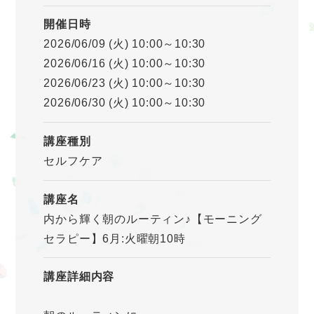
開催日時
2026/06/09 (火) 10:00～10:30
2026/06/16 (火) 10:00～10:30
2026/06/23 (火) 10:00～10:30
2026/06/30 (火) 10:00～10:30
講座種別
セルフケア
講座名
内から輝く朝のルーティン♪【モーニング
セラピー】6月:火曜朝10時
講座詳細内容