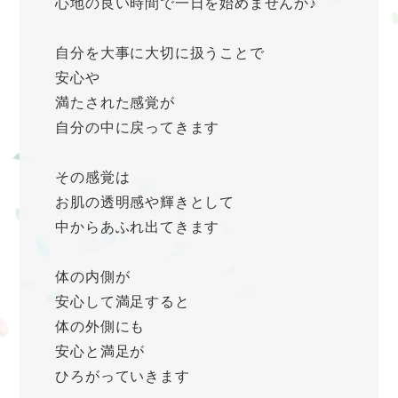
心地の良い時間で一日を始めませんか♪
自分を大事に大切に扱うことで
安心や
満たされた感覚が
自分の中に戻ってきます
その感覚は
お肌の透明感や輝きとして
中からあふれ出てきます
体の内側が
安心して満足すると
体の外側にも
安心と満足が
ひろがっていきます