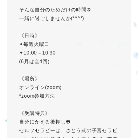
そんな自分のためだけの時間を
一緒に過ごしませんか(*^^*)
《日時》
✦毎週火曜日
✦10:00～10:30
(6月は全4回)
《場所》
オンライン(zoom)
*zoom参加方法
《受講特典》
自分にかえる後押し🐸
セルフセラピーは、さとう式の子宮セラピ