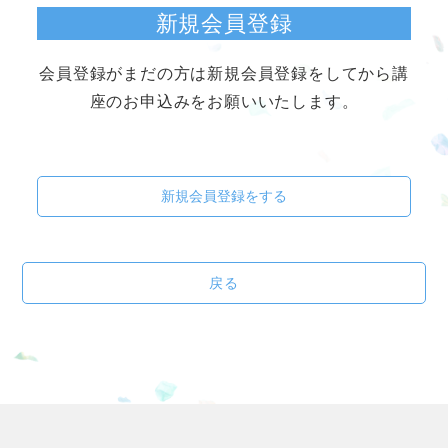
新規会員登録
会員登録がまだの方は新規会員登録をしてから講
座のお申込みをお願いいたします。
新規会員登録をする
戻る