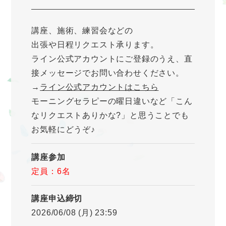
講座、施術、練習会などの
出張や日程リクエスト承ります。
ライン公式アカウントにご登録のうえ、直
接メッセージでお問い合わせください。
→
ライン公式アカウントはこちら
モーニングセラピーの曜日違いなど「こん
なリクエストありかな?」と思うことでも
お気軽にどうぞ♪
講座参加
定員：6名
講座申込締切
2026/06/08 (月) 23:59