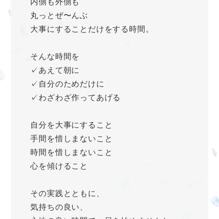
内側も外側も
丸っとぜ〜んぶ
大事にすることだけをする時間。
そんな時間を
✓あえて朝に
✓自分のためだけに
✓わざわざ作ってあげる
自分を大事にすること
手間を惜しまないこと
時間を惜しまないこと
心を傾けること
その実践とともに、
気持ちの良い、