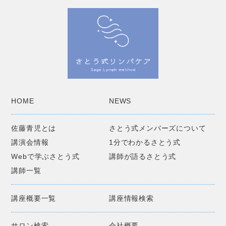
HOME
NEWS
佐藤青児とは
さとう式メンバーズについて
講演会情報
1分でわかるさとう式
Webで学ぶさとう式
講師が語るさとう式
講師一覧
講座概要一覧
講座情報検索
サロン検索
会社概要