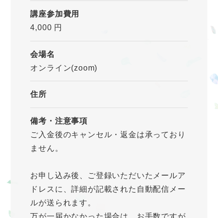
講座参加費用
4,000 円
会場名
オンライン(zoom)
住所
備考・注意事項
ご入金後のキャンセル・返金は承っており
ません。
お申し込み後、ご登録いただいたメールア
ドレスに、詳細が記載された自動配信メー
ルが送られます。
万が一届かなかった場合は、お手数ですが