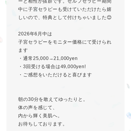
ーと相性が抜群です。セルフセラピー期間
中に子宮セラピーも受けていただけたら嬉
しいので、特典として付けちゃいました😊
2026年6月中は
子宮セラピーをモニター価格にて受けられ
ます
・通常25,000→21,000yen
・3回受ける場合は49,000yen!
・ご感想をいただけると喜びます
朝の30分を敢えてゆったりと。
体の声を感じて、
内から輝く美肌へ。
お待ちしております。