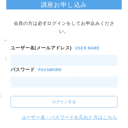
講座お申し込み
会員の方は必ずログインをしてお申込みくださ
い。
ユーザー名(メールアドレス)
USER NAME
パスワード
PASSWORD
ログインする
ユーザー名・パスワードを忘れた方はこちら