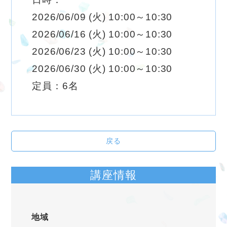
2026/06/09 (火) 10:00～10:30
2026/06/16 (火) 10:00～10:30
2026/06/23 (火) 10:00～10:30
2026/06/30 (火) 10:00～10:30
定員：6名
戻る
講座情報
地域