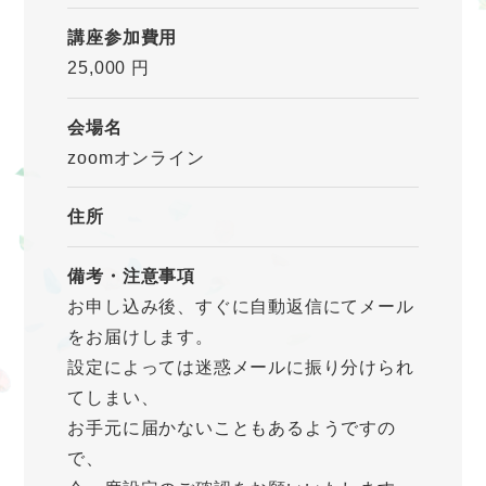
講座参加費用
25,000 円
会場名
zoomオンライン
住所
備考・注意事項
お申し込み後、すぐに自動返信にてメール
をお届けします。
設定によっては迷惑メールに振り分けられ
てしまい、
お手元に届かないこともあるようですの
で、