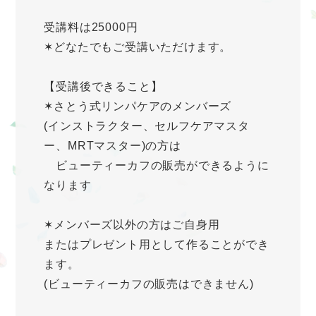
受講料は25000円
✶どなたでもご受講いただけます。
【受講後できること】
✶さとう式リンパケアのメンバーズ
(インストラクター、セルフケアマスタ
ー、MRTマスター)の方は
ビューティーカフの販売ができるように
なります
✶メンバーズ以外の方はご自身用
またはプレゼント用として作ることができ
ます。
(ビューティーカフの販売はできません)