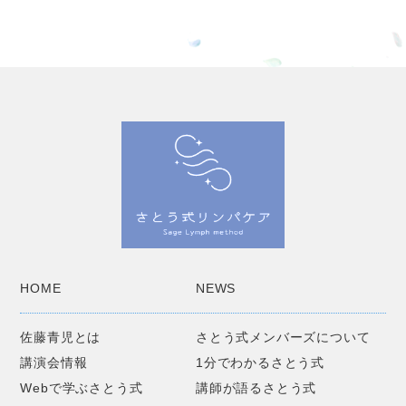
HOME
NEWS
佐藤青児とは
さとう式メンバーズについて
講演会情報
1分でわかるさとう式
Webで学ぶさとう式
講師が語るさとう式