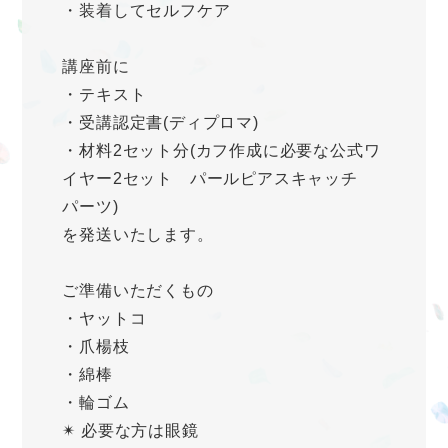
・装着してセルフケア
講座前に
・テキスト
・受講認定書(ディプロマ)
・材料2セット分(カフ作成に必要な公式ワ
イヤー2セット パールピアスキャッチ
パーツ)
を発送いたします。
ご準備いただくもの
・ヤットコ
・爪楊枝
・綿棒
・輪ゴム
✴︎ 必要な方は眼鏡