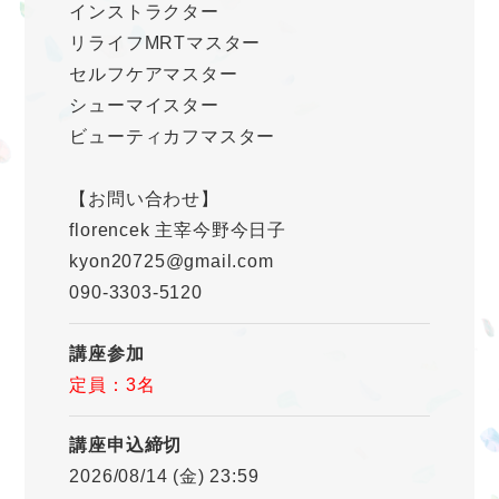
インストラクター
リライフMRTマスター
セルフケアマスター
シューマイスター
ビューティカフマスター
【お問い合わせ】
florencek 主宰今野今日子
kyon20725@gmail.com
090-3303-5120
講座参加
定員：3名
講座申込締切
2026/08/14 (金) 23:59