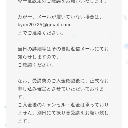
今一度設定のご確認をお願いいたします。
万が一、メールが届いていない場合は、
kyon20725@gmail.com
までご連絡ください。
当日の詳細等はその自動返信メールにてお
知らせしますので、
ご確認ください。
なお、受講費のご入金確認後に、正式なお
申し込み確定とさせていただいておりま
す。
ご入金後のキャンセル・返金は承っており
ません。別日にて振り替受講をお願い致し
ます。