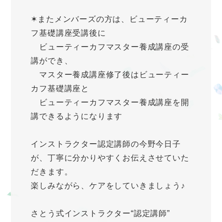
✶またメンバーズの方は、ビューティーカ
フ基礎講座受講後に
ビューティーカフマスター養成講座の受
講ができ、
マスター養成講座修了後はビューティー
カフ基礎講座と
ビューティーカフマスター養成講座を開
講できるようになります
インストラクター認定講師の今野今日子
が、丁寧に分かりやすくお伝えさせていた
だきます。
楽しみながら、ケアをしていきましょう♪
さとう式インストラクター“認定講師”