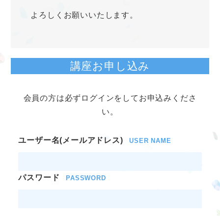
よろしくお願いいたします。
講座お申し込み
会員の方は必ずログインをしてお申込みくださ
い。
ユーザー名(メールアドレス)
USER NAME
パスワード
PASSWORD