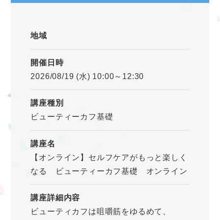
地域
開催日時
2026/08/19 (水) 10:00～12:30
講座種別
ビューティーカフ基礎
講座名
【オンライン】セルフケアがもっと楽しく
なる ビューティーカフ基礎 オンライン
講座詳細内容
ビューティカフは咀嚼筋をゆるめて、