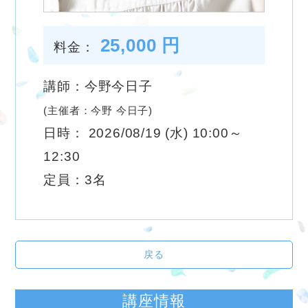
25,000 円
料金：
講師：今野今日子
(主催者：今野 今日子)
日時： 2026/08/19 (水) 10:00～
12:30
定員：3名
戻る
講座情報