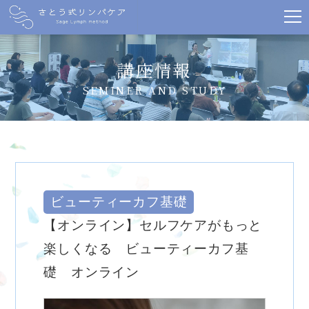
講座情報
SEMINER AND STUDY
ビューティーカフ基礎
【オンライン】セルフケアがもっと
楽しくなる ビューティーカフ基
礎 オンライン