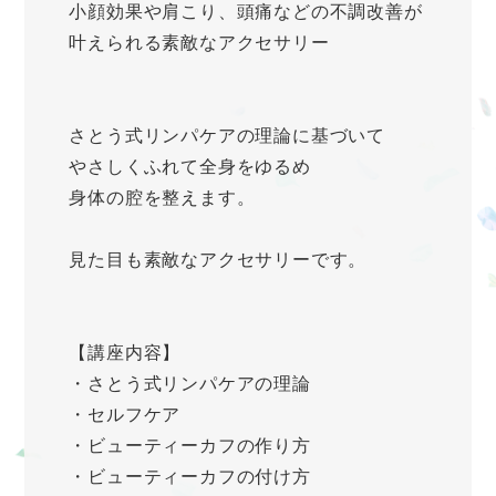
小顔効果や肩こり、頭痛などの不調改善が
叶えられる素敵なアクセサリー
さとう式リンパケアの理論に基づいて
やさしくふれて全身をゆるめ
身体の腔を整えます。
見た目も素敵なアクセサリーです。
【講座内容】
・さとう式リンパケアの理論
・セルフケア
・ビューティーカフの作り方
・ビューティーカフの付け方