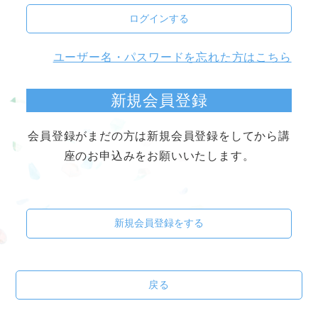
ログインする
ユーザー名・パスワードを忘れた方はこちら
新規会員登録
会員登録がまだの方は新規会員登録をしてから講
座のお申込みをお願いいたします。
新規会員登録をする
戻る