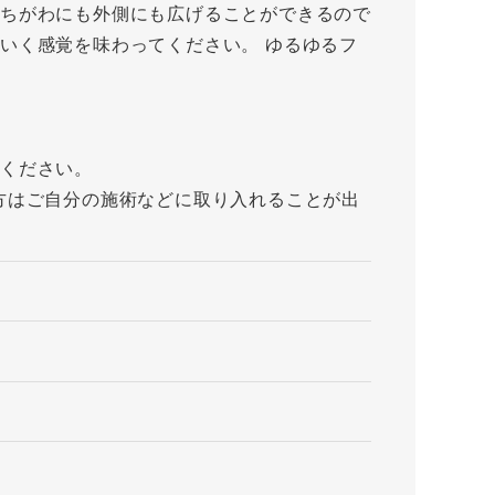
ちがわにも外側にも広げることができるので
いく感覚を味わってください。 ゆるゆるフ
ください。
方はご自分の施術などに取り入れることが出