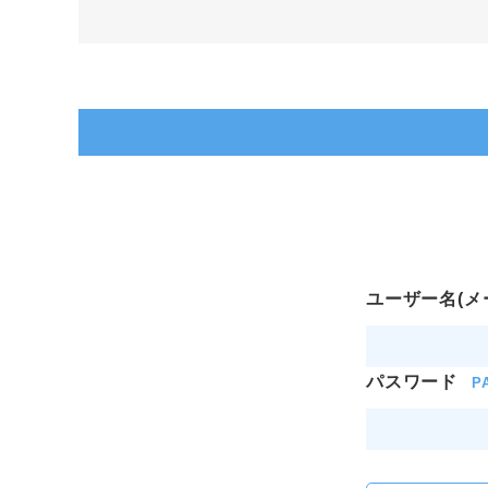
ユーザー名(メ
パスワード
P