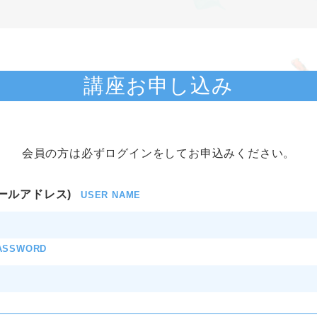
講座お申し込み
会員の方は必ずログインをしてお申込みください。
ールアドレス)
USER NAME
ASSWORD