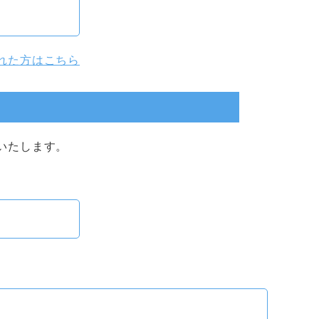
れた方はこちら
いたします。