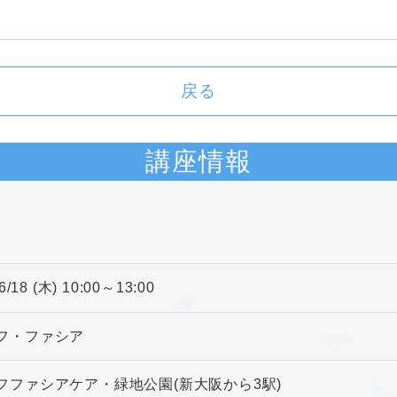
戻る
講座情報
6/18 (木) 10:00～13:00
フ・ファシア
フファシアケア・緑地公園(新大阪から3駅)