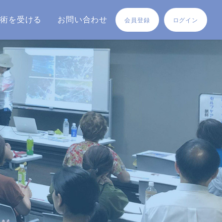
施術を受ける
お問い合わせ
会員登録
ログイン