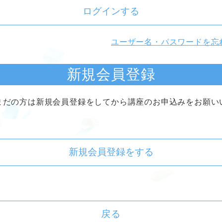
ログインする
ユーザー名・パスワードを忘
新規会員登録
まだの方は新規会員登録をしてから講座のお申込みをお願い
新規会員登録をする
戻る