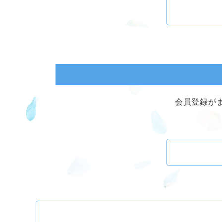
会員登録が