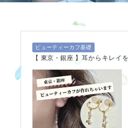
ビューティーカフ基礎
【 東京・銀座 】耳からキレイ