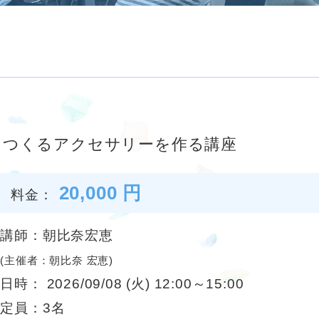
をつくるアクセサリーを作る講座
20,000 円
料金：
講師：朝比奈宏恵
(主催者：朝比奈 宏恵)
日時： 2026/09/08 (火) 12:00～15:00
定員：3名