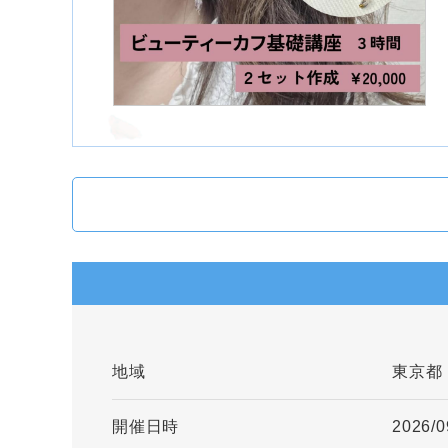
地域
東京都
開催日時
2026/0