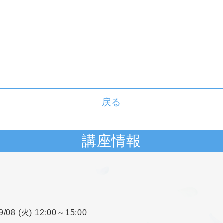
戻る
講座情報
9/08 (火) 12:00～15:00