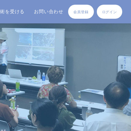
施術を受ける
お問い合わせ
会員登録
ログイン