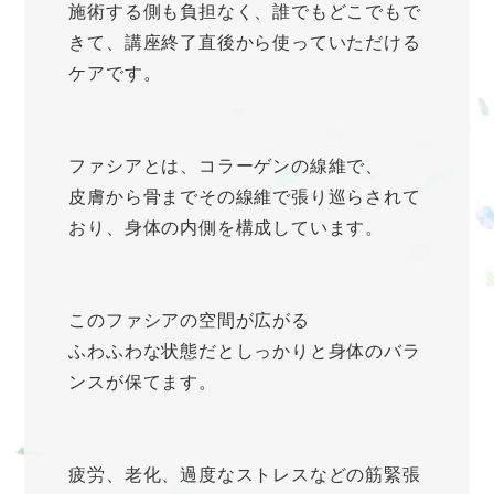
施術する側も負担なく、誰でもどこでもで
きて、講座終了直後から使っていただける
ケアです。
ファシアとは、コラーゲンの線維で、
皮膚から骨までその線維で張り巡らされて
おり、身体の内側を構成しています。
このファシアの空間が広がる
ふわふわな状態だとしっかりと身体のバラ
ンスが保てます。
疲労、老化、過度なストレスなどの筋緊張