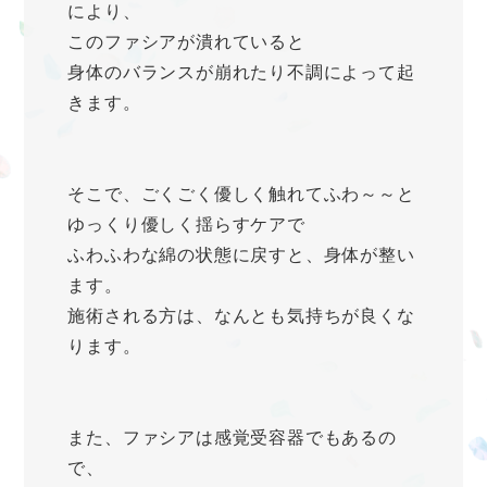
により、
このファシアが潰れていると
身体のバランスが崩れたり不調によって起
きます。
そこで、ごくごく優しく触れてふわ～～と
ゆっくり優しく揺らすケアで
ふわふわな綿の状態に戻すと、身体が整い
ます。
施術される方は、なんとも気持ちが良くな
ります。
また、ファシアは感覚受容器でもあるの
で、