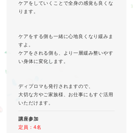
ケアをしていくことで全身の感覚も良くな
ります。
ケアをする側も一緒に心地良くなり緩みま
すよ。
ケアをされる側も、より一層緩み整いやす
い身体に変化します。
ディプロマも発行されますので、
大切な方やご家族様、お仕事にもすぐ活用
いただけます。
講座参加
定員：4名