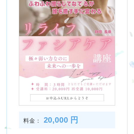
20,000 円
料金：