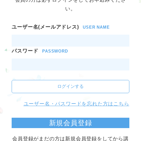
い。
ユーザー名(メールアドレス)
USER NAME
パスワード
PASSWORD
ログインする
ユーザー名・パスワードを忘れた方はこちら
新規会員登録
会員登録がまだの方は新規会員登録をしてから講