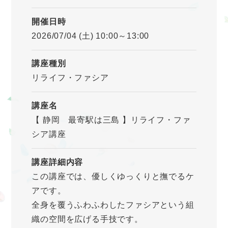
開催日時
2026/07/04 (土) 10:00～13:00
講座種別
リライフ・ファシア
講座名
【 静岡 最寄駅は三島 】リライフ・ファ
シア講座
講座詳細内容
この講座では、優しくゆっくりと撫でるケ
アです。
全身を覆うふわふわしたファシアという組
織の空間を広げる手技です。