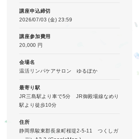
講座申込締切
2026/07/03 (金) 23:59
講座参加費用
20,000 円
会場名
温活リンパケアサロン ゆるぽか
最寄り駅
JR三島駅より車で5分 JR御殿場線なめり
駅より徒歩10分
住所
静岡県駿東郡長泉町桜堤2-5-11 つくしガ