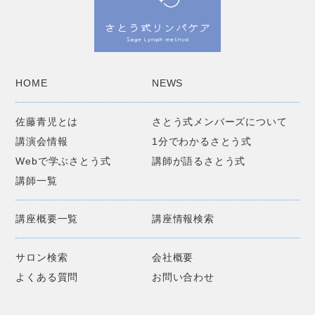
HOME
NEWS
佐藤青児とは
さとう式メンバーズについて
講演会情報
1分でわかるさとう式
Webで学ぶさとう式
講師が語るさとう式
講師一覧
講座概要一覧
講座情報検索
サロン検索
会社概要
よくある質問
お問い合わせ