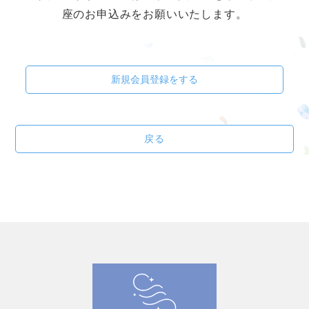
座のお申込みをお願いいたします。
新規会員登録をする
戻る