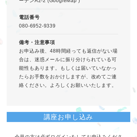
ーデンA2-2
(GoogleMap
)
電話番号
080-6952-9339
備考・注意事項
お申込み後、48時間経っても返信がない場
合は、迷惑メールに振り分けられている可
能性もあります。もしくは届いていなかっ
たらお手数をおかけしますが、改めてご連
絡ください。よろしくお願いいたします。
講座お申し込み
会員の方は必ずログインをしてお申込みくださ