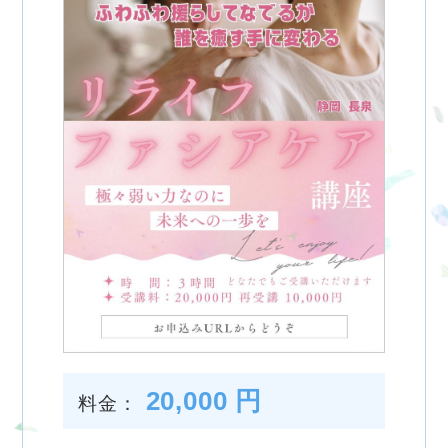
20,000 円
料金：