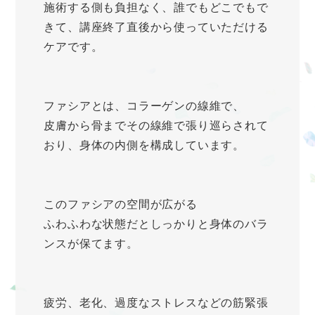
施術する側も負担なく、誰でもどこでもで
きて、講座終了直後から使っていただける
ケアです。
ファシアとは、コラーゲンの線維で、
皮膚から骨までその線維で張り巡らされて
おり、身体の内側を構成しています。
このファシアの空間が広がる
ふわふわな状態だとしっかりと身体のバラ
ンスが保てます。
疲労、老化、過度なストレスなどの筋緊張