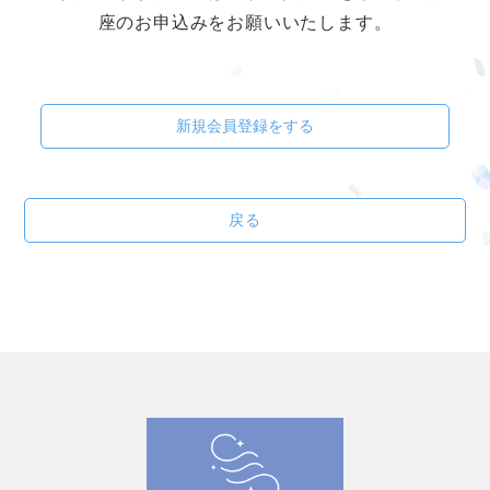
座のお申込みをお願いいたします。
新規会員登録をする
戻る