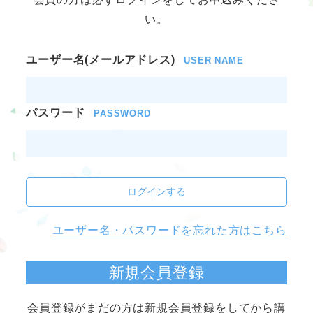
い。
ユーザー名(メールアドレス)
USER NAME
パスワード
PASSWORD
ログインする
ユーザー名・パスワードを忘れた方はこちら
新規会員登録
会員登録がまだの方は新規会員登録をしてから講