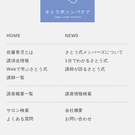
HOME
NEWS
佐藤青児とは
さとう式メンバーズについて
講演会情報
1分でわかるさとう式
Webで学ぶさとう式
講師が語るさとう式
講師一覧
講座概要一覧
講座情報検索
サロン検索
会社概要
よくある質問
お問い合わせ