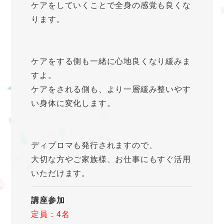
ケアをしていくことで全身の感覚も良くな
ります。
ケアをする側も一緒に心地良くなり緩みま
すよ。
ケアをされる側も、より一層緩み整いやす
い身体に変化します。
ディプロマも発行されますので、
大切な方やご家族様、お仕事にもすぐ活用
いただけます。
講座参加
定員：4名