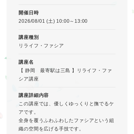
開催日時
2026/08/01 (土) 10:00～13:00
講座種別
リライフ・ファシア
講座名
【 静岡 最寄駅は三島 】リライフ・ファ
シア講座
講座詳細内容
この講座では、優しくゆっくりと撫でるケ
アです。
全身を覆うふわふわしたファシアという組
織の空間を広げる手技です。