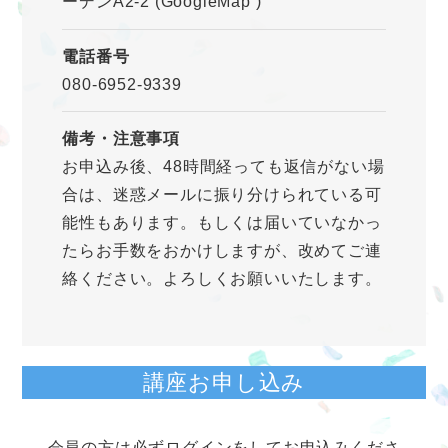
ーデンA2-2
(GoogleMap
)
電話番号
080-6952-9339
備考・注意事項
お申込み後、48時間経っても返信がない場
合は、迷惑メールに振り分けられている可
能性もあります。もしくは届いていなかっ
たらお手数をおかけしますが、改めてご連
絡ください。よろしくお願いいたします。
講座お申し込み
会員の方は必ずログインをしてお申込みくださ