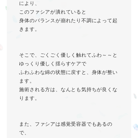
により、
このファシアが潰れていると
身体のバランスが崩れたり不調によって起
きます。
そこで、ごくごく優しく触れてふわ～～と
ゆっくり優しく揺らすケアで
ふわふわな綿の状態に戻すと、身体が整い
ます。
施術される方は、なんとも気持ちが良くな
ります。
また、ファシアは感覚受容器でもあるの
で、