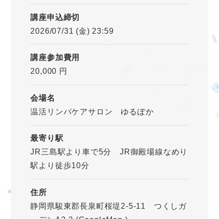
講座申込締切
2026/07/31 (金) 23:59
講座参加費用
20,000 円
会場名
温活リンパケアサロン ゆるぽか
最寄り駅
JR三島駅より車で5分 JR御殿場線なめり
駅より徒歩10分
住所
静岡県駿東郡長泉町桜堤2-5-11 つくしガ