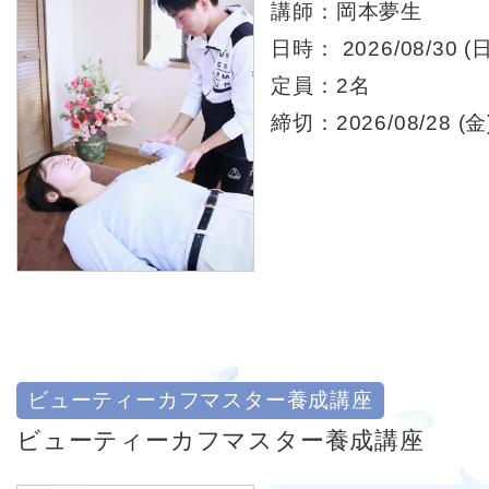
講師：岡本夢生
日時： 2026/08/30 (日
定員：2名
締切：2026/08/28 (金)
ビューティーカフマスター養成講座
ビューティーカフマスター養成講座