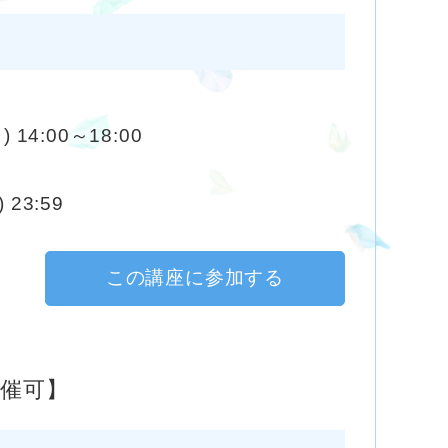
) 14:00～18:00
 23:59
この講座に参加する
開催可】