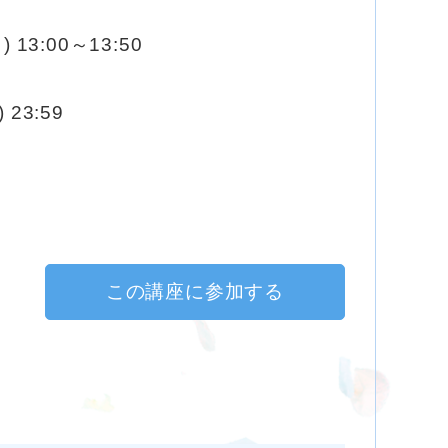
) 13:00～13:50
 23:59
この講座に参加する