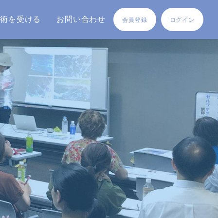
施術を受ける
お問い合わせ
会員登録
ログイン