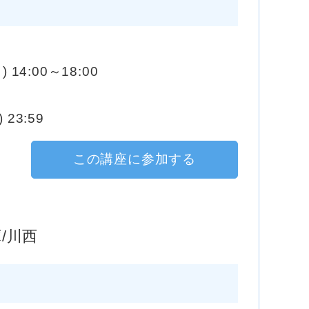
) 14:00～18:00
 23:59
この講座に参加する
/川西