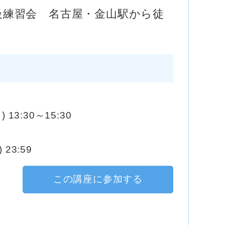
初級練習会 名古屋・金山駅から徒
) 13:30～15:30
 23:59
この講座に参加する