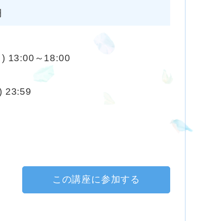
円
) 13:00～18:00
 23:59
この講座に参加する